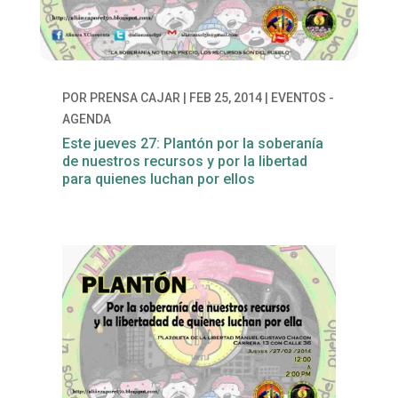
POR
PRENSA CAJAR
|
FEB 25, 2014
|
EVENTOS -
AGENDA
Este jueves 27: Plantón por la soberanía
de nuestros recursos y por la libertad
para quienes luchan por ellos