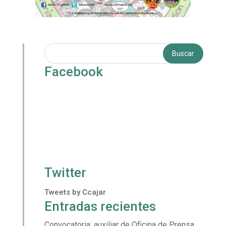
Facebook
Twitter
Tweets by Ccajar
Entradas recientes
Convocatoria: auxiliar de Oficina de Prensa