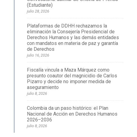
(Estudiante)
julio 28, 2026
Plataformas de DDHH rechazamos la
eliminación la Consejería Presidencial de
Derechos Humanos y las demás entidades
con mandatos en materia de paz y garantía
de Derechos
julio 16, 2026
Fiscalía vincula a Maza Márquez como
presunto coautor del magnicidio de Carlos
Pizarro y decide no imponer medida de
aseguramiento
julio 8, 2026
Colombia da un paso histórico: el Plan
Nacional de Acción en Derechos Humanos
2026–2036
julio 8, 2026