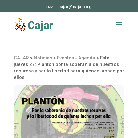
cajar@cajar.org
CAJAR
>
Noticias
>
Eventos - Agenda
>
Este
jueves 27: Plantón por la soberanía de nuestros
recursos y por la libertad para quienes luchan por
ellos