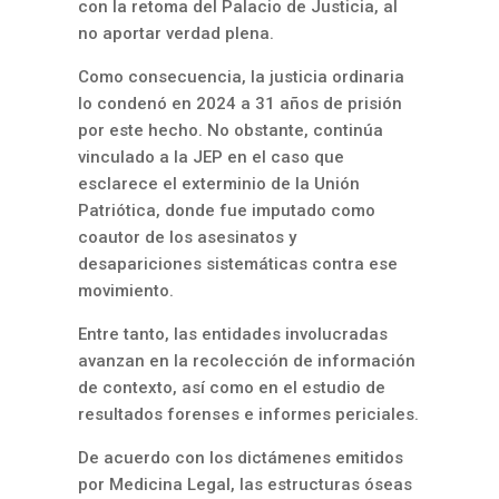
con la retoma del Palacio de Justicia, al
no aportar verdad plena.
Como consecuencia, la justicia ordinaria
lo condenó en 2024 a 31 años de prisión
por este hecho. No obstante, continúa
vinculado a la JEP en el caso que
esclarece el exterminio de la Unión
Patriótica, donde fue imputado como
coautor de los asesinatos y
desapariciones sistemáticas contra ese
movimiento.
Entre tanto, las entidades involucradas
avanzan en la recolección de información
de contexto, así como en el estudio de
resultados forenses e informes periciales.
De acuerdo con los dictámenes emitidos
por Medicina Legal, las estructuras óseas