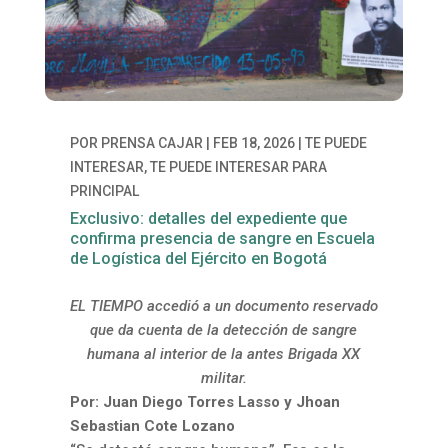
POR
PRENSA CAJAR
|
FEB 18, 2026
|
TE PUEDE
INTERESAR
,
TE PUEDE INTERESAR PARA
PRINCIPAL
Exclusivo: detalles del expediente que
confirma presencia de sangre en Escuela
de Logística del Ejército en Bogotá
EL TIEMPO accedió a un documento reservado
que da cuenta de la detección de sangre
humana al interior de la antes Brigada XX
militar.
Por: Juan Diego Torres Lasso y Jhoan
Sebastian Cote Lozano