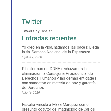
Twitter
Tweets by Ccajar
Entradas recientes
Yo creo en la vida, hagamos las paces: Llega
la 6a. Semana Nacional de la Esperanza
agosto 7, 2026
Plataformas de DDHH rechazamos la
eliminación la Consejería Presidencial de
Derechos Humanos y las demás entidades
con mandatos en materia de paz y garantía
de Derechos
julio 16, 2026
Fiscalía vincula a Maza Márquez como
presunto coautor del magnicidio de Carlos