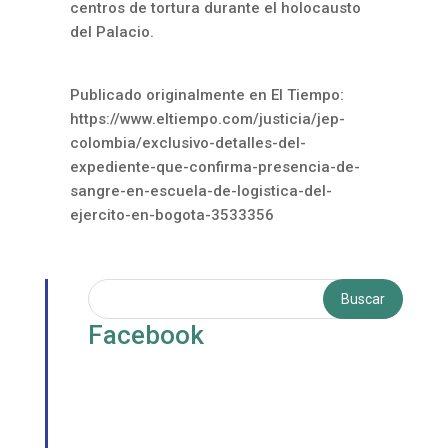
centros de tortura durante el holocausto
del Palacio.
Publicado originalmente en El Tiempo:
https://www.eltiempo.com/justicia/jep-
colombia/exclusivo-detalles-del-
expediente-que-confirma-presencia-de-
sangre-en-escuela-de-logistica-del-
ejercito-en-bogota-3533356
Facebook