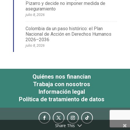
Pizarro y decide no imponer medida de
aseguramiento
julio 8, 2026
Colombia da un paso histórico: el Plan
Nacional de Acción en Derechos Humanos
2026–2036
julio 8, 2026
Quiénes nos financian
Trabaja con nosotros
Información legal
Política de tratamiento de datos
Share This