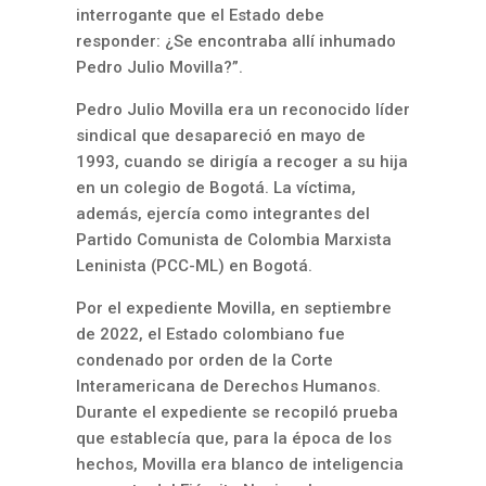
interrogante que el Estado debe
responder: ¿Se encontraba allí inhumado
Pedro Julio Movilla?”.
Pedro Julio Movilla era un reconocido líder
sindical que desapareció en mayo de
1993, cuando se dirigía a recoger a su hija
en un colegio de Bogotá. La víctima,
además, ejercía como integrantes del
Partido Comunista de Colombia Marxista
Leninista (PCC-ML) en Bogotá.
Por el expediente Movilla, en septiembre
de 2022, el Estado colombiano fue
condenado por orden de la Corte
Interamericana de Derechos Humanos.
Durante el expediente se recopiló prueba
que establecía que, para la época de los
hechos, Movilla era blanco de inteligencia