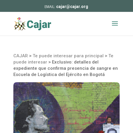
cajar@cajar.org
CAJAR
>
Te puede interesar para principal
>
Te
puede interesar
>
Exclusivo: detalles del
expediente que confirma presencia de sangre en
Escuela de Logística del Ejército en Bogotá