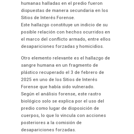
humanas halladas en el predio fueron
dispuestas de manera secundaria en los
Sitios de Interés Forense.
Este hallazgo constituye un indicio de su
posible relación con hechos ocurridos en
el marco del conflicto armado, entre ellos
desapariciones forzadas y homicidios.
Otro elemento relevante es el hallazgo de
sangre humana en un fragmento de
plástico recuperado el 3 de febrero de
2025 en uno de los Sitios de Interés
Forense que había sido vulnerado.
Según el análisis forense, este rastro
biológico solo se explica por el uso del
predio como lugar de disposición de
cuerpos, lo que lo vincula con acciones
posteriores a la comisión de
desapariciones forzadas.