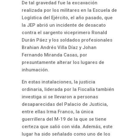
De tal gravedad fue la excavación
realizada por los militares en la Escuela de
Logística del Ejército, el año pasado, que
la JEP abrió un incidente de desacato
contra el sargento viceprimero Ronald
Durán Páez y los soldados profesionales
Brahian Andrés Villa Díaz y Johan
Fernando Miranda Casas, por
presuntamente alterar los lugares de
inhumación.
En estas instalaciones, la justicia
ordinaria, liderada por la Fiscalía también
investiga si se llevaron a personas
desaparecidas del Palacio de Justicia,
entre ellas Irma Franco, la única
guerrillera del M-19 de la que se tiene
certeza que salió con vida. Además, este
lugar ha sido señalado como uno de los