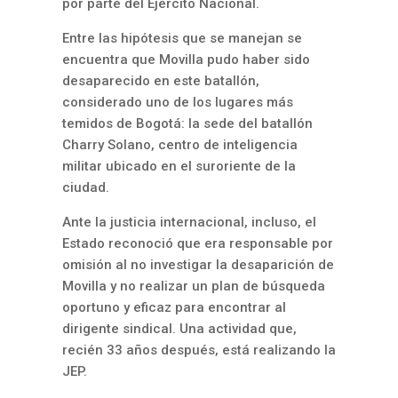
por parte del Ejército Nacional.
Entre las hipótesis que se manejan se
encuentra que Movilla pudo haber sido
desaparecido en este batallón,
considerado uno de los lugares más
temidos de Bogotá: la sede del batallón
Charry Solano, centro de inteligencia
militar ubicado en el suroriente de la
ciudad.
Ante la justicia internacional, incluso, el
Estado reconoció que era responsable por
omisión al no investigar la desaparición de
Movilla y no realizar un plan de búsqueda
oportuno y eficaz para encontrar al
dirigente sindical. Una actividad que,
recién 33 años después, está realizando la
JEP.