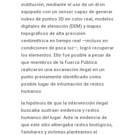
institución, mediante el uso de un dron
equipado con un sensor capaz de generar
nubes de puntos 3D en color real, modelos
digitales de elevación (DEM) y mapas
topográficos de alta precisión
centimétrica en tiempo real —incluso en
condiciones de poca luz—, logró recuperar
los elementos. Ello fue posible a pesar de
que miembros de la Fuerza Pública
realizaron una excavación ilegal en un
punto previamente identificado como
posible lugar de inhumación de restos
humanos.
la hipótesis de que la intervención ilegal
buscaba sustraer evidencia y restos
humanos del lugar. Ante la evidencia de
que este sitio albergaba restos biológicos,
familiares y víctimas planteamos el