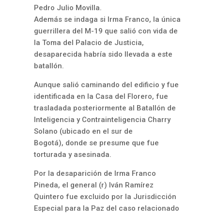
Pedro Julio Movilla.
Además se indaga si Irma Franco, la única
guerrillera del M-19 que salió con vida de
la Toma del Palacio de Justicia,
desaparecida habría sido llevada a este
batallón.
Aunque salió caminando del edificio y fue
identificada en la Casa del Florero, fue
trasladada posteriormente al Batallón de
Inteligencia y Contrainteligencia Charry
Solano (ubicado en el sur de
Bogotá), donde se presume que fue
torturada y asesinada.
Por la desaparición de Irma Franco
Pineda, el general (r) Iván Ramírez
Quintero fue excluido por la Jurisdicción
Especial para la Paz del caso relacionado