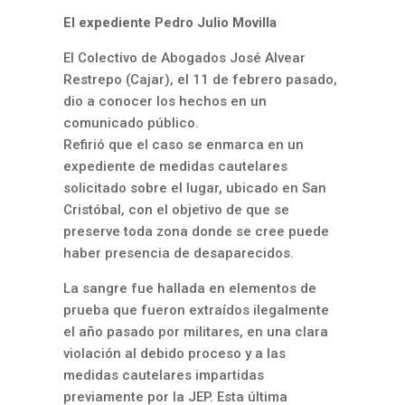
El expediente Pedro Julio Movilla
El Colectivo de Abogados José Alvear
Restrepo (Cajar), el 11 de febrero pasado,
dio a conocer los hechos en un
comunicado público.
Refirió que el caso se enmarca en un
expediente de medidas cautelares
solicitado sobre el lugar, ubicado en San
Cristóbal, con el objetivo de que se
preserve toda zona donde se cree puede
haber presencia de desaparecidos.
La sangre fue hallada en elementos de
prueba que fueron extraídos ilegalmente
el año pasado por militares, en una clara
violación al debido proceso y a las
medidas cautelares impartidas
previamente por la JEP. Esta última