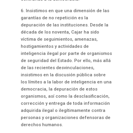
6. Insistimos en que una dimensión de las
garantías de no repetición es la
depuración de las instituciones. Desde la
década de los noventa, Cajar ha sido
víctima de seguimientos, amenazas,
hostigamientos y actividades de
inteligencia ilegal por parte de organismos
de seguridad del Estado. Por ello, más allá
de las recientes desvinculaciones,
insistimos en la discusión pública sobre
los límites a la labor de inteligencia en una
democracia, la depuración de estos
organismos, así como la desclasificación,
corrección y entrega de toda información
adquirida ilegal o ilegítimamente contra
personas y organizaciones defensoras de
derechos humanos.