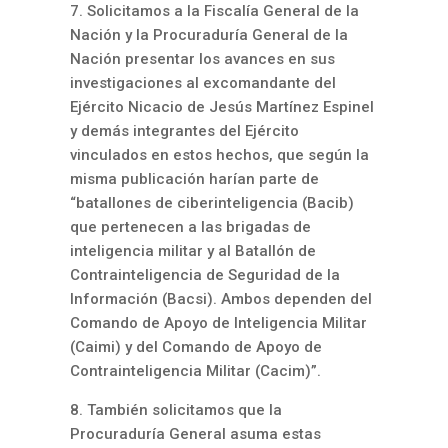
7. Solicitamos a la Fiscalía General de la
Nación y la Procuraduría General de la
Nación presentar los avances en sus
investigaciones al excomandante del
Ejército Nicacio de Jesús Martínez Espinel
y demás integrantes del Ejército
vinculados en estos hechos, que según la
misma publicación harían parte de
“batallones de ciberinteligencia (Bacib)
que pertenecen a las brigadas de
inteligencia militar y al Batallón de
Contrainteligencia de Seguridad de la
Información (Bacsi). Ambos dependen del
Comando de Apoyo de Inteligencia Militar
(Caimi) y del Comando de Apoyo de
Contrainteligencia Militar (Cacim)”.
8. También solicitamos que la
Procuraduría General asuma estas