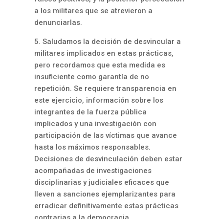
a los militares que se atrevieron a
denunciarlas.
5. Saludamos la decisión de desvincular a
militares implicados en estas prácticas,
pero recordamos que esta medida es
insuficiente como garantía de no
repetición. Se requiere transparencia en
este ejercicio, información sobre los
integrantes de la fuerza pública
implicados y una investigación con
participación de las víctimas que avance
hasta los máximos responsables.
Decisiones de desvinculación deben estar
acompañadas de investigaciones
disciplinarias y judiciales eficaces que
lleven a sanciones ejemplarizantes para
erradicar definitivamente estas prácticas
contrarias a la democracia.