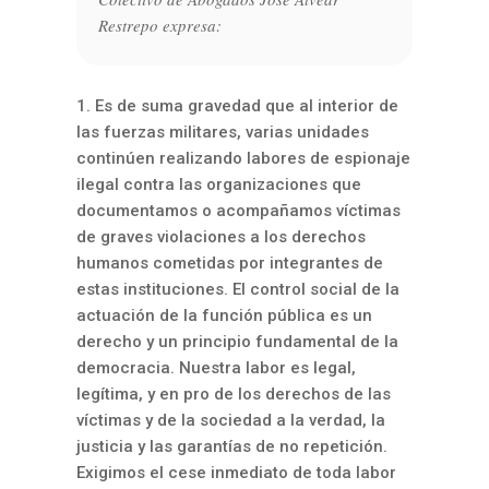
Restrepo expresa:
1. Es de suma gravedad que al interior de
las fuerzas militares, varias unidades
continúen realizando labores de espionaje
ilegal contra las organizaciones que
documentamos o acompañamos víctimas
de graves violaciones a los derechos
humanos cometidas por integrantes de
estas instituciones. El control social de la
actuación de la función pública es un
derecho y un principio fundamental de la
democracia. Nuestra labor es legal,
legítima, y en pro de los derechos de las
víctimas y de la sociedad a la verdad, la
justicia y las garantías de no repetición.
Exigimos el cese inmediato de toda labor