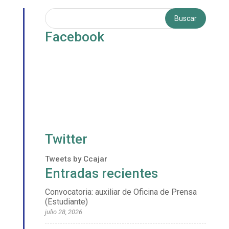
Facebook
Twitter
Tweets by Ccajar
Entradas recientes
Convocatoria: auxiliar de Oficina de Prensa
(Estudiante)
julio 28, 2026