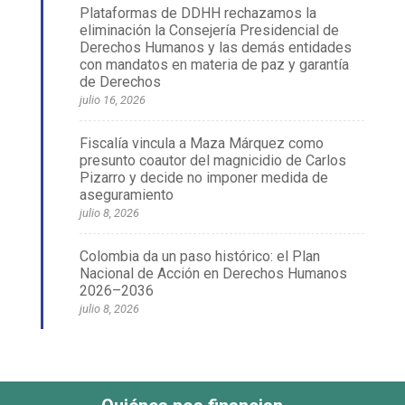
Plataformas de DDHH rechazamos la
eliminación la Consejería Presidencial de
Derechos Humanos y las demás entidades
con mandatos en materia de paz y garantía
de Derechos
julio 16, 2026
Fiscalía vincula a Maza Márquez como
presunto coautor del magnicidio de Carlos
Pizarro y decide no imponer medida de
aseguramiento
julio 8, 2026
Colombia da un paso histórico: el Plan
Nacional de Acción en Derechos Humanos
2026–2036
julio 8, 2026