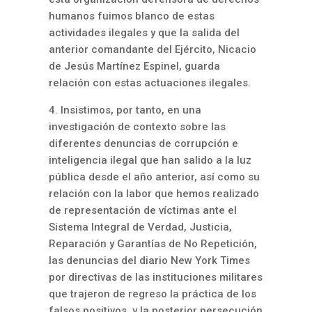
humanos fuimos blanco de estas
actividades ilegales y que la salida del
anterior comandante del Ejército, Nicacio
de Jesús Martínez Espinel, guarda
relación con estas actuaciones ilegales.
4. Insistimos, por tanto, en una
investigación de contexto sobre las
diferentes denuncias de corrupción e
inteligencia ilegal que han salido a la luz
pública desde el año anterior, así como su
relación con la labor que hemos realizado
de representación de víctimas ante el
Sistema Integral de Verdad, Justicia,
Reparación y Garantías de No Repetición,
las denuncias del diario New York Times
por directivas de las instituciones militares
que trajeron de regreso la práctica de los
falsos positivos, y la posterior persecución