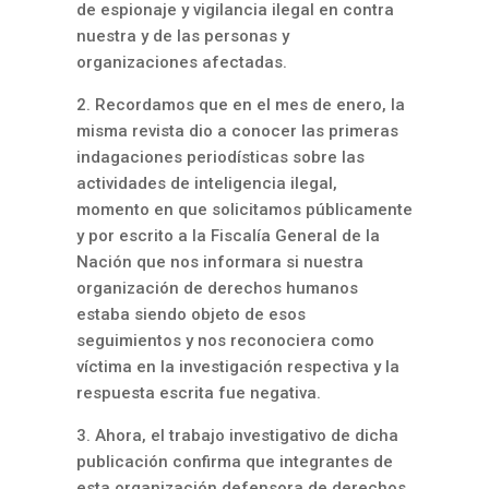
de espionaje y vigilancia ilegal en contra
nuestra y de las personas y
organizaciones afectadas.
2. Recordamos que en el mes de enero, la
misma revista dio a conocer las primeras
indagaciones periodísticas sobre las
actividades de inteligencia ilegal,
momento en que solicitamos públicamente
y por escrito a la Fiscalía General de la
Nación que nos informara si nuestra
organización de derechos humanos
estaba siendo objeto de esos
seguimientos y nos reconociera como
víctima en la investigación respectiva y la
respuesta escrita fue negativa.
3. Ahora, el trabajo investigativo de dicha
publicación confirma que integrantes de
esta organización defensora de derechos