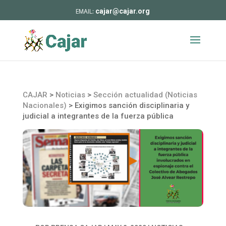
cajar@cajar.org
CAJAR
>
Noticias
>
Sección actualidad (Noticias
Nacionales)
>
Exigimos sanción disciplinaria y
judicial a integrantes de la fuerza pública