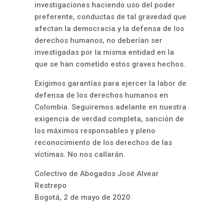
investigaciones haciendo uso del poder
preferente, conductas de tal gravedad que
afectan la democracia y la defensa de los
derechos humanos, no deberían ser
investigadas por la misma entidad en la
que se han cometido estos graves hechos.
Exigimos garantías para ejercer la labor de
defensa de los derechos humanos en
Colombia. Seguiremos adelante en nuestra
exigencia de verdad completa, sanción de
los máximos responsables y pleno
reconocimiento de los derechos de las
víctimas. No nos callarán.
Colectivo de Abogados José Alvear
Restrepo
Bogotá, 2 de mayo de 2020