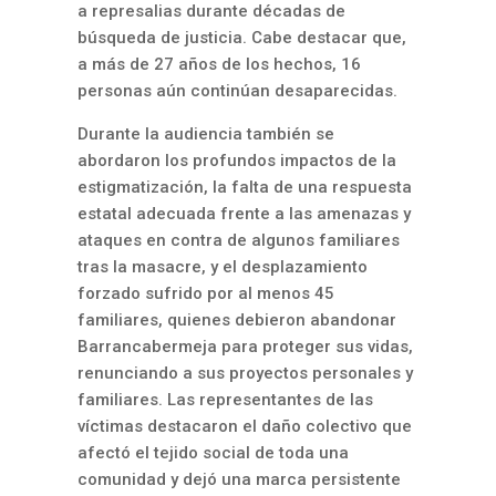
a represalias durante décadas de
búsqueda de justicia. Cabe destacar que,
a más de 27 años de los hechos, 16
personas aún continúan desaparecidas.
Durante la audiencia también se
abordaron los profundos impactos de la
estigmatización, la falta de una respuesta
estatal adecuada frente a las amenazas y
ataques en contra de algunos familiares
tras la masacre, y el desplazamiento
forzado sufrido por al menos 45
familiares, quienes debieron abandonar
Barrancabermeja para proteger sus vidas,
renunciando a sus proyectos personales y
familiares. Las representantes de las
víctimas destacaron el daño colectivo que
afectó el tejido social de toda una
comunidad y dejó una marca persistente