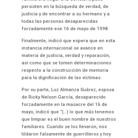
persisten en la búsqueda de verdad, de
justicia y de encontrar a su hermano y a
todas las personas desaparecidas
forzadamente ese 16 de mayo de 1998.
Finalmente, indicó que espera que en esta
instancia internacional se avance en
materia de justicia, verdad y reparación,
así como que se tomen determinaciones
respecto a la construcción de memoria
para la dignificación de las víctimas.
Por su parte, Luz Almanza Suárez, esposa
de Ricky Nelson García, desaparecido
forzadamente en la masacre del 16 de
mayo, indicó que “(…) lo que más tenemos
que limpiar es el buen nombre de nuestros
familiares. Cuando se los llevaron, nos
tildaron falsamente de guerrilleros y hoy