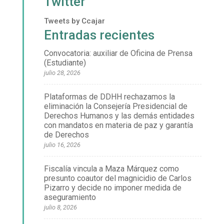
Twitter
Tweets by Ccajar
Entradas recientes
Convocatoria: auxiliar de Oficina de Prensa
(Estudiante)
julio 28, 2026
Plataformas de DDHH rechazamos la
eliminación la Consejería Presidencial de
Derechos Humanos y las demás entidades
con mandatos en materia de paz y garantía
de Derechos
julio 16, 2026
Fiscalía vincula a Maza Márquez como
presunto coautor del magnicidio de Carlos
Pizarro y decide no imponer medida de
aseguramiento
julio 8, 2026