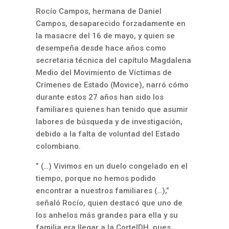
Rocío Campos, hermana de Daniel
Campos, desaparecido forzadamente en
la masacre del 16 de mayo, y quien se
desempeña desde hace años como
secretaria técnica del capítulo Magdalena
Medio del Movimiento de Víctimas de
Crímenes de Estado (Movice), narró cómo
durante estos 27 años han sido los
familiares quienes han tenido que asumir
labores de búsqueda y de investigación,
debido a la falta de voluntad del Estado
colombiano.
” (…) Vivimos en un duelo congelado en el
tiempo, porque no hemos podido
encontrar a nuestros familiares (…),”
señaló Rocío, quien destacó que uno de
los anhelos más grandes para ella y su
familia era llegar a la CorteIDH, pues