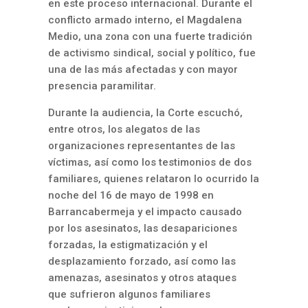
en este proceso internacional. Durante el
conflicto armado interno, el Magdalena
Medio, una zona con una fuerte tradición
de activismo sindical, social y político, fue
una de las más afectadas y con mayor
presencia paramilitar.
Durante la audiencia, la Corte escuchó,
entre otros, los alegatos de las
organizaciones representantes de las
víctimas, así como los testimonios de dos
familiares, quienes relataron lo ocurrido la
noche del 16 de mayo de 1998 en
Barrancabermeja y el impacto causado
por los asesinatos, las desapariciones
forzadas, la estigmatización y el
desplazamiento forzado, así como las
amenazas, asesinatos y otros ataques
que sufrieron algunos familiares