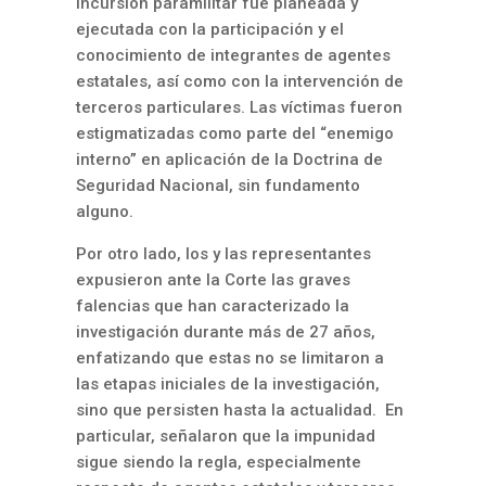
incursión paramilitar fue planeada y
ejecutada con la participación y el
conocimiento de integrantes de agentes
estatales, así como con la intervención de
terceros particulares. Las víctimas fueron
estigmatizadas como parte del “enemigo
interno” en aplicación de la Doctrina de
Seguridad Nacional, sin fundamento
alguno.
Por otro lado, los y las representantes
expusieron ante la Corte las graves
falencias que han caracterizado la
investigación durante más de 27 años,
enfatizando que estas no se limitaron a
las etapas iniciales de la investigación,
sino que persisten hasta la actualidad. En
particular, señalaron que la impunidad
sigue siendo la regla, especialmente