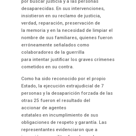
por buscar justicia y a las personas
desaparecidas. En sus intervenciones,
insistieron en su reclamo de justicia,
verdad, reparación, preservación de
la memoria y en la necesidad de limpiar el
nombre de sus familiares, quienes fueron
erróneamente señalados como
colaboradores de la guerrilla
para intentar justificar los graves crímenes
cometidos en su contra.
Como ha sido reconocido por el propio
Estado, la ejecución extrajudicial de 7
personas y la desaparición forzada de las
otras 25 fueron el resultado del
accionar de agentes
estatales en incumplimiento de sus
obligaciones de respeto y garantía. Las
representantes evidenciaron que a