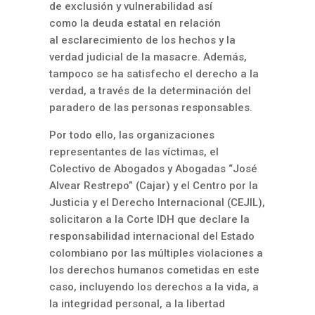
de exclusión y vulnerabilidad así
como la deuda estatal en relación
al esclarecimiento de los hechos y la
verdad judicial de la masacre. Además,
tampoco se ha satisfecho el derecho a la
verdad, a través de la determinación del
paradero de las personas responsables.
Por todo ello, las organizaciones
representantes de las víctimas, el
Colectivo de Abogados y Abogadas “José
Alvear Restrepo” (Cajar) y el Centro por la
Justicia y el Derecho Internacional (CEJIL),
solicitaron a la Corte IDH que declare la
responsabilidad internacional del Estado
colombiano por las múltiples violaciones a
los derechos humanos cometidas en este
caso, incluyendo los derechos a la vida, a
la integridad personal, a la libertad