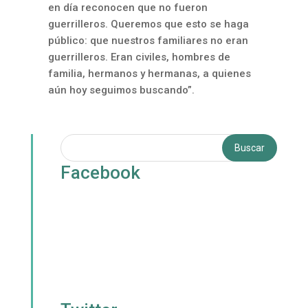
en día reconocen que no fueron
guerrilleros. Queremos que esto se haga
público: que nuestros familiares no eran
guerrilleros. Eran civiles, hombres de
familia, hermanos y hermanas, a quienes
aún hoy seguimos buscando”.
Facebook