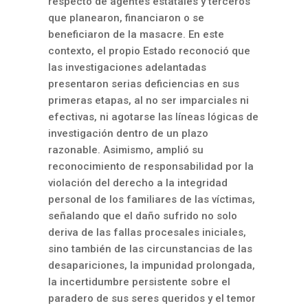
respecto de agentes estatales y terceros
que planearon, financiaron o se
beneficiaron de la masacre. En este
contexto, el propio Estado reconoció que
las investigaciones adelantadas
presentaron serias deficiencias en sus
primeras etapas, al no ser imparciales ni
efectivas, ni agotarse las líneas lógicas de
investigación dentro de un plazo
razonable. Asimismo, amplió su
reconocimiento de responsabilidad por la
violación del derecho a la integridad
personal de los familiares de las víctimas,
señalando que el daño sufrido no solo
deriva de las fallas procesales iniciales,
sino también de las circunstancias de las
desapariciones, la impunidad prolongada,
la incertidumbre persistente sobre el
paradero de sus seres queridos y el temor