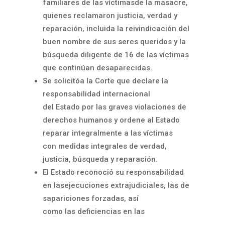
familiares de las víctimasde la masacre,
quienes reclamaron justicia, verdad y
reparación, incluida la reivindicación del
buen nombre de sus seres queridos y la
búsqueda diligente de 16 de las víctimas
que continúan desaparecidas.
Se solicitóa la Corte que declare la
responsabilidad internacional
del Estado por las graves violaciones de
derechos humanos y ordene al Estado
reparar integralmente a las víctimas
con medidas integrales de verdad,
justicia, búsqueda y reparación.
El Estado reconoció su responsabilidad
en lasejecuciones extrajudiciales, las de
sapariciones forzadas, así
como las deficiencias en las