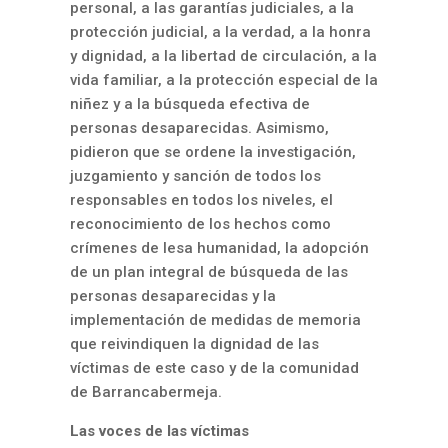
personal, a las garantías judiciales, a la
protección judicial, a la verdad, a la honra
y dignidad, a la libertad de circulación, a la
vida familiar, a la protección especial de la
niñez y a la búsqueda efectiva de
personas desaparecidas. Asimismo,
pidieron que se ordene la investigación,
juzgamiento y sanción de todos los
responsables en todos los niveles, el
reconocimiento de los hechos como
crímenes de lesa humanidad, la adopción
de un plan integral de búsqueda de las
personas desaparecidas y la
implementación de medidas de memoria
que reivindiquen la dignidad de las
víctimas de este caso y de la comunidad
de Barrancabermeja.
Las voces de las víctimas