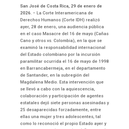
San José de Costa Rica, 29 de enero de
2026.
– La Corte Interamericana de
Derechos Humanos (Corte IDH) realizó
ayer, 28 de enero, una audiencia pública
en el caso Masacre del 16 de mayo (Cañas
Cano y otros vs. Colombia), en la que se
examinó la responsabilidad internacional
del Estado colombiano por la incursión
paramilitar ocurrida el 16 de mayo de 1998
en Barrancabermeja, en el departamento
de Santander, en la subregión del
Magdalena Medio. Esta intervención que
se llevó a cabo con la aquiescencia,
colaboración y participación de agentes
estatales dejó siete personas asesinadas y
25 desaparecidas forzadamente, entre
ellas una mujer y tres adolescentes, tal
como lo reconoció el propio Estado ayer y