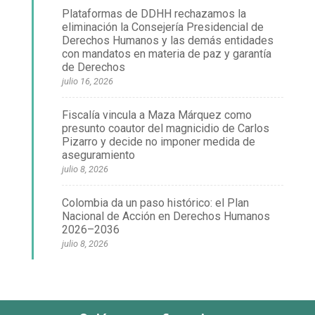
Plataformas de DDHH rechazamos la
eliminación la Consejería Presidencial de
Derechos Humanos y las demás entidades
con mandatos en materia de paz y garantía
de Derechos
julio 16, 2026
Fiscalía vincula a Maza Márquez como
presunto coautor del magnicidio de Carlos
Pizarro y decide no imponer medida de
aseguramiento
julio 8, 2026
Colombia da un paso histórico: el Plan
Nacional de Acción en Derechos Humanos
2026–2036
julio 8, 2026