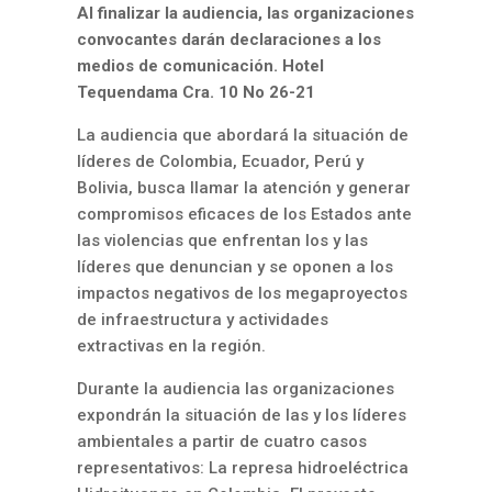
Al finalizar la audiencia, las organizaciones
convocantes darán declaraciones a los
medios de comunicación. Hotel
Tequendama Cra. 10 No 26-21
La audiencia que abordará la situación de
líderes de Colombia, Ecuador, Perú y
Bolivia, busca llamar la atención y generar
compromisos eficaces de los Estados ante
las violencias que enfrentan los y las
líderes que denuncian y se oponen a los
impactos negativos de los megaproyectos
de infraestructura y actividades
extractivas en la región.
Durante la audiencia las organizaciones
expondrán la situación de las y los líderes
ambientales a partir de cuatro casos
representativos: La represa hidroeléctrica