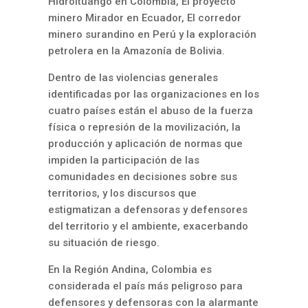
Hidroituango en Colombia, El proyecto
minero Mirador en Ecuador, El corredor
minero surandino en Perú y la exploración
petrolera en la Amazonía de Bolivia.
Dentro de las violencias generales
identificadas por las organizaciones en los
cuatro países están el abuso de la fuerza
física o represión de la movilización, la
producción y aplicación de normas que
impiden la participación de las
comunidades en decisiones sobre sus
territorios, y los discursos que
estigmatizan a defensoras y defensores
del territorio y el ambiente, exacerbando
su situación de riesgo.
En la Región Andina, Colombia es
considerada el país más peligroso para
defensores y defensoras con la alarmante