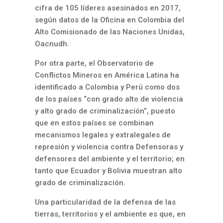
cifra de 105 líderes asesinados en 2017,
según datos de la Oficina en Colombia del
Alto Comisionado de las Naciones Unidas,
Oacnudh.
Por otra parte, el Observatorio de
Conflictos Mineros en América Latina ha
identificado a Colombia y Perú como dos
de los países “con grado alto de violencia
y alto grado de criminalización”, puesto
que en estos países se combinan
mecanismos legales y extralegales de
represión y violencia contra Defensoras y
defensores del ambiente y el territorio; en
tanto que Ecuador y Bolivia muestran alto
grado de criminalización.
Una particularidad de la defensa de las
tierras, territorios y el ambiente es que, en