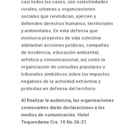
casi todos los casos, son colectividades
rurales, urbanas u organizaciones
sociales que reivindican, ejercen y
defienden derechos humanos, territoriales
y ambientales. En esta defensa que
involucra proyectos de vida colectiva
adelantan acciones jurídicas, campañas
de incidencia, educación ambiental,
artística y comunicacional, así como la
organización de consultas populares o
tribunales simbólicos sobre los impactos
negativos de la actividad extractiva y
protestas en defensa del territorio.
Al finalizar la audiencia, las organizaciones
convocantes darán declaraciones a los
medios de comunicación. Hotel
Tequendama Cra. 10 No 26-21