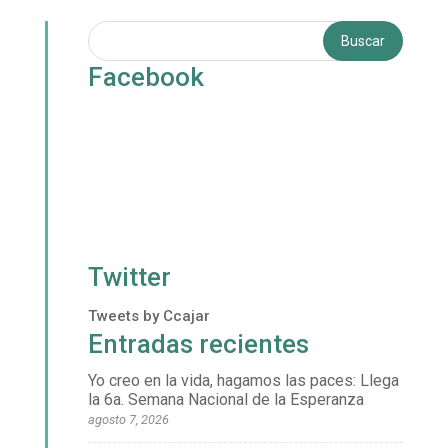
Facebook
Twitter
Tweets by Ccajar
Entradas recientes
Yo creo en la vida, hagamos las paces: Llega
la 6a. Semana Nacional de la Esperanza
agosto 7, 2026