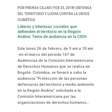
POR
PRENSA CAJAR
|
FEB 23, 2018
|
DEFENSA
DEL TERRITORIO Y LUCHA CONTRA LA CRISIS
CLIMÁTICA
Líderes y lideresas sociales que
defienden el territorio en la Región
Andina: Tema de audiencia en la CIDH
Este lunes 26 de febrero, de 9 am a 10 am
-en el marco del periodo 167 de
Audiencias de la Comisión Interamericana
de Derechos Humanos que se realiza en
Bogotá- Colombia, se llevará a cabo la
audiencia “Protección de las personas
defensoras del territorio y medio ambiente
en la Región Andina” solicitada a la
Comisión Interamericana por las
organizaciones de derechos humanos…