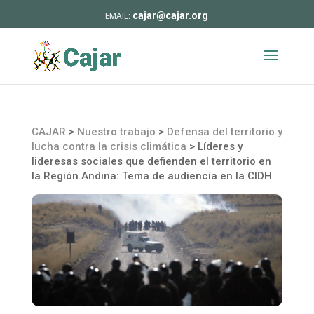
cajar@cajar.org
CAJAR
>
Nuestro trabajo
>
Defensa del territorio y
lucha contra la crisis climática
>
Líderes y
lideresas sociales que defienden el territorio en
la Región Andina: Tema de audiencia en la CIDH