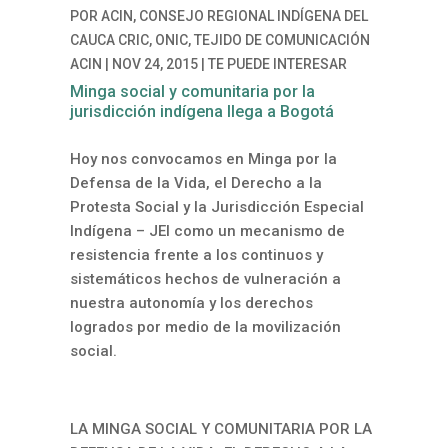
POR
ACIN, CONSEJO REGIONAL INDÍGENA DEL
CAUCA CRIC, ONIC, TEJIDO DE COMUNICACIÓN
ACIN
|
NOV 24, 2015
|
TE PUEDE INTERESAR
Minga social y comunitaria por la
jurisdicción indígena llega a Bogotá
Hoy nos convocamos en Minga por la
Defensa de la Vida, el Derecho a la
Protesta Social y la Jurisdicción Especial
Indígena – JEI como un mecanismo de
resistencia frente a los continuos y
sistemáticos hechos de vulneración a
nuestra autonomía y los derechos
logrados por medio de la movilización
social.
LA MINGA SOCIAL Y COMUNITARIA POR LA