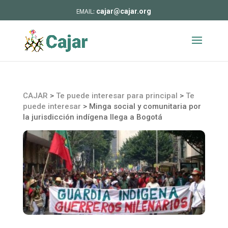
cajar@cajar.org
CAJAR
>
Te puede interesar para principal
>
Te
puede interesar
>
Minga social y comunitaria por
la jurisdicción indígena llega a Bogotá