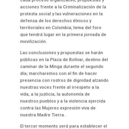
acciones frente a la Criminalización de la
protesta social y las vulneraciones en la
defensa de los derechos étnicos y
territoriales en Colombia; tema del foro
que tendrá lugar en la primera jornada de
movilización.
Las conclusiones y propuestas se harán
públicas en la Plaza de Bolívar, destino del
caminar de la Minga durante el segundo
día; marcharemos con el fin de hacer
presencia con rostros de dignidad alzando
nuestras voces frente al irrespeto a la
vida, a la justicia, la autonomía de
nuestros pueblos y a la violencia ejercida
contra las Mujeres expresión viva de
nuestra Madre Tierra.
El tercer momento será para establecer el