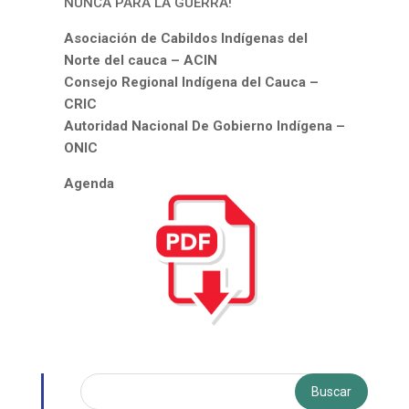
NUNCA PARA LA GUERRA!
Asociación de Cabildos Indígenas del
Norte del cauca – ACIN
Consejo Regional Indígena del Cauca –
CRIC
Autoridad Nacional De Gobierno Indígena –
ONIC
Agenda