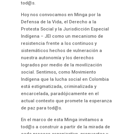
tod@s.
Hoy nos convocamos en Minga por la
Defensa de la Vida, el Derecho a la
Protesta Social y la Jurisdicción Especial
Indígena – JEI como un mecanismo de
resistencia frente a los continuos y
sistemáticos hechos de vulneración a
nuestra autonomía y los derechos
logrados por medio de la movilización
social. Sentimos, como Movimiento
Indígena que la lucha social en Colombia
está estigmatizada, criminalizada y
encarcelada, paradójicamente en el
actual contexto que promete la esperanza
de paz para tod@s.
En el marco de esta Minga invitamos a
tod@s a construir a partir de la mirada de
cada proceso organizativo, propuestas y