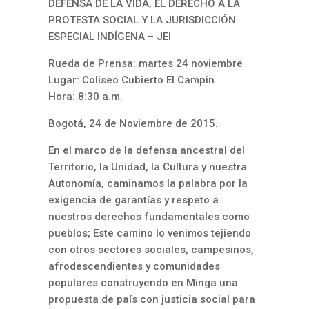
DEFENSA DE LA VIDA, EL DERECHO A LA
PROTESTA SOCIAL Y LA JURISDICCIÓN
ESPECIAL INDÍGENA – JEI
Rueda de Prensa: martes 24 noviembre
Lugar: Coliseo Cubierto El Campin
Hora: 8:30 a.m.
Bogotá, 24 de Noviembre de 2015.
En el marco de la defensa ancestral del
Territorio, la Unidad, la Cultura y nuestra
Autonomía, caminamos la palabra por la
exigencia de garantías y respeto a
nuestros derechos fundamentales como
pueblos; Este camino lo venimos tejiendo
con otros sectores sociales, campesinos,
afrodescendientes y comunidades
populares construyendo en Minga una
propuesta de país con justicia social para