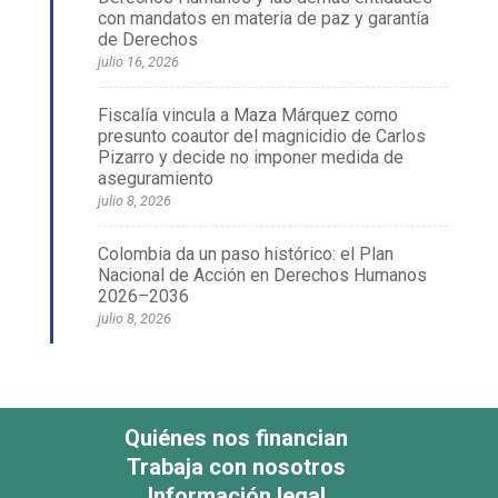
con mandatos en materia de paz y garantía
de Derechos
julio 16, 2026
Fiscalía vincula a Maza Márquez como
presunto coautor del magnicidio de Carlos
Pizarro y decide no imponer medida de
aseguramiento
julio 8, 2026
Colombia da un paso histórico: el Plan
Nacional de Acción en Derechos Humanos
2026–2036
julio 8, 2026
Quiénes nos financian
Trabaja con nosotros
Información legal