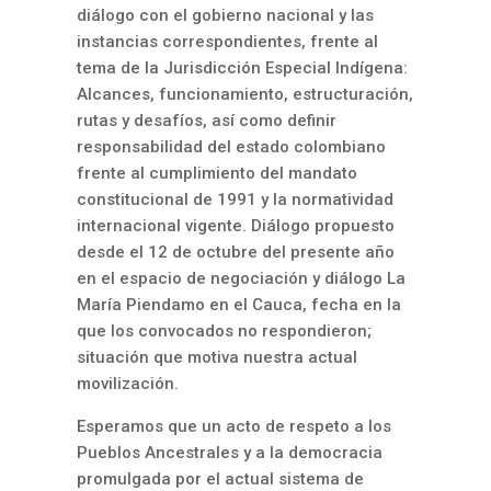
diálogo con el gobierno nacional y las
instancias correspondientes, frente al
tema de la Jurisdicción Especial Indígena:
Alcances, funcionamiento, estructuración,
rutas y desafíos, así como definir
responsabilidad del estado colombiano
frente al cumplimiento del mandato
constitucional de 1991 y la normatividad
internacional vigente. Diálogo propuesto
desde el 12 de octubre del presente año
en el espacio de negociación y diálogo La
María Piendamo en el Cauca, fecha en la
que los convocados no respondieron;
situación que motiva nuestra actual
movilización.
Esperamos que un acto de respeto a los
Pueblos Ancestrales y a la democracia
promulgada por el actual sistema de