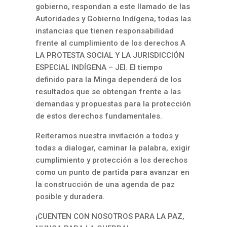
gobierno, respondan a este llamado de las
Autoridades y Gobierno Indígena, todas las
instancias que tienen responsabilidad
frente al cumplimiento de los derechos A
LA PROTESTA SOCIAL Y LA JURISDICCIÓN
ESPECIAL INDÍGENA – JEI. El tiempo
definido para la Minga dependerá de los
resultados que se obtengan frente a las
demandas y propuestas para la protección
de estos derechos fundamentales.
Reiteramos nuestra invitación a todos y
todas a dialogar, caminar la palabra, exigir
cumplimiento y protección a los derechos
como un punto de partida para avanzar en
la construcción de una agenda de paz
posible y duradera.
¡CUENTEN CON NOSOTROS PARA LA PAZ,