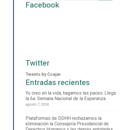
Facebook
Twitter
Tweets by Ccajar
Entradas recientes
Yo creo en la vida, hagamos las paces: Llega
la 6a. Semana Nacional de la Esperanza
agosto 7, 2026
Plataformas de DDHH rechazamos la
eliminación la Consejería Presidencial de
Derechos Humanos y las demás entidades