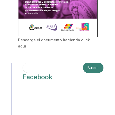
Descarga el documento haciendo click
aquí
Facebook