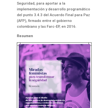
Seguridad,
para aportar a la
implementación y desarrollo
programático
del punto 3.4.3 del Acuerdo Final para
Paz
(AFP), firmado entre el gobierno
colombiano
y las Farc-EP, en 2016.
Resumen