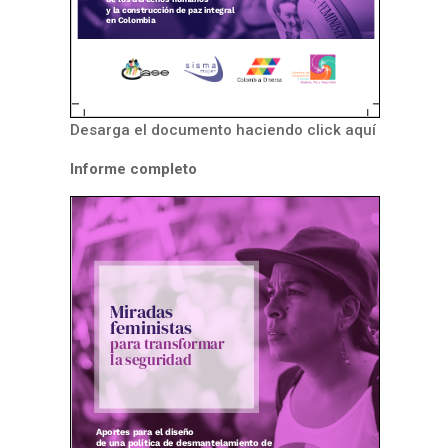
Desarga el documento haciendo click aquí
Informe completo