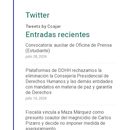
Twitter
Tweets by Ccajar
Entradas recientes
Convocatoria: auxiliar de Oficina de Prensa
(Estudiante)
julio 28, 2026
Plataformas de DDHH rechazamos la
eliminación la Consejería Presidencial de
Derechos Humanos y las demás entidades
con mandatos en materia de paz y garantía
de Derechos
julio 16, 2026
Fiscalía vincula a Maza Márquez como
presunto coautor del magnicidio de Carlos
Pizarro y decide no imponer medida de
aseguramiento