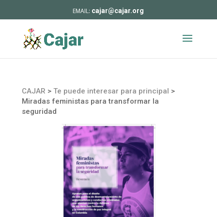
cajar@cajar.org
CAJAR
>
Te puede interesar para principal
>
Miradas feministas para transformar la
seguridad