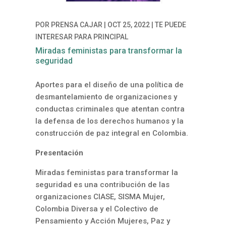
POR
PRENSA CAJAR
|
OCT 25, 2022
|
TE PUEDE
INTERESAR PARA PRINCIPAL
Miradas feministas para transformar la
seguridad
Aportes para el diseño
de una política de
desmantelamiento de
organizaciones y
conductas criminales
que atentan contra
la defensa
de los derechos humanos
y la
construcción de paz integral
en Colombia.
Presentación
Miradas feministas para transformar la
seguridad
es una contribución de las
organizaciones CIASE,
SISMA Mujer,
Colombia Diversa y el Colectivo de
Pensamiento y Acción Mujeres, Paz y