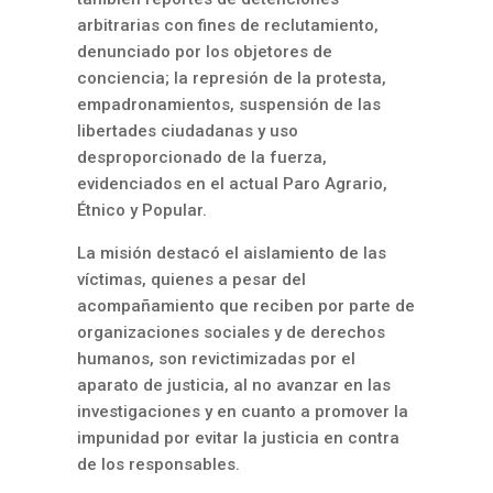
arbitrarias con fines de reclutamiento,
denunciado por los objetores de
conciencia; la represión de la protesta,
empadronamientos, suspensión de las
libertades ciudadanas y uso
desproporcionado de la fuerza,
evidenciados en el actual Paro Agrario,
Étnico y Popular.
La misión destacó el aislamiento de las
víctimas, quienes a pesar del
acompañamiento que reciben por parte de
organizaciones sociales y de derechos
humanos, son revictimizadas por el
aparato de justicia, al no avanzar en las
investigaciones y en cuanto a promover la
impunidad por evitar la justicia en contra
de los responsables.