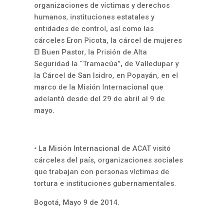
organizaciones de víctimas y derechos
humanos, instituciones estatales y
entidades de control, así como las
cárceles Eron Picota, la cárcel de mujeres
El Buen Pastor, la Prisión de Alta
Seguridad la “Tramacúa”, de Valledupar y
la Cárcel de San Isidro, en Popayán, en el
marco de la Misión Internacional que
adelantó desde del 29 de abril al 9 de
mayo.
• La Misión Internacional de ACAT visitó
cárceles del país, organizaciones sociales
que trabajan con personas víctimas de
tortura e instituciones gubernamentales.
Bogotá, Mayo 9 de 2014.