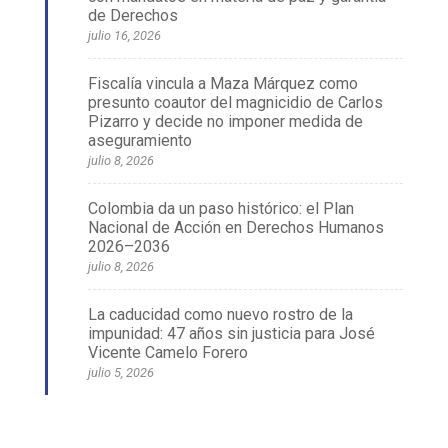
de Derechos
julio 16, 2026
Fiscalía vincula a Maza Márquez como
presunto coautor del magnicidio de Carlos
Pizarro y decide no imponer medida de
aseguramiento
julio 8, 2026
Colombia da un paso histórico: el Plan
Nacional de Acción en Derechos Humanos
2026–2036
julio 8, 2026
La caducidad como nuevo rostro de la
impunidad: 47 años sin justicia para José
Vicente Camelo Forero
julio 5, 2026