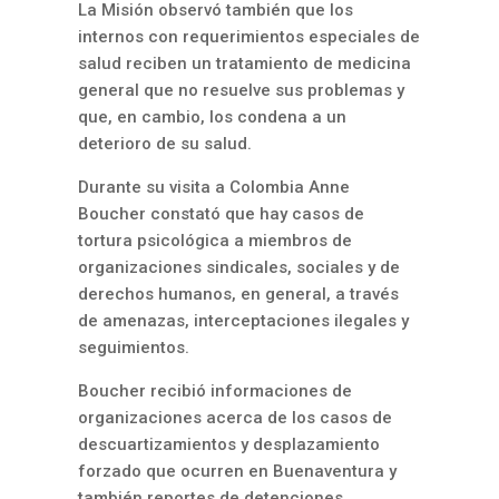
La Misión observó también que los
internos con requerimientos especiales de
salud reciben un tratamiento de medicina
general que no resuelve sus problemas y
que, en cambio, los condena a un
deterioro de su salud.
Durante su visita a Colombia Anne
Boucher constató que hay casos de
tortura psicológica a miembros de
organizaciones sindicales, sociales y de
derechos humanos, en general, a través
de amenazas, interceptaciones ilegales y
seguimientos.
Boucher recibió informaciones de
organizaciones acerca de los casos de
descuartizamientos y desplazamiento
forzado que ocurren en Buenaventura y
también reportes de detenciones