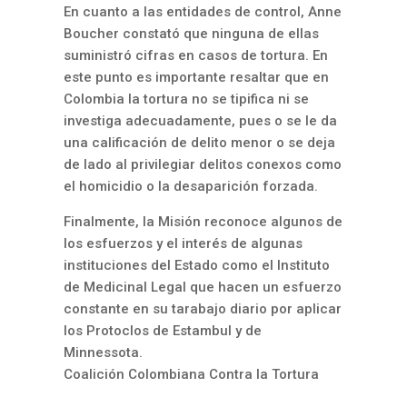
En cuanto a las entidades de control, Anne
Boucher constató que ninguna de ellas
suministró cifras en casos de tortura. En
este punto es importante resaltar que en
Colombia la tortura no se tipifica ni se
investiga adecuadamente, pues o se le da
una calificación de delito menor o se deja
de lado al privilegiar delitos conexos como
el homicidio o la desaparición forzada.
Finalmente, la Misión reconoce algunos de
los esfuerzos y el interés de algunas
instituciones del Estado como el Instituto
de Medicinal Legal que hacen un esfuerzo
constante en su tarabajo diario por aplicar
los Protoclos de Estambul y de
Minnessota.
Coalición Colombiana Contra la Tortura