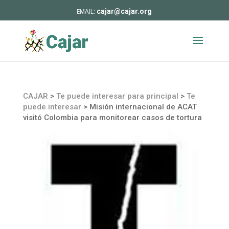
cajar@cajar.org
CAJAR
>
Te puede interesar para principal
>
Te
puede interesar
>
Misión internacional de ACAT
visitó Colombia para monitorear casos de tortura