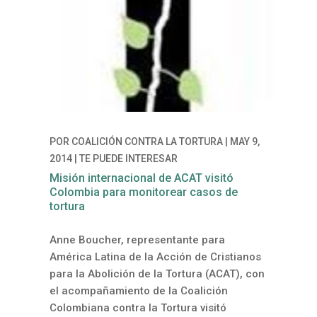
POR
COALICIÓN CONTRA LA TORTURA
|
MAY 9,
2014
|
TE PUEDE INTERESAR
Misión internacional de ACAT visitó
Colombia para monitorear casos de
tortura
Anne Boucher, representante para
América Latina de la Acción de Cristianos
para la Abolición de la Tortura (ACAT), con
el acompañamiento de la Coalición
Colombiana contra la Tortura visitó