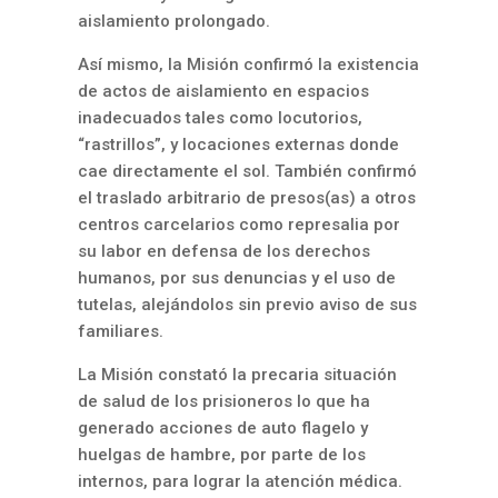
aislamiento prolongado.
Así mismo, la Misión confirmó la existencia
de actos de aislamiento en espacios
inadecuados tales como locutorios,
“rastrillos”, y locaciones externas donde
cae directamente el sol. También confirmó
el traslado arbitrario de presos(as) a otros
centros carcelarios como represalia por
su labor en defensa de los derechos
humanos, por sus denuncias y el uso de
tutelas, alejándolos sin previo aviso de sus
familiares.
La Misión constató la precaria situación
de salud de los prisioneros lo que ha
generado acciones de auto flagelo y
huelgas de hambre, por parte de los
internos, para lograr la atención médica.