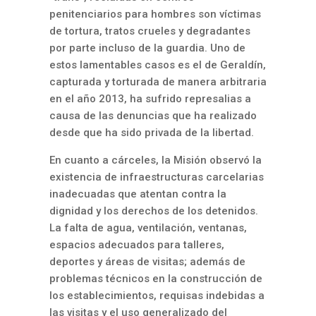
penitenciarios para hombres son víctimas
de tortura, tratos crueles y degradantes
por parte incluso de la guardia. Uno de
estos lamentables casos es el de Geraldín,
capturada y torturada de manera arbitraria
en el año 2013, ha sufrido represalias a
causa de las denuncias que ha realizado
desde que ha sido privada de la libertad.
En cuanto a cárceles, la Misión observó la
existencia de infraestructuras carcelarias
inadecuadas que atentan contra la
dignidad y los derechos de los detenidos.
La falta de agua, ventilación, ventanas,
espacios adecuados para talleres,
deportes y áreas de visitas; además de
problemas técnicos en la construcción de
los establecimientos, requisas indebidas a
las visitas y el uso generalizado del