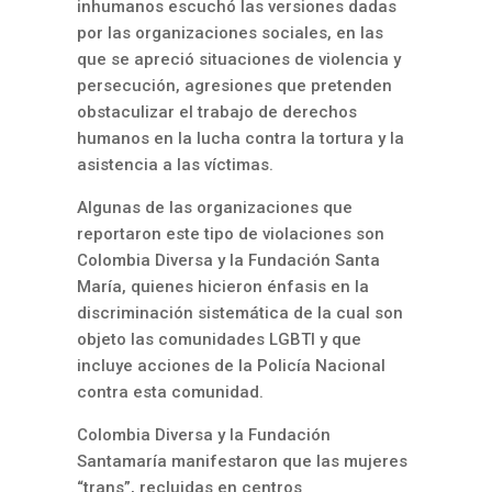
inhumanos escuchó las versiones dadas
por las organizaciones sociales, en las
que se apreció situaciones de violencia y
persecución, agresiones que pretenden
obstaculizar el trabajo de derechos
humanos en la lucha contra la tortura y la
asistencia a las víctimas.
Algunas de las organizaciones que
reportaron este tipo de violaciones son
Colombia Diversa y la Fundación Santa
María, quienes hicieron énfasis en la
discriminación sistemática de la cual son
objeto las comunidades LGBTI y que
incluye acciones de la Policía Nacional
contra esta comunidad.
Colombia Diversa y la Fundación
Santamaría manifestaron que las mujeres
“trans”, recluidas en centros