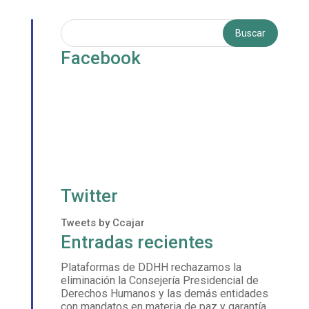
Facebook
Twitter
Tweets by Ccajar
Entradas recientes
Plataformas de DDHH rechazamos la
eliminación la Consejería Presidencial de
Derechos Humanos y las demás entidades
con mandatos en materia de paz y garantía