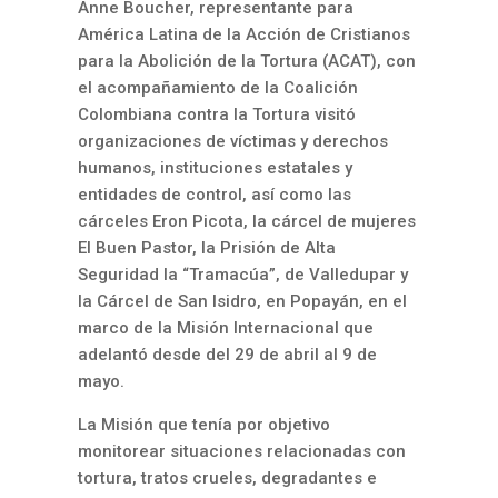
Anne Boucher, representante para
América Latina de la Acción de Cristianos
para la Abolición de la Tortura (ACAT), con
el acompañamiento de la Coalición
Colombiana contra la Tortura visitó
organizaciones de víctimas y derechos
humanos, instituciones estatales y
entidades de control, así como las
cárceles Eron Picota, la cárcel de mujeres
El Buen Pastor, la Prisión de Alta
Seguridad la “Tramacúa”, de Valledupar y
la Cárcel de San Isidro, en Popayán, en el
marco de la Misión Internacional que
adelantó desde del 29 de abril al 9 de
mayo.
La Misión que tenía por objetivo
monitorear situaciones relacionadas con
tortura, tratos crueles, degradantes e