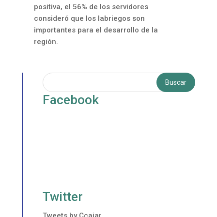
positiva, el 56% de los servidores
consideró que los labriegos son
importantes para el desarrollo de la
región.
Facebook
Twitter
Tweets by Ccajar