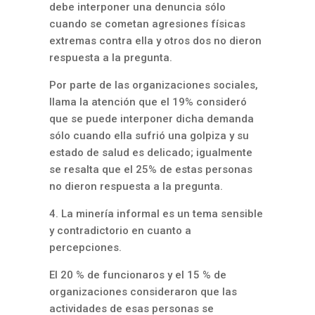
debe interponer una denuncia sólo
cuando se cometan agresiones físicas
extremas contra ella y otros dos no dieron
respuesta a la pregunta.
Por parte de las organizaciones sociales,
llama la atención que el 19% consideró
que se puede interponer dicha demanda
sólo cuando ella sufrió una golpiza y su
estado de salud es delicado; igualmente
se resalta que el 25% de estas personas
no dieron respuesta a la pregunta.
4. La minería informal es un tema sensible
y contradictorio en cuanto a
percepciones.
El 20 % de funcionaros y el 15 % de
organizaciones consideraron que las
actividades de esas personas se