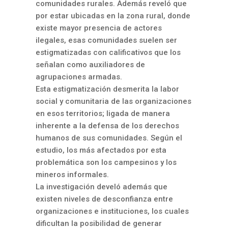
comunidades rurales. Además reveló que
por estar ubicadas en la zona rural, donde
existe mayor presencia de actores
ilegales, esas comunidades suelen ser
estigmatizadas con calificativos que los
señalan como auxiliadores de
agrupaciones armadas.
Esta estigmatización desmerita la labor
social y comunitaria de las organizaciones
en esos territorios; ligada de manera
inherente a la defensa de los derechos
humanos de sus comunidades. Según el
estudio, los más afectados por esta
problemática son los campesinos y los
mineros informales.
La investigación develó además que
existen niveles de desconfianza entre
organizaciones e instituciones, los cuales
dificultan la posibilidad de generar