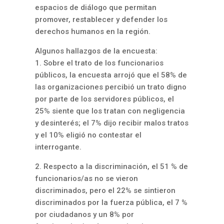
espacios de diálogo que permitan
promover, restablecer y defender los
derechos humanos en la región.
Algunos hallazgos de la encuesta:
1. Sobre el trato de los funcionarios
públicos, la encuesta arrojó que el 58% de
las organizaciones percibió un trato digno
por parte de los servidores públicos, el
25% siente que los tratan con negligencia
y desinterés; el 7% dijo recibir malos tratos
y el 10% eligió no contestar el
interrogante.
2. Respecto a la discriminación, el 51 % de
funcionarios/as no se vieron
discriminados, pero el 22% se sintieron
discriminados por la fuerza pública, el 7 %
por ciudadanos y un 8% por