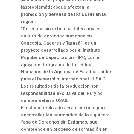
Antioqueño; el propósito fue establecer
lasproblemáticasque afectan la
promoción y defensa de los DDHH en la
región.
“Derechos sin estigmas: tolerancia y
cultura de derechos humanos en
Caucasia, Cáceres y Tarazá”, es un
proyecto desarrollado por el Instituto
Popular de Capacitación –IPC, con el
apoyo del Programa de Derechos
Humanos de la Agencia de Estados Unidos
para el Desarrollo Internacional –USAID.
Los resultados de la producción son
responsabilidad exclusiva del IPC y no
comprometen a USAID.
El estudio realizado será el insumo para
desarrollar los contenidos de la siguiente
fase de Derechos sin Estigmas, que
comprende un proceso de formación en