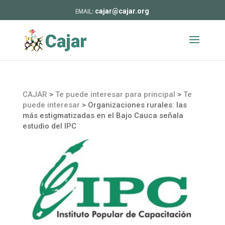
cajar@cajar.org
CAJAR
>
Te puede interesar para principal
>
Te
puede interesar
>
Organizaciones rurales: las
más estigmatizadas en el Bajo Cauca señala
estudio del IPC