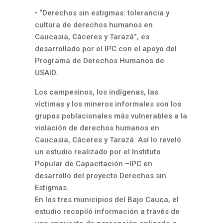
• “Derechos sin estigmas: tolerancia y
cultura de derechos humanos en
Caucasia, Cáceres y Tarazá”, es
desarrollado por el IPC con el apoyo del
Programa de Derechos Humanos de
USAID.
Los campesinos, los indígenas, las
víctimas y los mineros informales son los
grupos poblacionales más vulnerables a la
violación de derechos humanos en
Caucasia, Cáceres y Tarazá. Así lo reveló
un estudio realizado por el Instituto
Popular de Capacitación –IPC en
desarrollo del proyecto Derechos sin
Estigmas.
En los tres municipios del Bajo Cauca, el
estudio recopiló información a través de