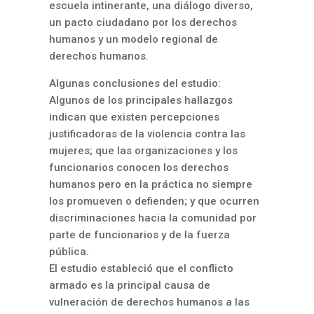
escuela intinerante, una diálogo diverso,
un pacto ciudadano por los derechos
humanos y un modelo regional de
derechos humanos.
Algunas conclusiones del estudio:
Algunos de los principales hallazgos
indican que existen percepciones
justificadoras de la violencia contra las
mujeres; que las organizaciones y los
funcionarios conocen los derechos
humanos pero en la práctica no siempre
los promueven o defienden; y que ocurren
discriminaciones hacia la comunidad por
parte de funcionarios y de la fuerza
pública.
El estudio estableció que el conflicto
armado es la principal causa de
vulneración de derechos humanos a las