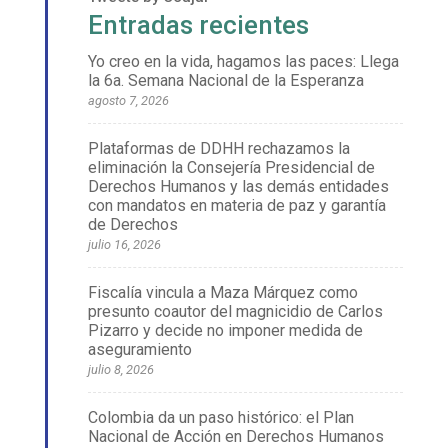
Entradas recientes
Yo creo en la vida, hagamos las paces: Llega
la 6a. Semana Nacional de la Esperanza
agosto 7, 2026
Plataformas de DDHH rechazamos la
eliminación la Consejería Presidencial de
Derechos Humanos y las demás entidades
con mandatos en materia de paz y garantía
de Derechos
julio 16, 2026
Fiscalía vincula a Maza Márquez como
presunto coautor del magnicidio de Carlos
Pizarro y decide no imponer medida de
aseguramiento
julio 8, 2026
Colombia da un paso histórico: el Plan
Nacional de Acción en Derechos Humanos