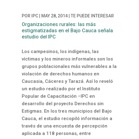
POR
IPC
|
MAY 28, 2014
|
TE PUEDE INTERESAR
Organizaciones rurales: las más
estigmatizadas en el Bajo Cauca señala
estudio del IPC
Los campesinos, los indígenas, las
víctimas y los mineros informales son los
grupos poblacionales más vulnerables a la
violación de derechos humanos en
Caucasia, Cáceres y Tarazá. Así lo reveló
un estudio realizado por el Instituto
Popular de Capacitación –IPC en
desarrollo del proyecto Derechos sin
Estigmas. En los tres municipios del Bajo
Cauca, el estudio recopiló información a
través de una encuesta de percepción
aplicada a 118 personas, entre