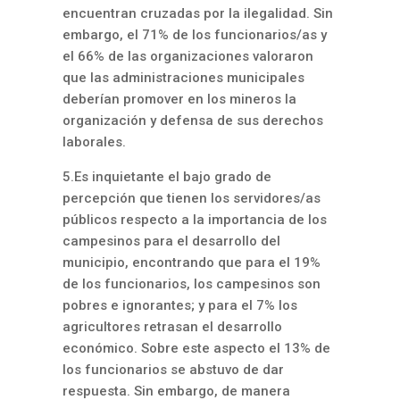
encuentran cruzadas por la ilegalidad. Sin
embargo, el 71% de los funcionarios/as y
el 66% de las organizaciones valoraron
que las administraciones municipales
deberían promover en los mineros la
organización y defensa de sus derechos
laborales.
5.Es inquietante el bajo grado de
percepción que tienen los servidores/as
públicos respecto a la importancia de los
campesinos para el desarrollo del
municipio, encontrando que para el 19%
de los funcionarios, los campesinos son
pobres e ignorantes; y para el 7% los
agricultores retrasan el desarrollo
económico. Sobre este aspecto el 13% de
los funcionarios se abstuvo de dar
respuesta. Sin embargo, de manera