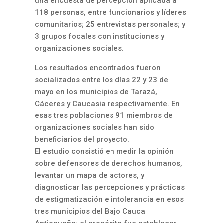
una encuesta de percepción aplicada a
118 personas, entre funcionarios y líderes
comunitarios; 25 entrevistas personales; y
3 grupos focales con instituciones y
organizaciones sociales.
Los resultados encontrados fueron
socializados entre los días 22 y 23 de
mayo en los municipios de Tarazá,
Cáceres y Caucasia respectivamente. En
esas tres poblaciones 91 miembros de
organizaciones sociales han sido
beneficiarios del proyecto.
El estudio consistió en medir la opinión
sobre defensores de derechos humanos,
levantar un mapa de actores, y
diagnosticar las percepciones y prácticas
de estigmatización e intolerancia en esos
tres municipios del Bajo Cauca