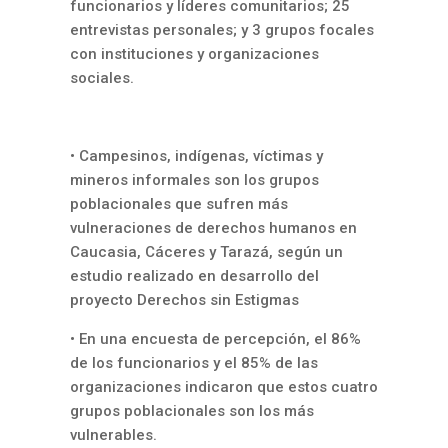
funcionarios y líderes comunitarios; 25
entrevistas personales; y 3 grupos focales
con instituciones y organizaciones
sociales.
• Campesinos, indígenas, víctimas y
mineros informales son los grupos
poblacionales que sufren más
vulneraciones de derechos humanos en
Caucasia, Cáceres y Tarazá, según un
estudio realizado en desarrollo del
proyecto Derechos sin Estigmas
• En una encuesta de percepción, el 86%
de los funcionarios y el 85% de las
organizaciones indicaron que estos cuatro
grupos poblacionales son los más
vulnerables.