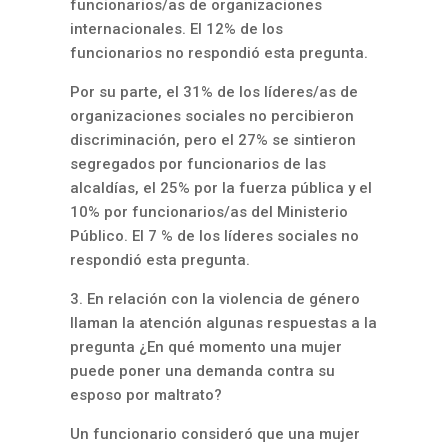
funcionarios/as de organizaciones
internacionales. El 12% de los
funcionarios no respondió esta pregunta.
Por su parte, el 31% de los líderes/as de
organizaciones sociales no percibieron
discriminación, pero el 27% se sintieron
segregados por funcionarios de las
alcaldías, el 25% por la fuerza pública y el
10% por funcionarios/as del Ministerio
Público. El 7 % de los líderes sociales no
respondió esta pregunta.
3. En relación con la violencia de género
llaman la atención algunas respuestas a la
pregunta ¿En qué momento una mujer
puede poner una demanda contra su
esposo por maltrato?
Un funcionario consideró que una mujer