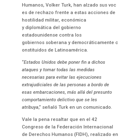
Humanos, Volker Turk, han alzado sus voc
es de rechazo frente a estas acciones de
hostilidad militar, económica
y diplomática del gobierno
estadounidense contra los
gobiernos soberana y democráticamente c
onstituidos de Latinoamérica.
“
Estados Unidos debe poner fin a dichos
ataques y tomar todas las medidas
necesarias para evitar las ejecuciones
extrajudiciales de las personas a bordo de
esas embarcaciones, más allá del presunto
comportamiento delictivo que se les
atribuya
,” señaló Turk en un comunicado.
Vale la pena resaltar que en el 42
Congreso de la Federación Internacional
de Derechos Humanos (FIDH), realizado en