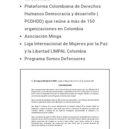
Plataforma Colombiana de Derechos
Humanos Democracia y desarrollo (
PCDHDD) que reúne a más de 150
organizaciones en Colombia
Asociación Minga
Liga Internacional de Mujeres por la Paz
y la Libertad LIMPAL Colombia
Programa Somos Defensores