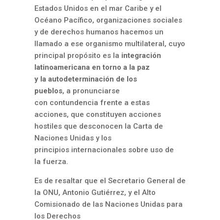
Estados Unidos en el mar Caribe y el
Océano Pacífico, organizaciones sociales
y de derechos humanos hacemos un
llamado a ese organismo multilateral, cuyo
principal propósito es la
integración
latinoamericana en torno a la paz
y la autodeterminación de los
pueblos
, a pronunciarse
con contundencia frente a estas
acciones, que constituyen acciones
hostiles que desconocen la Carta de
Naciones Unidas y los
principios internacionales sobre uso de
la fuerza.
Es de resaltar que el Secretario General de
la ONU, Antonio Gutiérrez, y el Alto
Comisionado de las Naciones Unidas para
los Derechos