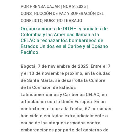
POR
PRENSA CAJAR
|
NOV 8, 2025
|
CONSTRUCCIÓN DE PAZ Y SUPERACIÓN DEL
CONFLICTO
,
NUESTRO TRABAJO
Organizaciones de DD.HH. y sociales de
Colombia y las Américas llaman a la
CELAC a rechazar los bombardeos de
Estados Unidos en el Caribe y el Océano
Pacífico
Bogotá, 7 de noviembre de 2025.
Entre el 7
y el 10 de noviembre próximo, en la ciudad
de Santa Marta, se desarrolla la Cumbre
de la Comisión de Estados
Latinoamericanos y Caribeños CELAC, en
articulación con la Unión Europea. En un
contexto en el que a la fecha, 67 personas
han sido ejecutadas extrajudicialmente a
causa de los ataques armados contra
embarcaciones por parte del gobierno de