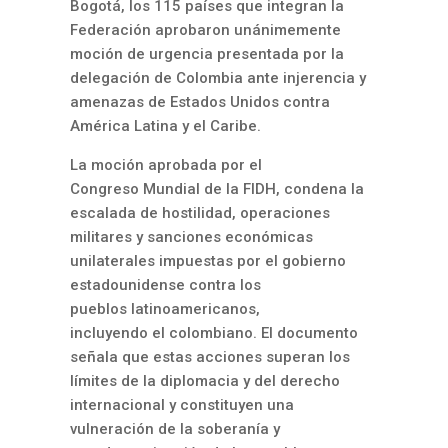
Bogotá, los 115 países que integran la
Federación aprobaron unánimemente
moción de urgencia presentada por la
delegación de Colombia ante injerencia y
amenazas de Estados Unidos contra
América Latina y el Caribe.
La moción aprobada por el
Congreso Mundial de la FIDH, condena la
escalada de hostilidad, operaciones
militares y sanciones económicas
unilaterales impuestas por el gobierno
estadounidense contra los
pueblos latinoamericanos,
incluyendo el colombiano. El documento
señala que estas acciones superan los
límites de la diplomacia y del derecho
internacional y constituyen una
vulneración de la soberanía y