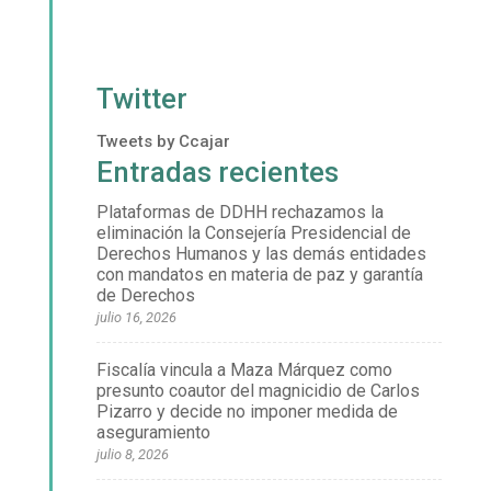
Twitter
Tweets by Ccajar
Entradas recientes
Plataformas de DDHH rechazamos la
eliminación la Consejería Presidencial de
Derechos Humanos y las demás entidades
con mandatos en materia de paz y garantía
de Derechos
julio 16, 2026
Fiscalía vincula a Maza Márquez como
presunto coautor del magnicidio de Carlos
Pizarro y decide no imponer medida de
aseguramiento
julio 8, 2026