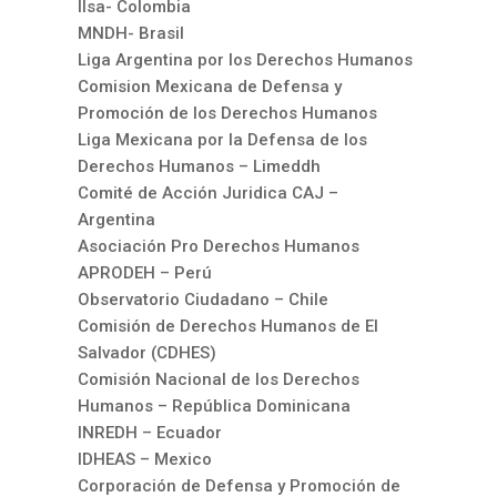
Ilsa- Colombia
MNDH- Brasil
Liga Argentina por los Derechos Humanos
Comision Mexicana de Defensa y
Promoción de los Derechos Humanos
Liga Mexicana por la Defensa de los
Derechos Humanos – Limeddh
Comité de Acción Juridica CAJ –
Argentina
Asociación Pro Derechos Humanos
APRODEH – Perú
Observatorio Ciudadano – Chile
Comisión de Derechos Humanos de El
Salvador (CDHES)
Comisión Nacional de los Derechos
Humanos – República Dominicana
INREDH – Ecuador
IDHEAS – Mexico
Corporación de Defensa y Promoción de