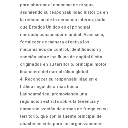
para abordar el consumo de drogas,
asumiendo su responsabilidad histórica en
la reducción de la demanda interna, dado
que Estados Unidos es el principal
mercado consumidor mundial. Asimismo,
fortalecer de manera efectiva los
mecanismos de control, identificación y
sanción sobre los flujos de capital ilícito
originados en su territorio, principal motor
financiero del narcotráfico global.
Reconocer su responsabilidad en el
tráfico ilegal de armas hacia
Latinoamérica, promoviendo una
regulación estricta sobre la tenencia y
comercialización de armas de fuego en su
territorio, que son la fuente principal de
abastecimiento para las organizaciones