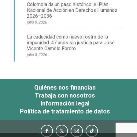
Colombia da un paso histórico: el Plan
Nacional de Acción en Derechos Humanos
2026–2036
julio 8, 2026
La caducidad como nuevo rostro de la
impunidad: 47 años sin justicia para José
Vicente Camelo Forero
julio 5, 2026
Quiénes nos financian
Trabaja con nosotros
Información legal
Política de tratamiento de datos