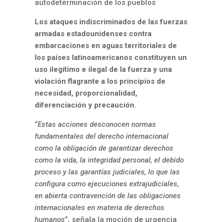
autodeterminación de los pueblos
Los ataques indiscriminados de las fuerzas
armadas estadounidenses contra
embarcaciones en aguas territoriales de
los países latinoamericanos constituyen un
uso ilegítimo e ilegal de la fuerza y una
violación flagrante a los principios de
necesidad, proporcionalidad,
diferenciación y precaución
.
“
Estas acciones desconocen normas
fundamentales del derecho internacional
como la obligación de garantizar derechos
como la vida, la integridad personal, el debido
proceso y las garantías judiciales, lo que las
configura como ejecuciones extrajudiciales,
en abierta contravención de las obligaciones
internacionales en materia de derechos
humanos
”, señala la moción de urgencia