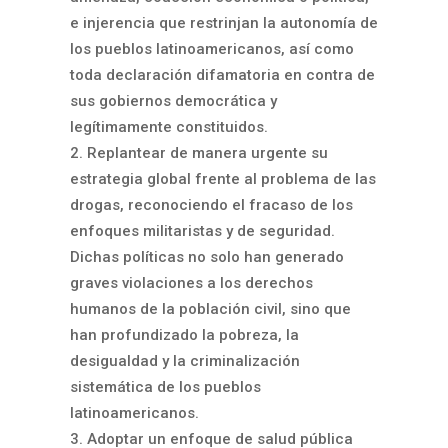
e injerencia que restrinjan la autonomía de
los pueblos latinoamericanos, así como
toda declaración difamatoria en contra de
sus gobiernos democrática y
legítimamente constituidos.
Replantear de manera urgente su
estrategia global frente al problema de las
drogas, reconociendo el fracaso de los
enfoques militaristas y de seguridad.
Dichas políticas no solo han generado
graves violaciones a los derechos
humanos de la población civil, sino que
han profundizado la pobreza, la
desigualdad y la criminalización
sistemática de los pueblos
latinoamericanos.
Adoptar un enfoque de salud pública