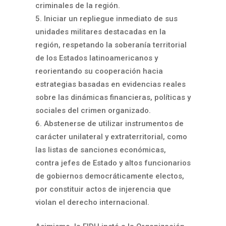
criminales de la región.
Iniciar un repliegue inmediato de sus
unidades militares destacadas en la
región, respetando la soberanía territorial
de los Estados latinoamericanos y
reorientando su cooperación hacia
estrategias basadas en evidencias reales
sobre las dinámicas financieras, políticas y
sociales del crimen organizado.
Abstenerse de utilizar instrumentos de
carácter unilateral y extraterritorial, como
las listas de sanciones económicas,
contra jefes de Estado y altos funcionarios
de gobiernos democráticamente electos,
por constituir actos de injerencia que
violan el derecho internacional.