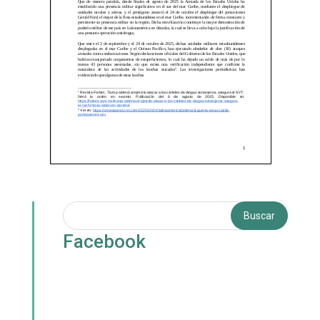
Facebook