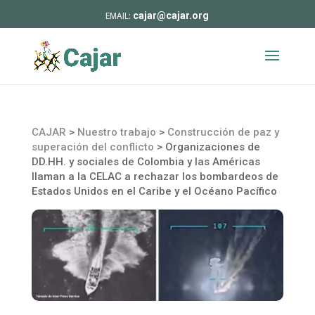
cajar@cajar.org
CAJAR
>
Nuestro trabajo
>
Construcción de paz y
superación del conflicto
>
Organizaciones de
DD.HH. y sociales de Colombia y las Américas
llaman a la CELAC a rechazar los bombardeos de
Estados Unidos en el Caribe y el Océano Pacífico