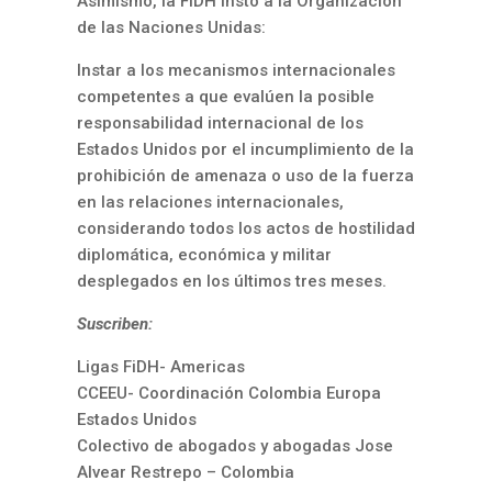
Asimismo, la FIDH instó a la Organización
de las Naciones Unidas:
Instar a los mecanismos internacionales
competentes a que evalúen la posible
responsabilidad internacional de los
Estados Unidos por el incumplimiento de la
prohibición de amenaza o uso de la fuerza
en las relaciones internacionales,
considerando todos los actos de hostilidad
diplomática, económica y militar
desplegados en los últimos tres meses.
Suscriben:
Ligas FiDH- Americas
CCEEU- Coordinación Colombia Europa
Estados Unidos
Colectivo de abogados y abogadas Jose
Alvear Restrepo – Colombia