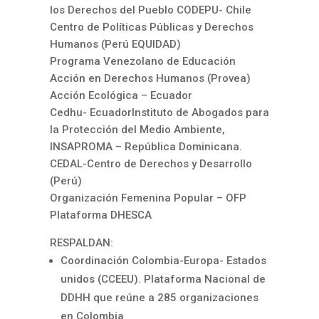
los Derechos del Pueblo CODEPU- Chile
Centro de Políticas Públicas y Derechos
Humanos (Perú EQUIDAD)
Programa Venezolano de Educación
Acción en Derechos Humanos (Provea)
Acción Ecológica – Ecuador
Cedhu- EcuadorInstituto de Abogados para
la Protección del Medio Ambiente,
INSAPROMA – República Dominicana.
CEDAL-Centro de Derechos y Desarrollo
(Perú)
Organización Femenina Popular – OFP
Plataforma DHESCA
RESPALDAN:
Coordinación Colombia-Europa- Estados
unidos (CCEEU). Plataforma Nacional de
DDHH que reúne a 285 organizaciones
en Colombia