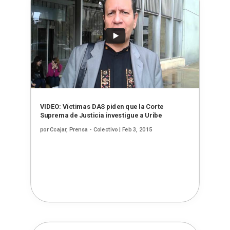
VIDEO: Víctimas DAS piden que la Corte
Suprema de Justicia investigue a Uribe
por
Ccajar, Prensa - Colectivo
|
Feb 3, 2015