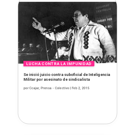
Se inició juicio contra suboficial de Inteligencia
Militar por asesinato de sindicalista
por
Ccajar, Prensa - Colectivo
|
Feb 2, 2015