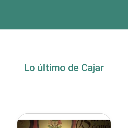
Lo último de Cajar