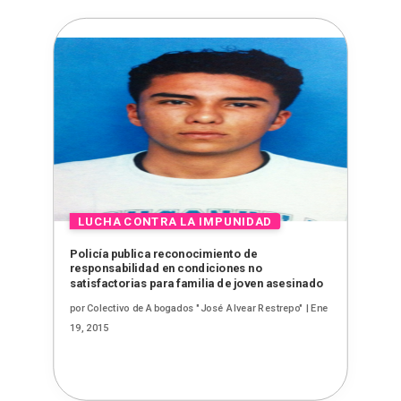
Policía publica reconocimiento de
responsabilidad en condiciones no
satisfactorias para familia de joven asesinado
por
Colectivo de Abogados "José Alvear Restrepo"
|
Ene
19, 2015