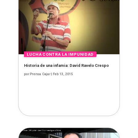
Historia de una infamia: David Ravelo Crespo
por
Prensa Cajar
|
Feb 13, 2015