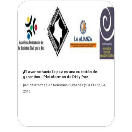
¡El avance hacia la paz es una cuestión de
garantías!: Plataformas de DH y Paz
por
Plataformas de Derechos Humanos y Paz
|
Ene 23,
2015