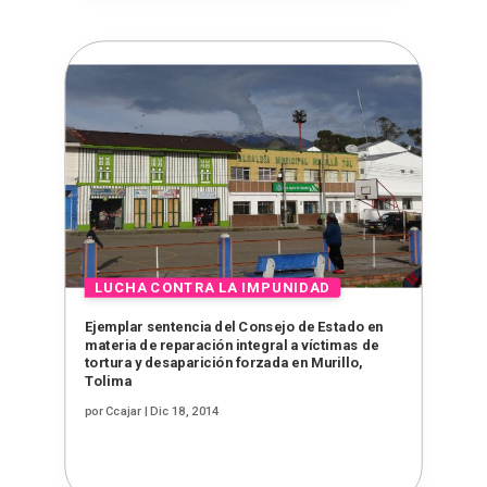
Ejemplar sentencia del Consejo de Estado en
materia de reparación integral a víctimas de
tortura y desaparición forzada en Murillo,
Tolima
por
Ccajar
|
Dic 18, 2014