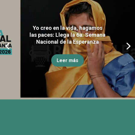
Yo creo en la vida, hagamos
las paces: Llega la 6a. Semana
Nacional de la Esperanza
Leer más