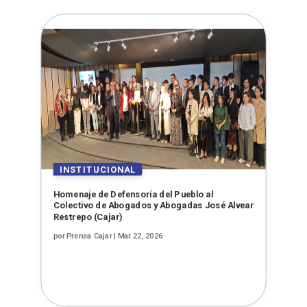
Homenaje de Defensoría del Pueblo al
Colectivo de Abogados y Abogadas José Alvear
Restrepo (Cajar)
por
Prensa Cajar
|
Mar 22, 2026