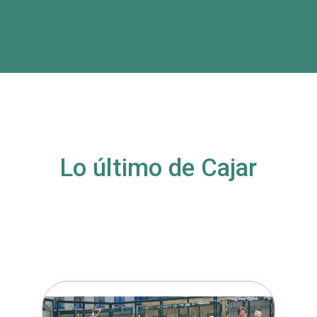
Lo último de Cajar