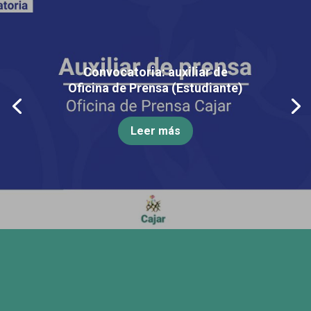
Convocatoria: auxiliar de
Oficina de Prensa (Estudiante)
Leer más