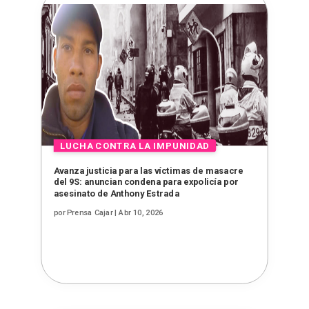
Avanza justicia para las víctimas de masacre
del 9S: anuncian condena para expolicía por
asesinato de Anthony Estrada
por
Prensa Cajar
|
Abr 10, 2026