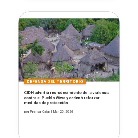
CIDH advirtió recrudecimiento de la violencia
contra el Pueblo Wiwa y ordenó reforzar
medidas de protección
por
Prensa Cajar
|
Mar 20, 2026