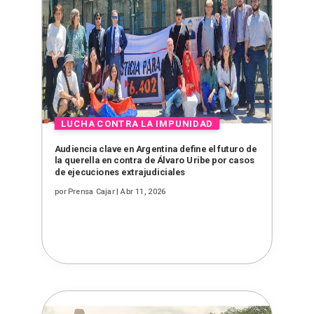
Audiencia clave en Argentina define el futuro de
la querella en contra de Álvaro Uribe por casos
de ejecuciones extrajudiciales
por
Prensa Cajar
|
Abr 11, 2026