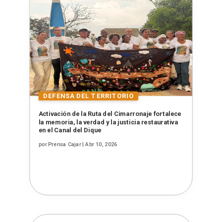
Activación de la Ruta del Cimarronaje fortalece
la memoria, la verdad y la justicia restaurativa
en el Canal del Dique
por
Prensa Cajar
|
Abr 10, 2026