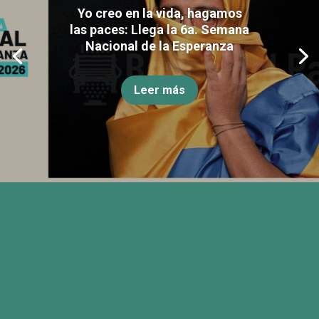
Yo creo en la vida, hagamos
las paces: Llega la 6a. Semana
Nacional de la Esperanza
Leer más