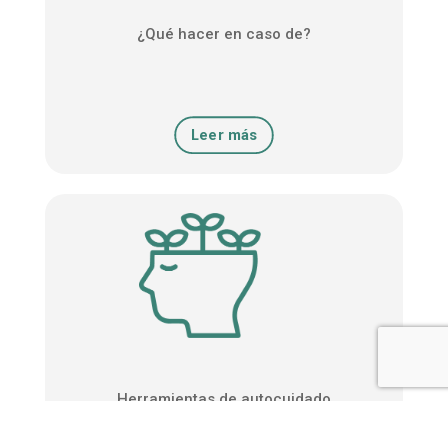
¿Qué hacer en caso de?
Leer más
Herramientas de autocuidado