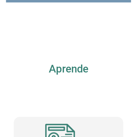
Aprende