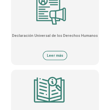
Declaración Universal de los Derechos Humanos
Leer más