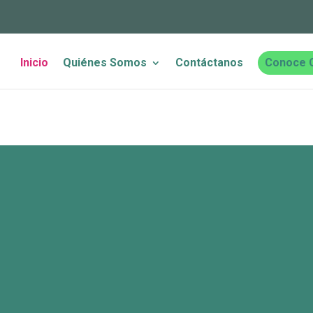
Inicio
Quiénes Somos
Contáctanos
Conoce 