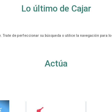
Lo último de Cajar
. Trate de perfeccionar su búsqueda o utilice la navegación para loc
Actúa