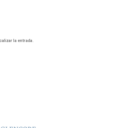
alizar la entrada.