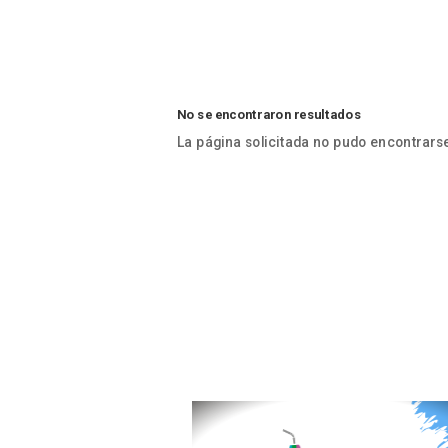
No se encontraron resultados
La página solicitada no pudo encontrarse