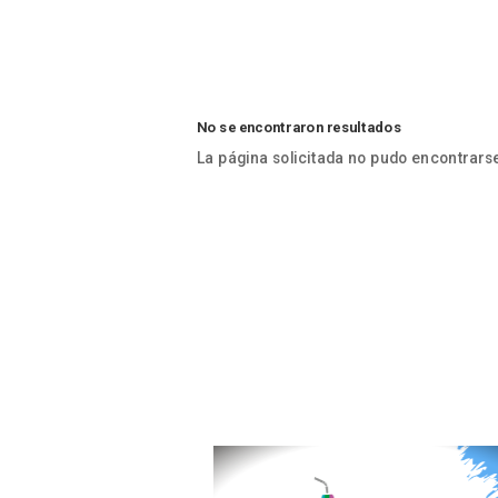
No se encontraron resultados
La página solicitada no pudo encontrarse