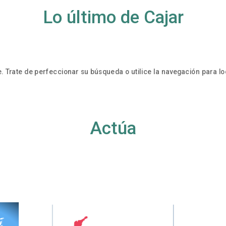
Lo último de Cajar
. Trate de perfeccionar su búsqueda o utilice la navegación para loc
Actúa