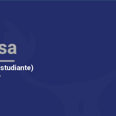
Estudiante)