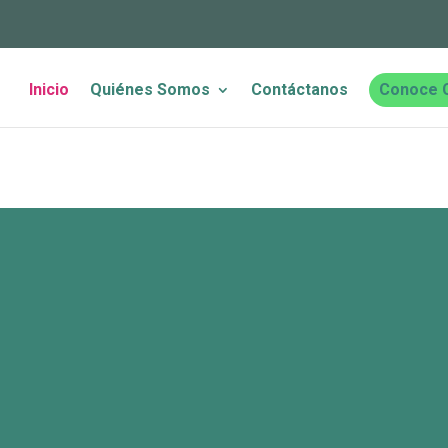
Inicio
Quiénes Somos
Contáctanos
Conoce 