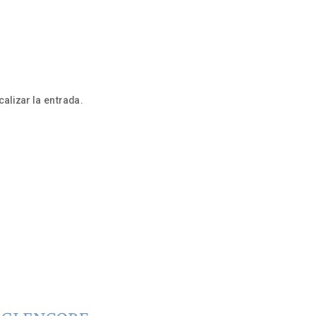
alizar la entrada.