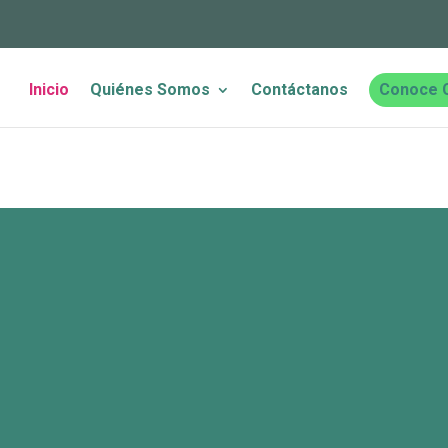
Inicio
Quiénes Somos
Contáctanos
Conoce 