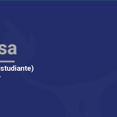
Estudiante)