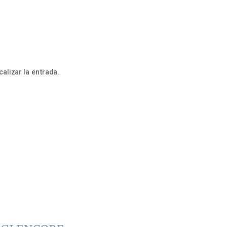
alizar la entrada.