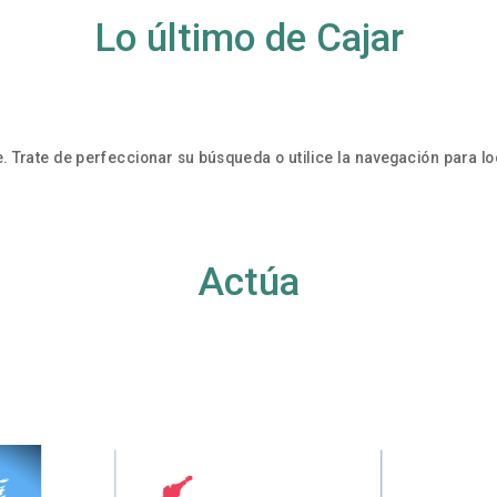
Lo último de Cajar
. Trate de perfeccionar su búsqueda o utilice la navegación para loc
Actúa