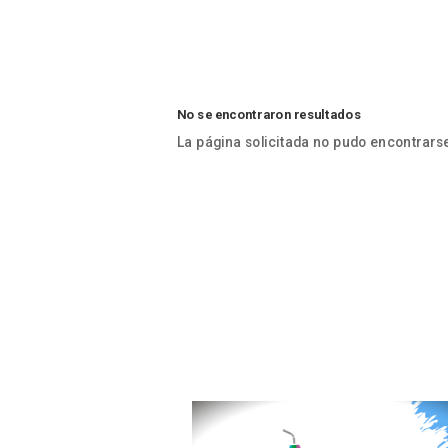
No se encontraron resultados
La página solicitada no pudo encontrarse