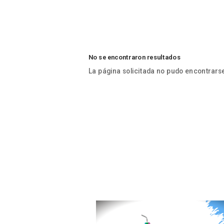
No se encontraron resultados
La página solicitada no pudo encontrarse