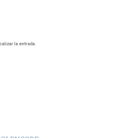
alizar la entrada.