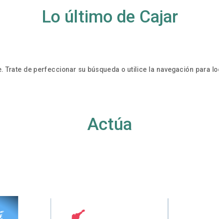
Lo último de Cajar
. Trate de perfeccionar su búsqueda o utilice la navegación para loc
Actúa