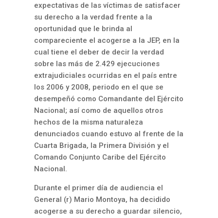
expectativas de las víctimas de satisfacer
su derecho a la verdad frente a la
oportunidad que le brinda al
compareciente el acogerse a la JEP, en la
cual tiene el deber de decir la verdad
sobre las más de 2.429 ejecuciones
extrajudiciales ocurridas en el país entre
los 2006 y 2008, periodo en el que se
desempeñó como Comandante del Ejército
Nacional; así como de aquellos otros
hechos de la misma naturaleza
denunciados cuando estuvo al frente de la
Cuarta Brigada, la Primera División y el
Comando Conjunto Caribe del Ejército
Nacional.
Durante el primer día de audiencia el
General (r) Mario Montoya, ha decidido
acogerse a su derecho a guardar silencio,