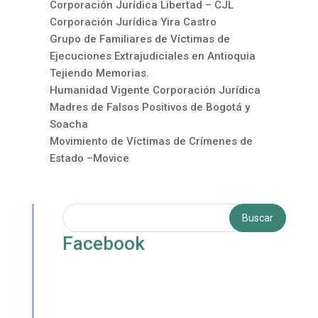
Corporación Jurídica Libertad – CJL
Corporación Jurídica Yira Castro
Grupo de Familiares de Víctimas de
Ejecuciones Extrajudiciales en Antioquia
Tejiendo Memorias.
Humanidad Vigente Corporación Jurídica
Madres de Falsos Positivos de Bogotá y
Soacha
Movimiento de Víctimas de Crímenes de
Estado –Movice
Facebook