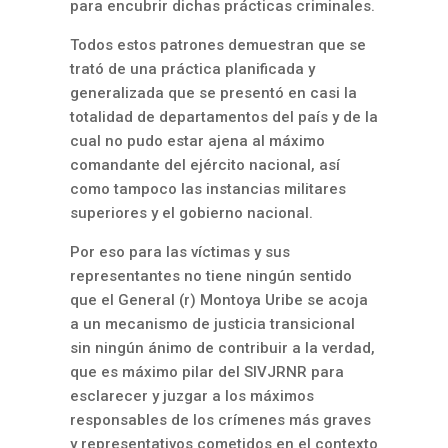
para encubrir dichas prácticas criminales.
Todos estos patrones demuestran que se
trató de una práctica planificada y
generalizada que se presentó en casi la
totalidad de departamentos del país y de la
cual no pudo estar ajena al máximo
comandante del ejército nacional, así
como tampoco las instancias militares
superiores y el gobierno nacional.
Por eso para las víctimas y sus
representantes no tiene ningún sentido
que el General (r) Montoya Uribe se acoja
a un mecanismo de justicia transicional
sin ningún ánimo de contribuir a la verdad,
que es máximo pilar del SIVJRNR para
esclarecer y juzgar a los máximos
responsables de los crímenes más graves
y representativos cometidos en el contexto