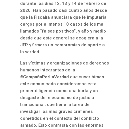
durante los días 12, 13 y 14 de febrero de
2020. Han pasado casi cuatro años desde
que la Fiscalía anunciara que le imputaría
cargos por al menos 10 casos de los mal
llamados “falsos positivos”, y año y medio
desde que este general se acogiera a la
JEP y firmara un compromiso de aporte a
la verdad.
Las víctimas y organizaciones de derechos
humanos integrantes de la
#CampañaPorLaVerdad
que suscribimos
este comunicado consideramos esta
primer diligencia como una burla y un
desgaste del mecanismo de justicia
transicional, que tiene la tarea de
investigar los más graves crímenes
cometidos en el contexto del conflicto
armado. Esto contrasta con las enormes