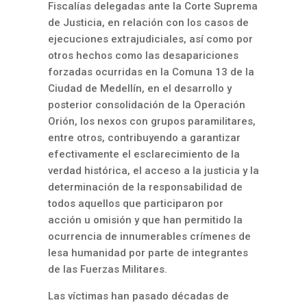
Fiscalías delegadas ante la Corte Suprema
de Justicia, en relación con los casos de
ejecuciones extrajudiciales, así como por
otros hechos como las desapariciones
forzadas ocurridas en la Comuna 13 de la
Ciudad de Medellín, en el desarrollo y
posterior consolidación de la Operación
Orión, los nexos con grupos paramilitares,
entre otros, contribuyendo a garantizar
efectivamente el esclarecimiento de la
verdad histórica, el acceso a la justicia y la
determinación de la responsabilidad de
todos aquellos que participaron por
acción u omisión y que han permitido la
ocurrencia de innumerables crímenes de
lesa humanidad por parte de integrantes
de las Fuerzas Militares.
Las víctimas han pasado décadas de