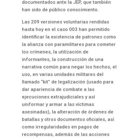
documentados ante la JEP, que también
han sido de público conocimiento.
Las 209 versiones voluntarias rendidas
hasta hoy en el caso 003 han permitido
identificar la existencia de patrones como
la alianza con paramilitares para cometer
los crímenes, la utilización de
informantes, la construcción de una
narrativa común para negar los hechos, el
uso, en varias unidades militares del
llamado “kit” de legalización (usado para
dar apariencia de combate a las
ejecuciones extrajudiciales y así
uniformar y armar a las víctimas
asesinadas), la alteración de órdenes de
batallas y otros documentos oficiales, así
como irregularidades en pagos de
recompensas, además de las acciones