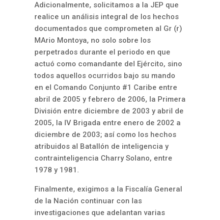
Adicionalmente, solicitamos a la JEP que
realice un análisis integral de los hechos
documentados que comprometen al Gr (r)
MArio Montoya, no solo sobre los
perpetrados durante el periodo en que
actuó como comandante del Ejército, sino
todos aquellos ocurridos bajo su mando
en el Comando Conjunto #1 Caribe entre
abril de 2005 y febrero de 2006, la Primera
División entre diciembre de 2003 y abril de
2005, la IV Brigada entre enero de 2002 a
diciembre de 2003; así como los hechos
atribuidos al Batallón de inteligencia y
contrainteligencia Charry Solano, entre
1978 y 1981.
Finalmente, exigimos a la Fiscalía General
de la Nación continuar con las
investigaciones que adelantan varias