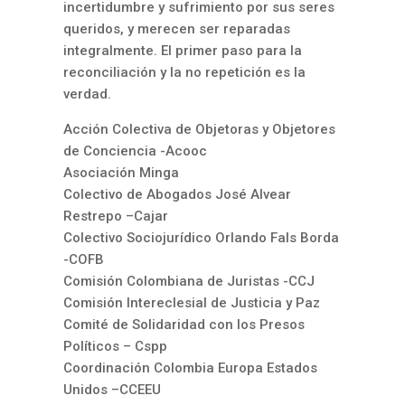
incertidumbre y sufrimiento por sus seres
queridos, y merecen ser reparadas
integralmente. El primer paso para la
reconciliación y la no repetición es la
verdad.
Acción Colectiva de Objetoras y Objetores
de Conciencia -Acooc
Asociación Minga
Colectivo de Abogados José Alvear
Restrepo –Cajar
Colectivo Sociojurídico Orlando Fals Borda
-COFB
Comisión Colombiana de Juristas -CCJ
Comisión Intereclesial de Justicia y Paz
Comité de Solidaridad con los Presos
Políticos – Cspp
Coordinación Colombia Europa Estados
Unidos –CCEEU