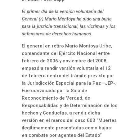
El primer día de la versión voluntaria del
General (r) Mario Montoya ha sido una burla
para la justicia transicional, las víctimas y los
defensores de derechos humanos.
El general en retiro Mario Montoya Uribe,
comandante del Ejército Nacional entre
febrero de 2006 y noviembre del 2008,
empezó a rendir versión voluntaria el 12
de febrero dentro del trámite previsto por
la Jurisdicción Especial para la Paz –JEP-.
Fue convocado por la Sala de
Reconocimiento de Verdad, de
Responsabilidad y de Determinación de los
hechos y Conductas, a rendir dicha
versión en el marco del caso 003 “Muertes
ilegítimamente presentadas como bajas
en combate por agentes del Estado”