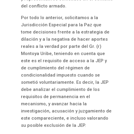
del conflicto armado.
Por todo lo anterior, solicitamos a la
Jurisdicción Especial para la Paz que
tome decisiones frente a la estrategia de
dilación y a la negativa de hacer aportes
reales a la verdad por parte del Gr. (r)
Montoya Uribe, teniendo en cuenta que
este es el requisito de acceso a la JEP y
de cumplimiento del régimen de
condicionalidad impuesto cuando se
sometió voluntariamente. Es decir, la JEP
debe analizar el cumplimiento de los
requisitos de permanencia en el
mecanismo, y avanzar hacia la
investigación, acusación y juzgamiento de
este compareciente, e incluso valorando
su posible exclusión de la JEP.