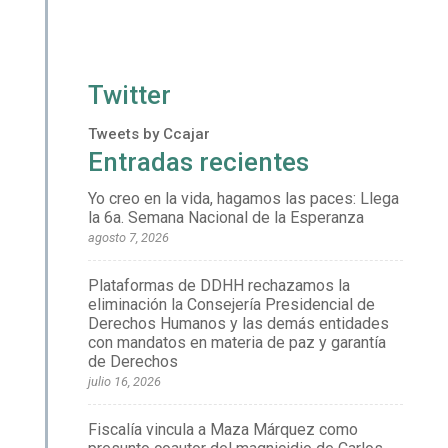
Twitter
Tweets by Ccajar
Entradas recientes
Yo creo en la vida, hagamos las paces: Llega
la 6a. Semana Nacional de la Esperanza
agosto 7, 2026
Plataformas de DDHH rechazamos la
eliminación la Consejería Presidencial de
Derechos Humanos y las demás entidades
con mandatos en materia de paz y garantía
de Derechos
julio 16, 2026
Fiscalía vincula a Maza Márquez como