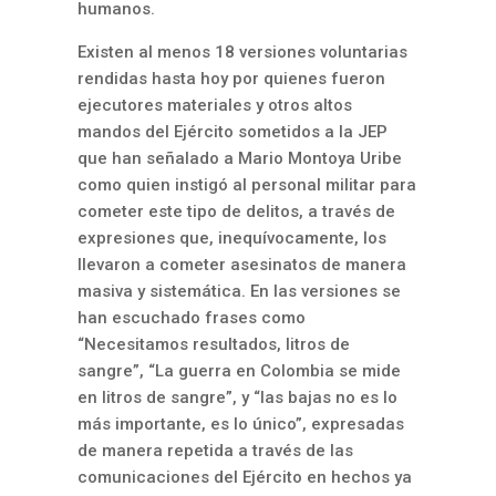
humanos.
Existen al menos 18 versiones voluntarias
rendidas hasta hoy por quienes fueron
ejecutores materiales y otros altos
mandos del Ejército sometidos a la JEP
que han señalado a Mario Montoya Uribe
como quien instigó al personal militar para
cometer este tipo de delitos, a través de
expresiones que, inequívocamente, los
llevaron a cometer asesinatos de manera
masiva y sistemática. En las versiones se
han escuchado frases como
“Necesitamos resultados, litros de
sangre”, “La guerra en Colombia se mide
en litros de sangre”, y “las bajas no es lo
más importante, es lo único”, expresadas
de manera repetida a través de las
comunicaciones del Ejército en hechos ya