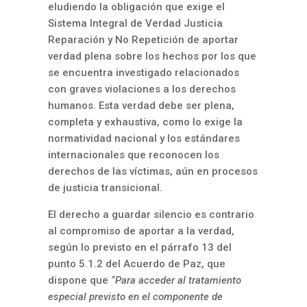
eludiendo la obligación que exige el
Sistema Integral de Verdad Justicia
Reparación y No Repetición de aportar
verdad plena sobre los hechos por los que
se encuentra investigado relacionados
con graves violaciones a los derechos
humanos. Esta verdad debe ser plena,
completa y exhaustiva, como lo exige la
normatividad nacional y los estándares
internacionales que reconocen los
derechos de las víctimas, aún en procesos
de justicia transicional.
El derecho a guardar silencio es contrario
al compromiso de aportar a la verdad,
según lo previsto en el párrafo 13 del
punto 5.1.2 del Acuerdo de Paz, que
dispone que
“Para acceder al tratamiento
especial previsto en el componente de