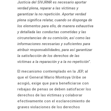
Justicia del SIVJRNR es necesario aportar
verdad plena, reparar a las víctimas y
garantizar la no repetición. Aportar verdad
plena significa relatar, cuando se disponga de
los elementos para ello, de manera exhaustiva
y detallada las conductas cometidas y las
circunstancias de su comisión, así como las
informaciones necesarias y suficientes para
atribuir responsabilidades, para así garantizar
la satisfacción de los derechos de las
víctimas a la reparación y a la no repetición”.
El mecanismo contemplado en la JEP, al
que el General Mario Montoya Uribe se
acogió, exige que para beneficiarse con
rebajas de penas se deben satisfacer los
derechos de las víctimas y colaborar
efectivamente con el esclarecimiento de
graves violaciones de los derechos