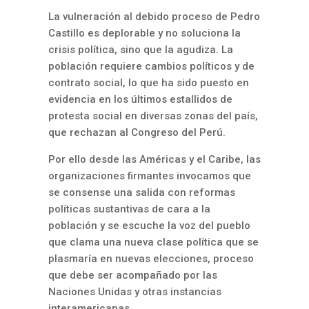
La vulneración al debido proceso de Pedro
Castillo es deplorable y no soluciona la
crisis política, sino que la agudiza. La
población requiere cambios políticos y de
contrato social, lo que ha sido puesto en
evidencia en los últimos estallidos de
protesta social en diversas zonas del país,
que rechazan al Congreso del Perú.
Por ello desde las Américas y el Caribe, las
organizaciones firmantes invocamos que
se consense una salida con reformas
políticas sustantivas de cara a la
población y se escuche la voz del pueblo
que clama una nueva clase política que se
plasmaría en nuevas elecciones, proceso
que debe ser acompañado por las
Naciones Unidas y otras instancias
interamericanas.