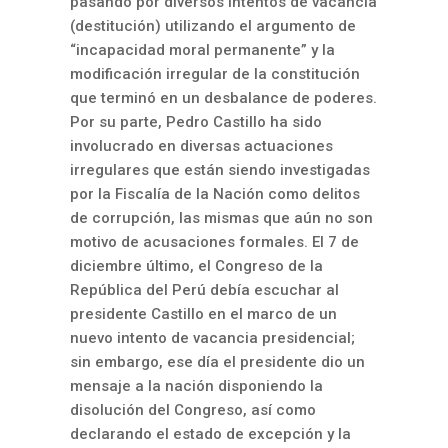
pasando por diversos intentos de vacancia
(destitución) utilizando el argumento de
“incapacidad moral permanente” y la
modificación irregular de la constitución
que terminó en un desbalance de poderes.
Por su parte, Pedro Castillo ha sido
involucrado en diversas actuaciones
irregulares que están siendo investigadas
por la Fiscalía de la Nación como delitos
de corrupción, las mismas que aún no son
motivo de acusaciones formales. El 7 de
diciembre último, el Congreso de la
República del Perú debía escuchar al
presidente Castillo en el marco de un
nuevo intento de vacancia presidencial;
sin embargo, ese día el presidente dio un
mensaje a la nación disponiendo la
disolución del Congreso, así como
declarando el estado de excepción y la