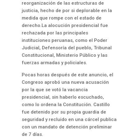
reorganización de las estructuras de
justicia, hecho de por si deplorable en la
medida que rompe con el estado de
derecho.La alocución presidencial fue
rechazada por las principales
instituciones peruanas, como el Poder
Judicial, Defensoría del pueblo, Tribunal
Constitucional, Ministerio Público y las
fuerzas armadas y policiales.
Pocas horas después de este anuncio, el
Congreso aprobó una nueva acusación
por la que se votó la vacancia
presidencial, sin haberlo escuchado,
como lo ordena la Constitución. Castillo
fue detenido por su propia guardia de
seguridad y recluido en una cárcel publica
con un mandato de detención preliminar
de 7 días.