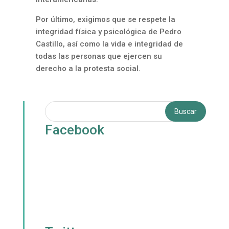
Por último, exigimos que se respete la
integridad física y psicológica de Pedro
Castillo, así como la vida e integridad de
todas las personas que ejercen su
derecho a la protesta social.
Facebook