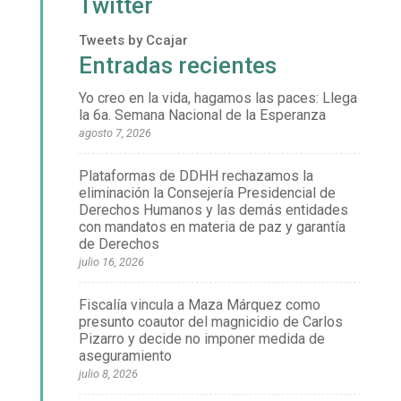
Twitter
Tweets by Ccajar
Entradas recientes
Yo creo en la vida, hagamos las paces: Llega
la 6a. Semana Nacional de la Esperanza
agosto 7, 2026
Plataformas de DDHH rechazamos la
eliminación la Consejería Presidencial de
Derechos Humanos y las demás entidades
con mandatos en materia de paz y garantía
de Derechos
julio 16, 2026
Fiscalía vincula a Maza Márquez como
presunto coautor del magnicidio de Carlos
Pizarro y decide no imponer medida de
aseguramiento
julio 8, 2026