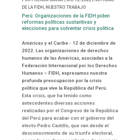
DE LA FIDH
,
NUESTRO TRABAJO
Perú: Organizaciones de la FIDH piden
reformas políticas sustantivas y
elecciones para solventar crisis política
Américas y el Caribe.- 12 de diciembre de
2022. Las organizaciones de derechos
humanos de las Américas, asociadas a la
Federación Internacional por los Derechos
Humanos – FIDH, expresamos nuestra
profunda preocupación por la crisis
política que vive la República del Perú.
Esta crisis, que ha tenido como
antecedentes diversas acciones
realizadas por el Congreso de la República
del Perú para acabar con el gobierno del
electo Pedro Castillo, que van desde el
desconocimiento de su triunfo electoral,