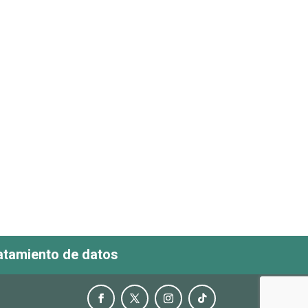
ratamiento de datos