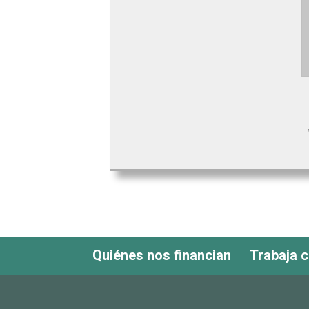
Quiénes nos financian
Trabaja 