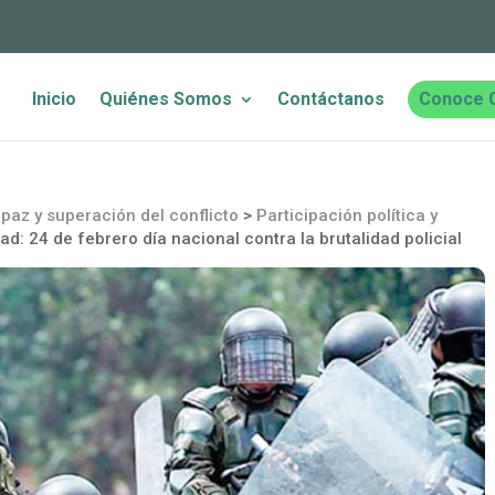
Inicio
Quiénes Somos
Contáctanos
Conoce 
paz y superación del conflicto
>
Participación política y
: 24 de febrero día nacional contra la brutalidad policial