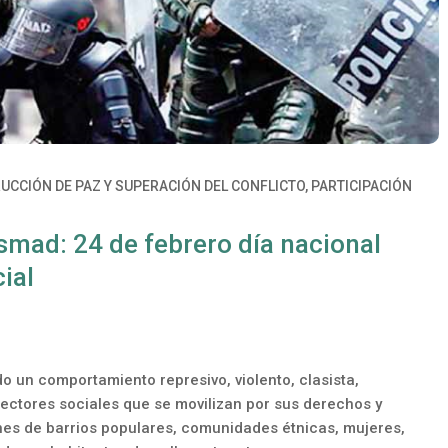
UCCIÓN DE PAZ Y SUPERACIÓN DEL CONFLICTO
,
PARTICIPACIÓN
mad: 24 de febrero día nacional
cial
do un comportamiento represivo, violento, clasista,
 sectores sociales que se movilizan por sus derechos y
es de barrios populares, comunidades étnicas, mujeres,