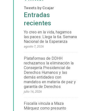
Tweets by Ccajar
Entradas
recientes
Yo creo en la vida, hagamos
las paces: Llega la 6a. Semana
Nacional de la Esperanza
agosto 7, 2026
Plataformas de DDHH
rechazamos la eliminación la
Consejería Presidencial de
Derechos Humanos y las
demás entidades con
mandatos en materia de paz y
garantía de Derechos
julio 16, 2026
Fiscalía vincula a Maza
Márquez como presunto