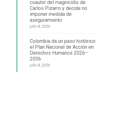
coautor del magnicidio de
Carlos Pizarro y decide no
imponer medida de
aseguramiento
julio 8, 2026
Colombia da un paso histórico:
el Plan Nacional de Acción en
Derechos Humanos 2026–
2036
julio 8, 2026