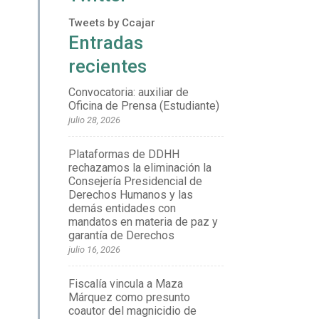
Tweets by Ccajar
Entradas
recientes
Convocatoria: auxiliar de
Oficina de Prensa (Estudiante)
julio 28, 2026
Plataformas de DDHH
rechazamos la eliminación la
Consejería Presidencial de
Derechos Humanos y las
demás entidades con
mandatos en materia de paz y
garantía de Derechos
julio 16, 2026
Fiscalía vincula a Maza
Márquez como presunto
coautor del magnicidio de