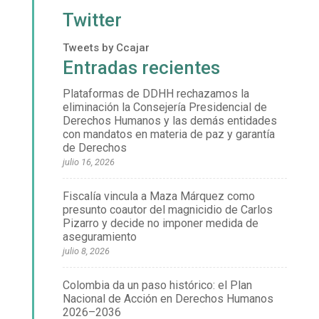
Twitter
Tweets by Ccajar
Entradas recientes
Plataformas de DDHH rechazamos la
eliminación la Consejería Presidencial de
Derechos Humanos y las demás entidades
con mandatos en materia de paz y garantía
de Derechos
julio 16, 2026
Fiscalía vincula a Maza Márquez como
presunto coautor del magnicidio de Carlos
Pizarro y decide no imponer medida de
aseguramiento
julio 8, 2026
Colombia da un paso histórico: el Plan
Nacional de Acción en Derechos Humanos
2026–2036