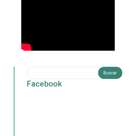
Facebook