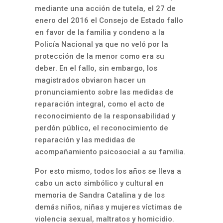
mediante una acción de tutela, el 27 de
enero del 2016 el Consejo de Estado fallo
en favor de la familia y condeno a la
Policía Nacional ya que no veló por la
protección de la menor como era su
deber. En el fallo, sin embargo, los
magistrados obviaron hacer un
pronunciamiento sobre las medidas de
reparación integral, como el acto de
reconocimiento de la responsabilidad y
perdón público, el reconocimiento de
reparación y las medidas de
acompañamiento psicosocial a su familia.
Por esto mismo, todos los años se lleva a
cabo un acto simbólico y cultural en
memoria de Sandra Catalina y de los
demás niños, niñas y mujeres víctimas de
violencia sexual, maltratos y homicidio.