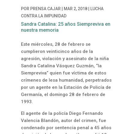
POR
PRENSA CAJAR
|
MAR 2, 2018
|
LUCHA
CONTRA LA IMPUNIDAD
Sandra Catalina: 25 años Siempreviva en
nuestra memoria
Este miércoles, 28 de febrero se
cumplieron veinticinco años de la
agresión, violación y asesinato de la niña
Sandra Catalina Vásquez Guzmán, “la
Siempreviva” quien fue víctima de estos
crímenes de lesa humanidad, perpetrados
por un agente en la Estación de Policía de
Germanía, el domingo 28 de febrero de
1993.
El agente de la policía Diego Fernando
Valencia Blandón, autor del crimen, fue
condenado por sentencia penal a 45 años