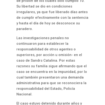
de prisión de los cuales sólo cumplió 10.
Su libertad se dio en condiciones
irregulares, ya que fue liberado días antes
de cumplir efectivamente con la sentencia
y hasta el día de hoy se desconoce su
paradero.
Las investigaciones penales no
continuaron para establecer la
responsabilidad de otros agentes o
superiores, por acción u omisión- en el
caso de Sandrs Catalina. Por estas
razones su familia sigue afirmando que el
caso se encuentra en la impunidad, por lo
cual también presentaron una demanda
administrativa para que se reconociera la
responsabilidad del Estado, Policía
Nacional.
El caso estuvo detenido durante años y