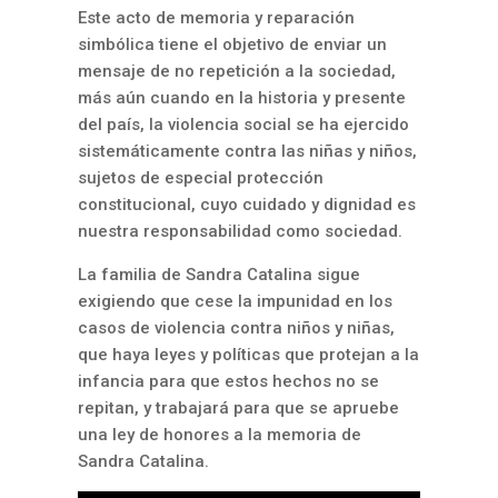
Este acto de memoria y reparación
simbólica tiene el objetivo de enviar un
mensaje de no repetición a la sociedad,
más aún cuando en la historia y presente
del país, la violencia social se ha ejercido
sistemáticamente contra las niñas y niños,
sujetos de especial protección
constitucional, cuyo cuidado y dignidad es
nuestra responsabilidad como sociedad.
La familia de Sandra Catalina sigue
exigiendo que cese la impunidad en los
casos de violencia contra niños y niñas,
que haya leyes y políticas que protejan a la
infancia para que estos hechos no se
repitan, y trabajará para que se apruebe
una ley de honores a la memoria de
Sandra Catalina.