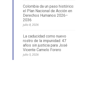
Colombia da un paso histórico:
el Plan Nacional de Acción en
Derechos Humanos 2026–
2036
julio 8, 2026
La caducidad como nuevo
rostro de la impunidad: 47
años sin justicia para José
Vicente Camelo Forero
julio 5, 2026