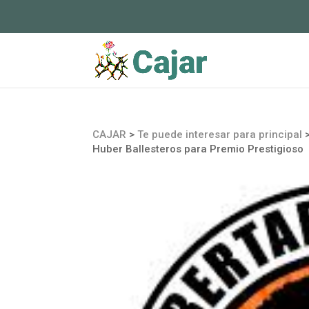
CAJAR
>
Te puede interesar para principal
Huber Ballesteros para Premio Prestigioso