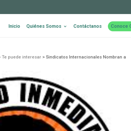
Inicio
Quiénes Somos
Contáctanos
Conoce 
>
Te puede interesar
>
Sindicatos Internacionales Nombran a