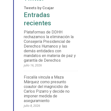
Tweets by Ccajar
Entradas
recientes
Plataformas de DDHH
rechazamos la eliminación la
Consejería Presidencial de
Derechos Humanos y las
demás entidades con
mandatos en materia de paz y
garantía de Derechos
julio 16, 2026
Fiscalía vincula a Maza
Márquez como presunto
coautor del magnicidio de
Carlos Pizarro y decide no
imponer medida de
aseguramiento
julio 8, 2026