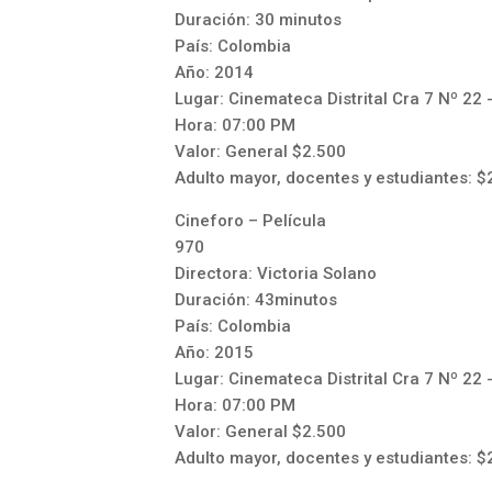
Duración: 30 minutos
País: Colombia
Año: 2014
Lugar: Cinemateca Distrital Cra 7 Nº 22 
Hora: 07:00 PM
Valor: General $2.500
Adulto mayor, docentes y estudiantes: $
Cineforo – Película
970
Directora: Victoria Solano
Duración: 43minutos
País: Colombia
Año: 2015
Lugar: Cinemateca Distrital Cra 7 Nº 22 
Hora: 07:00 PM
Valor: General $2.500
Adulto mayor, docentes y estudiantes: $