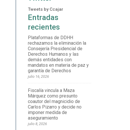
Tweets by Ccajar
Entradas
recientes
Plataformas de DDHH
rechazamos la eliminación la
Consejería Presidencial de
Derechos Humanos y las
demás entidades con
mandatos en materia de paz y
garantía de Derechos
julio 16, 2026
Fiscalía vincula a Maza
Márquez como presunto
coautor del magnicidio de
Carlos Pizarro y decide no
imponer medida de
aseguramiento
julio 8, 2026