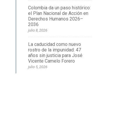
Colombia da un paso histórico:
el Plan Nacional de Acción en
Derechos Humanos 2026–
2036
julio 8, 2026
La caducidad como nuevo
rostro de la impunidad: 47
años sin justicia para José
Vicente Camelo Forero
julio 5, 2026