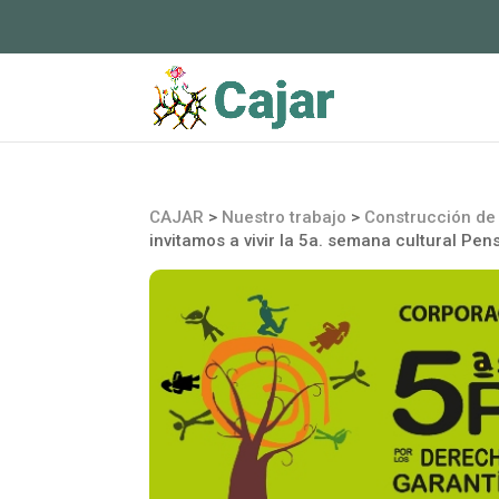
CAJAR
>
Nuestro trabajo
>
Construcción de 
invitamos a vivir la 5a. semana cultural Pen