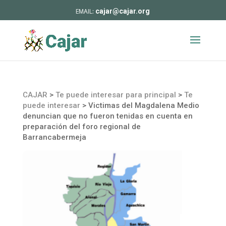
cajar@cajar.org
CAJAR
>
Te puede interesar para principal
>
Te
puede interesar
>
Victimas del Magdalena Medio
denuncian que no fueron tenidas en cuenta en
preparación del foro regional de
Barrancabermeja