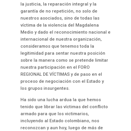
la justicia, la reparación integral y la
garantía de no repetición, no solo de
nuestros asociados, sino de todas las
víctima de la violencia del Magdalena
Medio y dado el reconocimiento nacional e
internacional de nuestra organización,
consideramos que tenemos toda la
legitimidad para sentar nuestra posición
sobre la manera como se pretende limitar
nuestra participación en el FORO
REGIONAL DE VÍCTIMAS y de paso en el
proceso de negociación con el Estado y
los grupos insurgentes.
Ha sido una lucha ardua la que hemos
tenido que librar las víctimas del conflicto
armado para que los victimarios,
incluyendo al Estado colombiano, nos
reconozcan y aun hoy, luego de más de