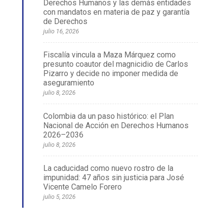
Derechos Humanos y las demás entidades
con mandatos en materia de paz y garantía
de Derechos
julio 16, 2026
Fiscalía vincula a Maza Márquez como
presunto coautor del magnicidio de Carlos
Pizarro y decide no imponer medida de
aseguramiento
julio 8, 2026
Colombia da un paso histórico: el Plan
Nacional de Acción en Derechos Humanos
2026–2036
julio 8, 2026
La caducidad como nuevo rostro de la
impunidad: 47 años sin justicia para José
Vicente Camelo Forero
julio 5, 2026