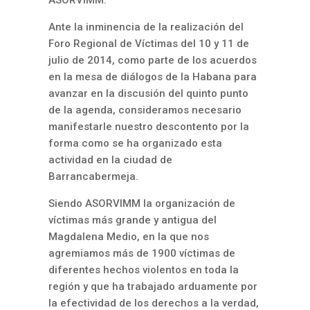
ASORVIMM.
Ante la inminencia de la realización del
Foro Regional de Víctimas del 10 y 11 de
julio de 2014, como parte de los acuerdos
en la mesa de diálogos de la Habana para
avanzar en la discusión del quinto punto
de la agenda, consideramos necesario
manifestarle nuestro descontento por la
forma como se ha organizado esta
actividad en la ciudad de
Barrancabermeja.
Siendo ASORVIMM la organización de
víctimas más grande y antigua del
Magdalena Medio, en la que nos
agremiamos más de 1900 víctimas de
diferentes hechos violentos en toda la
región y que ha trabajado arduamente por
la efectividad de los derechos a la verdad,