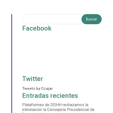
Facebook
Twitter
Tweets by Ccajar
Entradas recientes
Plataformas de DDHH rechazamos la
eliminación la Consejería Presidencial de