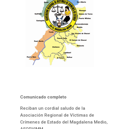
Comunicado completo
Reciban un cordial saludo de la
Asociación Regional de Víctimas de
Crímenes de Estado del Magdalena Medio,