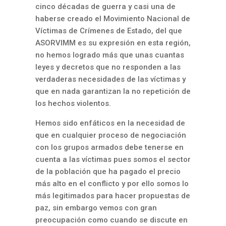
cinco décadas de guerra y casi una de
haberse creado el Movimiento Nacional de
Víctimas de Crímenes de Estado, del que
ASORVIMM es su expresión en esta región,
no hemos logrado más que unas cuantas
leyes y decretos que no responden a las
verdaderas necesidades de las víctimas y
que en nada garantizan la no repetición de
los hechos violentos.
Hemos sido enfáticos en la necesidad de
que en cualquier proceso de negociación
con los grupos armados debe tenerse en
cuenta a las víctimas pues somos el sector
de la población que ha pagado el precio
más alto en el conflicto y por ello somos lo
más legitimados para hacer propuestas de
paz, sin embargo vemos con gran
preocupación como cuando se discute en