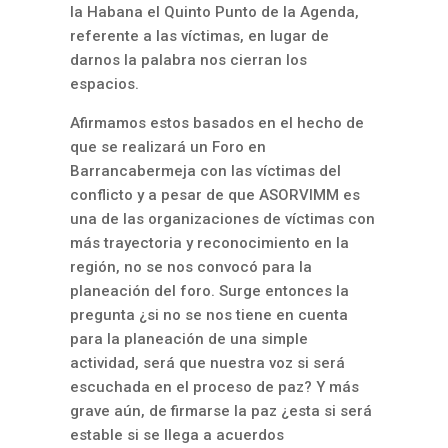
la Habana el Quinto Punto de la Agenda,
referente a las víctimas, en lugar de
darnos la palabra nos cierran los
espacios.
Afirmamos estos basados en el hecho de
que se realizará un Foro en
Barrancabermeja con las víctimas del
conflicto y a pesar de que ASORVIMM es
una de las organizaciones de víctimas con
más trayectoria y reconocimiento en la
región, no se nos convocó para la
planeación del foro. Surge entonces la
pregunta ¿si no se nos tiene en cuenta
para la planeación de una simple
actividad, será que nuestra voz si será
escuchada en el proceso de paz? Y más
grave aún, de firmarse la paz ¿esta si será
estable si se llega a acuerdos