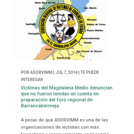
POR
ASORVIMM
|
JUL 7, 2014
|
TE PUEDE
INTERESAR
Victimas del Magdalena Medio denuncian
que no fueron tenidas en cuenta en
preparación del foro regional de
Barrancabermeja
A pesar de que ASORVIMM es una de las
organizaciones de víctimas con más