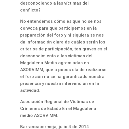
desconociendo a las víctimas del
conflicto?
No entendemos cómo es que no se nos
convoca para que participemos en la
preparación del foro y ni siquiera se nos
da información clara de cuáles serán los
criterios de participación, tan graves es el
desconocimiento a las víctimas del
Magdalena Medio agremiadas en
ASORVIMM, que a pocos día de realizarse
el foro aún no se ha garantizado nuestra
presencia y nuestra intervención en la
actividad.
Asociación Regional de Víctimas de
Crímenes de Estado En el Magdalena
medio ASORVIMM.
Barrancabermeja, julio 4 de 2014