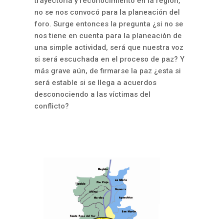
trayectoria y reconocimiento en la región,
no se nos convocó para la planeación del
foro. Surge entonces la pregunta ¿si no se
nos tiene en cuenta para la planeación de
una simple actividad, será que nuestra voz
si será escuchada en el proceso de paz? Y
más grave aún, de firmarse la paz ¿esta si
será estable si se llega a acuerdos
desconociendo a las víctimas del
conflicto?