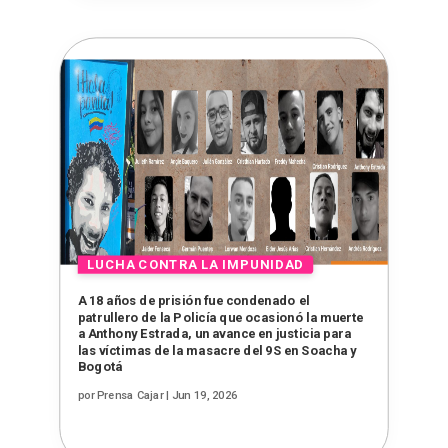
A 18 años de prisión fue condenado el
patrullero de la Policía que ocasionó la muerte
a Anthony Estrada, un avance en justicia para
las víctimas de la masacre del 9S en Soacha y
Bogotá
por
Prensa Cajar
|
Jun 19, 2026