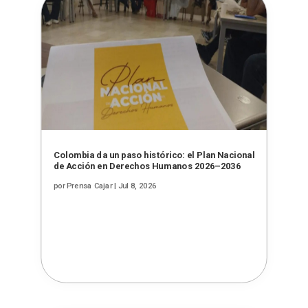
Colombia da un paso histórico: el Plan Nacional
de Acción en Derechos Humanos 2026–2036
por
Prensa Cajar
|
Jul 8, 2026