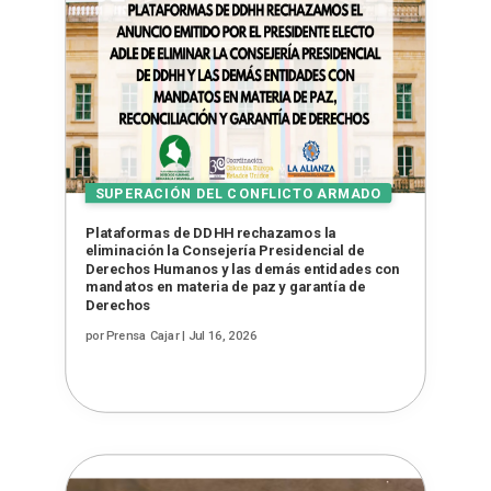
Plataformas de DDHH rechazamos la
eliminación la Consejería Presidencial de
Derechos Humanos y las demás entidades con
mandatos en materia de paz y garantía de
Derechos
por
Prensa Cajar
|
Jul 16, 2026