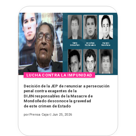
Decisión de la JEP de renunciar a persecución
penal contra exagentes de la
DIJIN responsables de la Masacre de
Mondoñedo desconoce la gravedad
de este crimen de Estado
por
Prensa Cajar
|
Jun 25, 2026