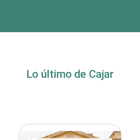
Lo último de Cajar