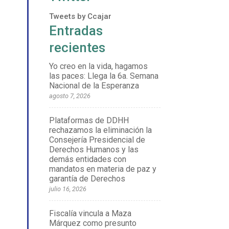
Tweets by Ccajar
Entradas
recientes
Yo creo en la vida, hagamos
las paces: Llega la 6a. Semana
Nacional de la Esperanza
agosto 7, 2026
Plataformas de DDHH
rechazamos la eliminación la
Consejería Presidencial de
Derechos Humanos y las
demás entidades con
mandatos en materia de paz y
garantía de Derechos
julio 16, 2026
Fiscalía vincula a Maza
Márquez como presunto