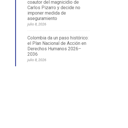
coautor del magnicidio de
Carlos Pizarro y decide no
imponer medida de
aseguramiento
julio 8, 2026
Colombia da un paso histórico:
el Plan Nacional de Acción en
Derechos Humanos 2026–
2036
julio 8, 2026