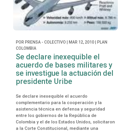
POR
PRENSA - COLECTIVO
|
MAR 12, 2010
|
PLAN
COLOMBIA
Se declare inexequible el
acuerdo de bases militares y
se investigue la actuación del
presidente Uribe
Se declare inexequible el acuerdo
complementario para la cooperación y la
asistencia técnica en defensa y seguridad
entre los gobiernos de la República de
Colombia y el de los Estados Unidos, solicitaron
a la Corte Constitucional, mediante una