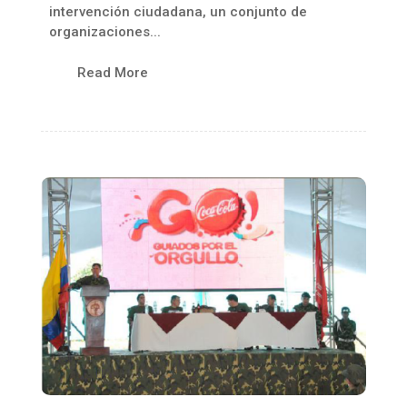
intervención ciudadana, un conjunto de
organizaciones...
Read More