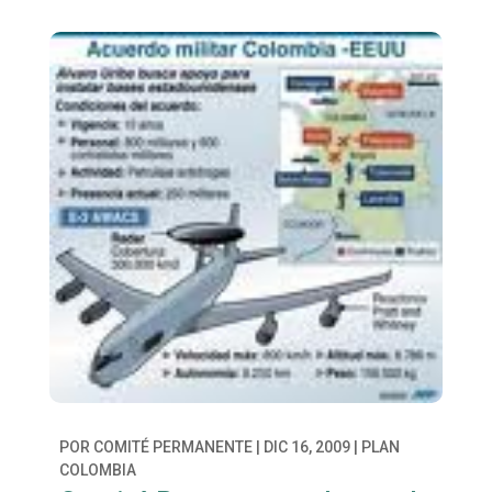
POR
COMITÉ PERMANENTE
|
DIC 16, 2009
|
PLAN
COLOMBIA