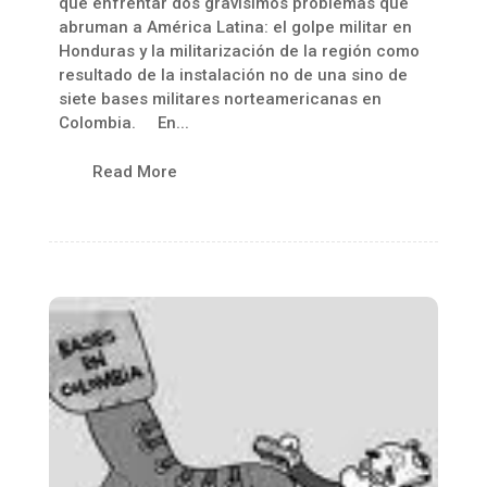
que enfrentar dos gravísimos problemas que
abruman a América Latina: el golpe militar en
Honduras y la militarización de la región como
resultado de la instalación no de una sino de
siete bases militares norteamericanas en
Colombia. En...
Read More