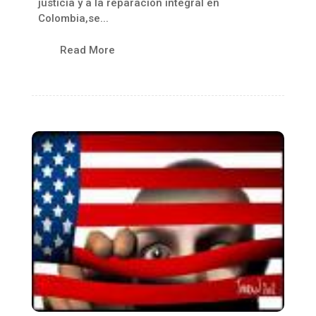
justicia y a la reparación integral en
Colombia,se...
Read More