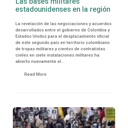
Las bases militares
estadounidenses en la región
La revelación de las negociaciones y acuerdos
desarrollados entre el gobierno de Colombia y
Estados Unidos para el desplazamiento oficial
de este segundo país en territorio colombiano
de tropas militares y cientos de contratistas
civiles en siete instalaciones militares ha
abierto nuevamente el...
Read More