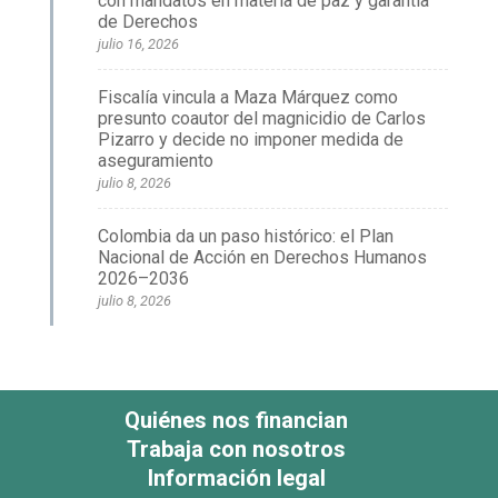
con mandatos en materia de paz y garantía
de Derechos
julio 16, 2026
Fiscalía vincula a Maza Márquez como
presunto coautor del magnicidio de Carlos
Pizarro y decide no imponer medida de
aseguramiento
julio 8, 2026
Colombia da un paso histórico: el Plan
Nacional de Acción en Derechos Humanos
2026–2036
julio 8, 2026
Quiénes nos financian
Trabaja con nosotros
Información legal