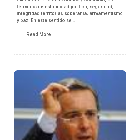
términos de estabilidad política, seguridad,
integridad territorial, soberanía, armamentismo
y paz. En este sentido se...
Read More