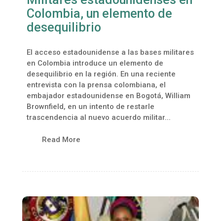
Colombia, un elemento de
desequilibrio
El acceso estadounidense a las bases militares
en Colombia introduce un elemento de
desequilibrio en la región. En una reciente
entrevista con la prensa colombiana, el
embajador estadounidense en Bogotá, William
Brownfield, en un intento de restarle
trascendencia al nuevo acuerdo militar...
Read More