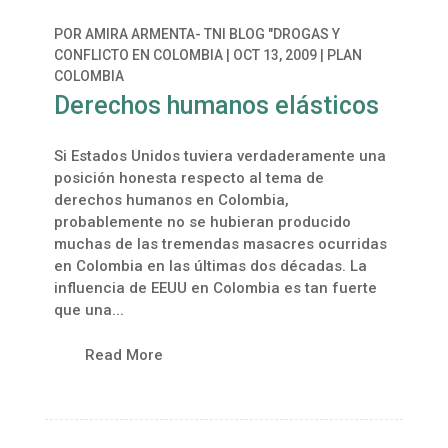
POR
AMIRA ARMENTA- TNI BLOG "DROGAS Y
CONFLICTO EN COLOMBIA
|
OCT 13, 2009
|
PLAN
COLOMBIA
Derechos humanos elásticos
Si Estados Unidos tuviera verdaderamente una
posición honesta respecto al tema de
derechos humanos en Colombia,
probablemente no se hubieran producido
muchas de las tremendas masacres ocurridas
en Colombia en las últimas dos décadas. La
influencia de EEUU en Colombia es tan fuerte
que una...
Read More