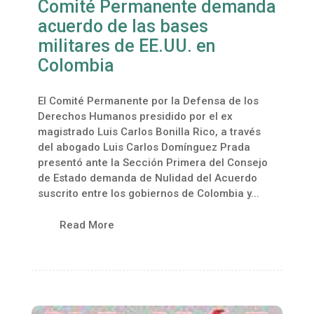
Comité Permanente demanda
acuerdo de las bases
militares de EE.UU. en
Colombia
El Comité Permanente por la Defensa de los
Derechos Humanos presidido por el ex
magistrado Luis Carlos Bonilla Rico, a través
del abogado Luis Carlos Domínguez Prada
presentó ante la Sección Primera del Consejo
de Estado demanda de Nulidad del Acuerdo
suscrito entre los gobiernos de Colombia y...
Read More