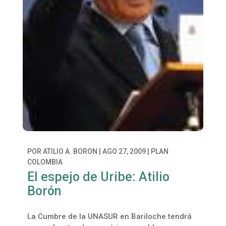
POR
ATILIO A. BORON
|
AGO 27, 2009
|
PLAN
COLOMBIA
El espejo de Uribe: Atilio
Borón
La Cumbre de la UNASUR en Bariloche tendrá