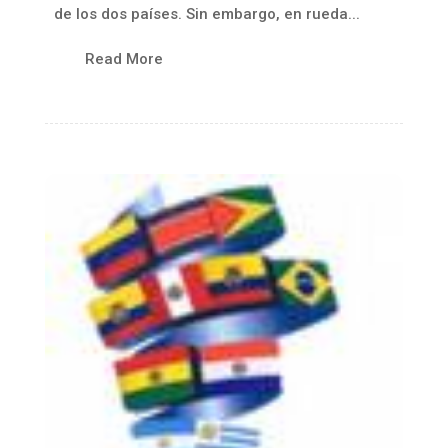
de los dos países. Sin embargo, en rueda...
Read More