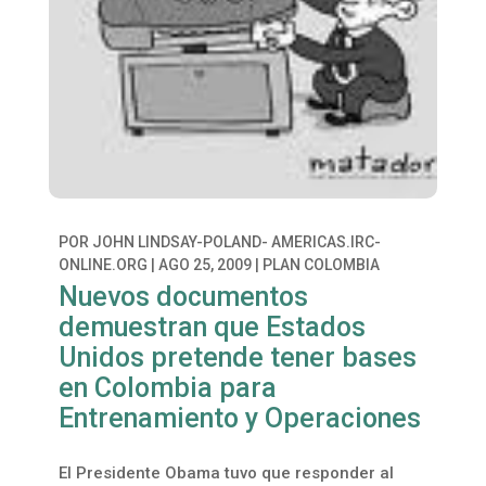
POR
JOHN LINDSAY-POLAND- AMERICAS.IRC-
ONLINE.ORG
|
AGO 25, 2009
|
PLAN COLOMBIA
Nuevos documentos
demuestran que Estados
Unidos pretende tener bases
en Colombia para
Entrenamiento y Operaciones
El Presidente Obama tuvo que responder al