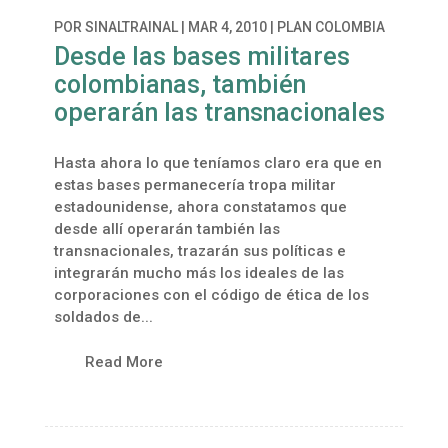
POR
SINALTRAINAL
|
MAR 4, 2010
|
PLAN COLOMBIA
Desde las bases militares
colombianas, también
operarán las transnacionales
Hasta ahora lo que teníamos claro era que en
estas bases permanecería tropa militar
estadounidense, ahora constatamos que
desde allí operarán también las
transnacionales, trazarán sus políticas e
integrarán mucho más los ideales de las
corporaciones con el código de ética de los
soldados de...
Read More