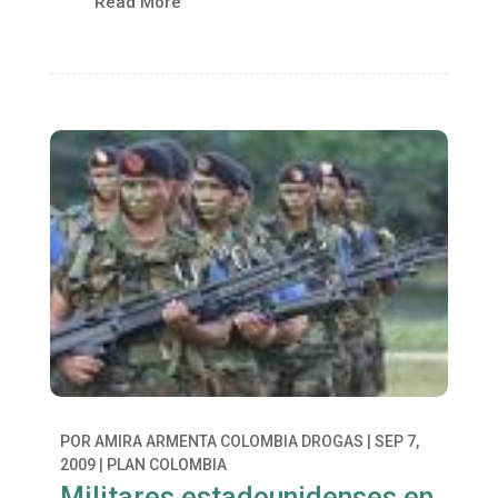
Read More
POR
AMIRA ARMENTA COLOMBIA DROGAS
|
SEP 7,
2009
|
PLAN COLOMBIA
Militares estadounidenses en