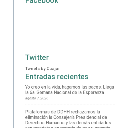
Facebook
Twitter
Tweets by Ccajar
Entradas recientes
Yo creo en la vida, hagamos las paces: Llega
la 6a. Semana Nacional de la Esperanza
agosto 7, 2026
Plataformas de DDHH rechazamos la
eliminación la Consejería Presidencial de
Derechos Humanos y las demás entidades