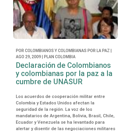
POR
COLOMBIANOS Y COLOMBIANAS POR LA PAZ
|
AGO 29, 2009
|
PLAN COLOMBIA
Declaración de Colombianos
y colombianas por la paz a la
cumbre de UNASUR
Los acuerdos de cooperación militar entre
Colombia y Estados Unidos afectan la
seguridad de la región. La voz de los
mandatarios de Argentina, Bolivia, Brasil, Chile,
Ecuador y Venezuela se ha levantado para
alertar y disentir de las negociaciones militares