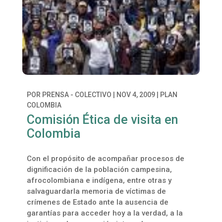
POR
PRENSA - COLECTIVO
|
NOV 4, 2009
|
PLAN
COLOMBIA
Comisión Ética de visita en
Colombia
Con el propósito de acompañar procesos de
dignificación de la población campesina,
afrocolombiana e indígena, entre otras y
salvaguardarla memoria de víctimas de
crímenes de Estado ante la ausencia de
garantías para acceder hoy a la verdad, a la