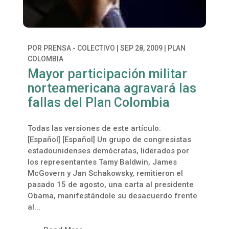
POR
PRENSA - COLECTIVO
|
SEP 28, 2009
|
PLAN
COLOMBIA
Mayor participación militar
norteamericana agravará las
fallas del Plan Colombia
Todas las versiones de este artículo:
[Español] [Español] Un grupo de congresistas
estadounidenses demócratas, liderados por
los representantes Tamy Baldwin, James
McGovern y Jan Schakowsky, remitieron el
pasado 15 de agosto, una carta al presidente
Obama, manifestándole su desacuerdo frente
al...