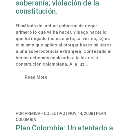
soberanía; violación de la
constitución.
El método del actual gobierno de negar
primero lo que va ha hacer, y luego hacer lo
que ha negado (no es cierto; tal vez no; si) es
el mismo que aplico al otorgar bases militares
a una superpotencia extranjera. Confesado el
hecho debemos analizarlo a la luz de la
constitución colombiana. A la luz...
Read More
POR
PRENSA - COLECTIVO
|
NOV 14, 2008
|
PLAN
COLOMBIA
Plan Colombia: Un atentado a