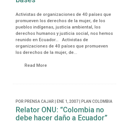
Activistas de organizaciones de 40 países que
promueven los derechos de la mujer, de los
pueblos indígenas, justicia ambiental, los
derechos humanos y justicia social, nos hemos
reunido en Ecuador… Activistas de
organizaciones de 40 países que promueven
los derechos de la mujer, de...
Read More
POR
PRENSA CAJAR
|
ENE 1, 2007
|
PLAN COLOMBIA
Relator ONU: “Colombia no
debe hacer daño a Ecuador”