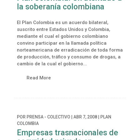
la soberanía colombiana
El Plan Colombia es un acuerdo bilateral,
suscrito entre Estados Unidos y Colombia,
mediante el cual el gobierno colombiano
convino participar en la llamada política
norteamericana de erradicación de toda forma
de producción, tráfico y consumo de drogas, a
cambio de la cual el gobierno...
Read More
POR
PRENSA - COLECTIVO
|
ABR 7, 2008
|
PLAN
COLOMBIA
Empresas trasnacionales de