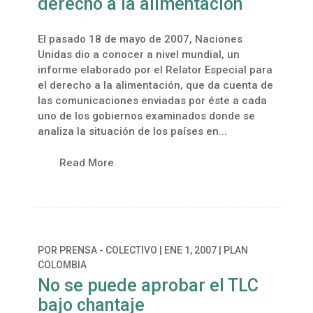
derecho a la alimentación
El pasado 18 de mayo de 2007, Naciones
Unidas dio a conocer a nivel mundial, un
informe elaborado por el Relator Especial para
el derecho a la alimentación, que da cuenta de
las comunicaciones enviadas por éste a cada
uno de los gobiernos examinados donde se
analiza la situación de los países en...
Read More
POR
PRENSA - COLECTIVO
|
ENE 1, 2007
|
PLAN
COLOMBIA
No se puede aprobar el TLC
bajo chantaje