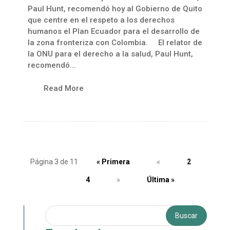
Paul Hunt, recomendó hoy al Gobierno de Quito
que centre en el respeto a los derechos
humanos el Plan Ecuador para el desarrollo de
la zona fronteriza con Colombia. El relator de
la ONU para el derecho a la salud, Paul Hunt,
recomendó...
Read More
Página 3 de 11
« Primera
«
2
3
4
»
Última »