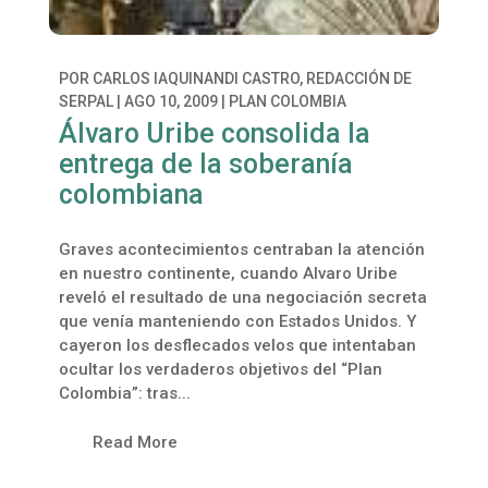
POR
CARLOS IAQUINANDI CASTRO, REDACCIÓN DE
SERPAL
|
AGO 10, 2009
|
PLAN COLOMBIA
Álvaro Uribe consolida la
entrega de la soberanía
colombiana
Graves acontecimientos centraban la atención
en nuestro continente, cuando Alvaro Uribe
reveló el resultado de una negociación secreta
que venía manteniendo con Estados Unidos. Y
cayeron los desflecados velos que intentaban
ocultar los verdaderos objetivos del “Plan
Colombia”: tras...
Read More