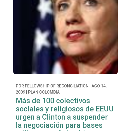
POR
FELLOWSHIP OF RECONCILIATION
|
AGO 14,
2009
|
PLAN COLOMBIA
Más de 100 colectivos
sociales y religiosos de EEUU
urgen a Clinton a suspender
la negociación para bases