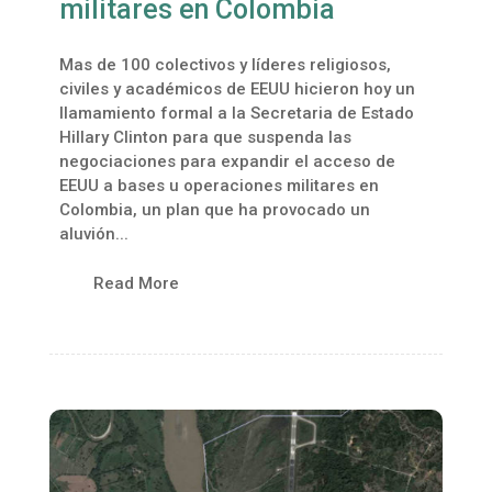
militares en Colombia
Mas de 100 colectivos y líderes religiosos,
civiles y académicos de EEUU hicieron hoy un
llamamiento formal a la Secretaria de Estado
Hillary Clinton para que suspenda las
negociaciones para expandir el acceso de
EEUU a bases u operaciones militares en
Colombia, un plan que ha provocado un
aluvión...
Read More