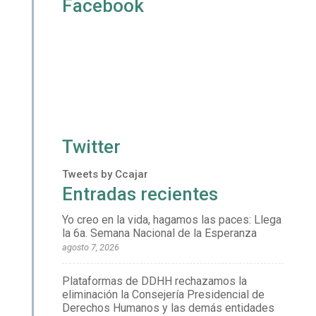
Facebook
Twitter
Tweets by Ccajar
Entradas recientes
Yo creo en la vida, hagamos las paces: Llega
la 6a. Semana Nacional de la Esperanza
agosto 7, 2026
Plataformas de DDHH rechazamos la
eliminación la Consejería Presidencial de
Derechos Humanos y las demás entidades