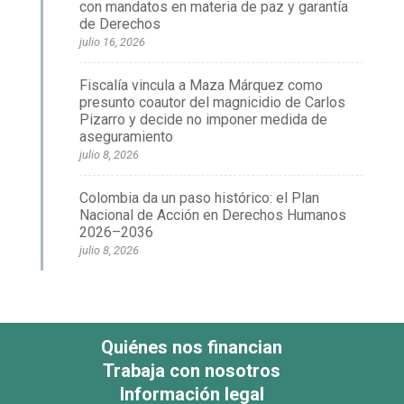
con mandatos en materia de paz y garantía
de Derechos
julio 16, 2026
Fiscalía vincula a Maza Márquez como
presunto coautor del magnicidio de Carlos
Pizarro y decide no imponer medida de
aseguramiento
julio 8, 2026
Colombia da un paso histórico: el Plan
Nacional de Acción en Derechos Humanos
2026–2036
julio 8, 2026
Quiénes nos financian
Trabaja con nosotros
Información legal