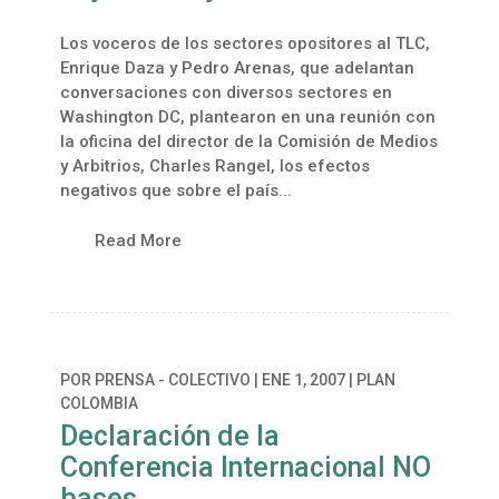
Los voceros de los sectores opositores al TLC,
Enrique Daza y Pedro Arenas, que adelantan
conversaciones con diversos sectores en
Washington DC, plantearon en una reunión con
la oficina del director de la Comisión de Medios
y Arbitrios, Charles Rangel, los efectos
negativos que sobre el país...
Read More
POR
PRENSA - COLECTIVO
|
ENE 1, 2007
|
PLAN
COLOMBIA
Declaración de la
Conferencia Internacional NO
bases