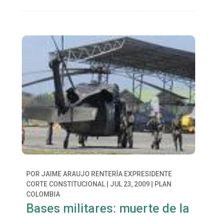
POR
JAIME ARAUJO RENTERÍA EXPRESIDENTE
CORTE CONSTITUCIONAL
|
JUL 23, 2009
|
PLAN
COLOMBIA
Bases militares: muerte de la