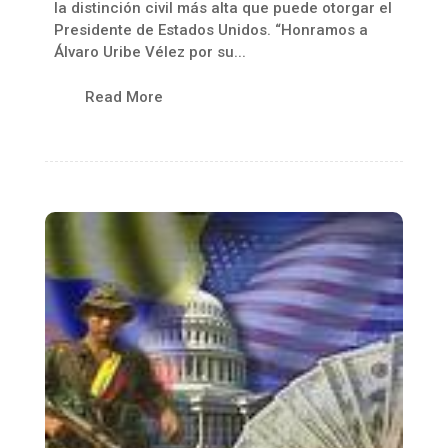
la distinción civil más alta que puede otorgar el
Presidente de Estados Unidos. “Honramos a
Álvaro Uribe Vélez por su...
Read More