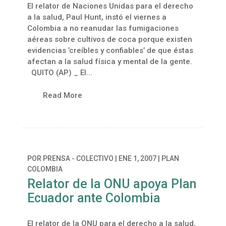
El relator de Naciones Unidas para el derecho
a la salud, Paul Hunt, instó el viernes a
Colombia a no reanudar las fumigaciones
aéreas sobre cultivos de coca porque existen
evidencias ’creíbles y confiables’ de que éstas
afectan a la salud física y mental de la gente.
QUITO (AP) _ El...
Read More
POR
PRENSA - COLECTIVO
|
ENE 1, 2007
|
PLAN
COLOMBIA
Relator de la ONU apoya Plan
Ecuador ante Colombia
El relator de la ONU para el derecho a la salud,