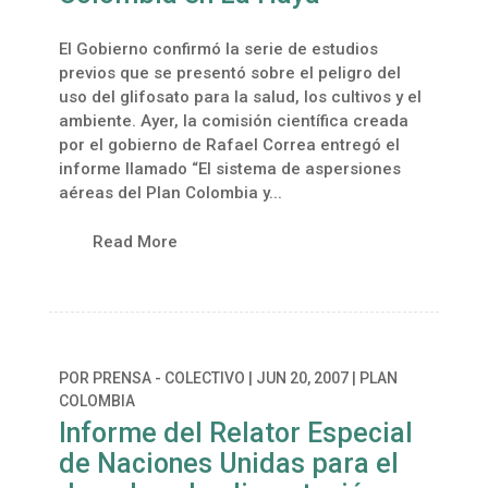
El Gobierno confirmó la serie de estudios
previos que se presentó sobre el peligro del
uso del glifosato para la salud, los cultivos y el
ambiente. Ayer, la comisión científica creada
por el gobierno de Rafael Correa entregó el
informe llamado “El sistema de aspersiones
aéreas del Plan Colombia y...
Read More
POR
PRENSA - COLECTIVO
|
JUN 20, 2007
|
PLAN
COLOMBIA
Informe del Relator Especial
de Naciones Unidas para el