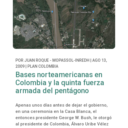
POR
JUAN ROQUE - MOPASSOL-INREDH
|
AGO 13,
2009
|
PLAN COLOMBIA
Bases norteamericanas en
Colombia y la quinta fuerza
armada del pentágono
Apenas unos días antes de dejar el gobierno,
en una ceremonia en la Casa Blanca, el
entonces presidente George W. Bush, le otorgó
al presidente de Colombia, Álvaro Uribe Vélez