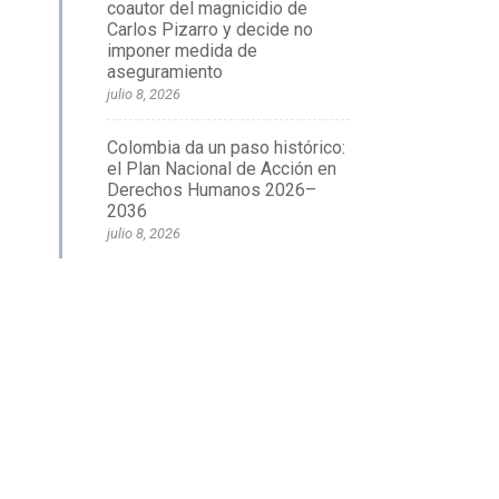
coautor del magnicidio de
Carlos Pizarro y decide no
imponer medida de
aseguramiento
julio 8, 2026
Colombia da un paso histórico:
el Plan Nacional de Acción en
Derechos Humanos 2026–
2036
julio 8, 2026