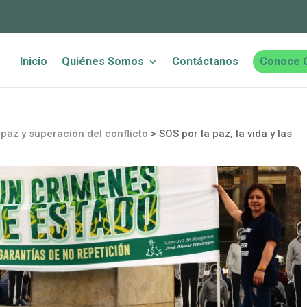
Inicio
Quiénes Somos
Contáctanos
Conoce 
paz y superación del conflicto
>
SOS por la paz, la vida y las