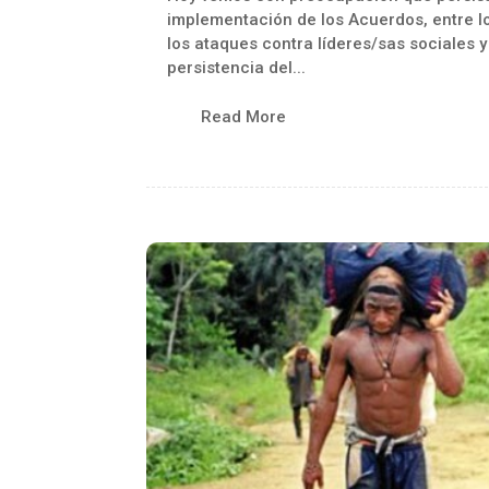
implementación de los Acuerdos, entre lo
los ataques contra líderes/sas sociales y
persistencia del...
Read More