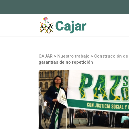
CAJAR
>
Nuestro trabajo
>
Construcción de 
garantías de no repetición