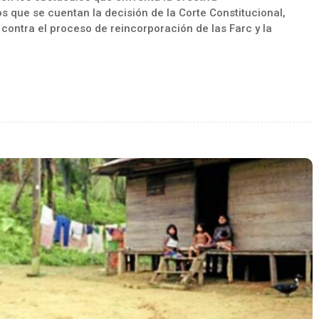
s que se cuentan la decisión de la Corte Constitucional,
 contra el proceso de reincorporación de las Farc y la