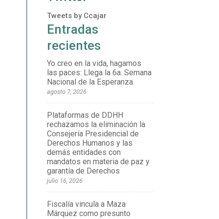
Tweets by Ccajar
Entradas
recientes
Yo creo en la vida, hagamos
las paces: Llega la 6a. Semana
Nacional de la Esperanza
agosto 7, 2026
Plataformas de DDHH
rechazamos la eliminación la
Consejería Presidencial de
Derechos Humanos y las
demás entidades con
mandatos en materia de paz y
garantía de Derechos
julio 16, 2026
Fiscalía vincula a Maza
Márquez como presunto