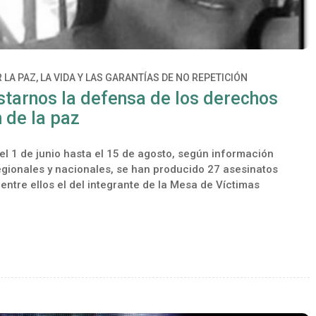
 LA PAZ, LA VIDA Y LAS GARANTÍAS DE NO REPETICIÓN
starnos la defensa de los derechos
 de la paz
el 1 de junio hasta el 15 de agosto, según información
egionales y nacionales, se han producido 27 asesinatos
 entre ellos el del integrante de la Mesa de Víctimas