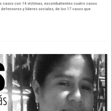
o casos con 14 víctimas, excombatientes cuatro casos
 defensores y líderes sociales, de los 17 casos que