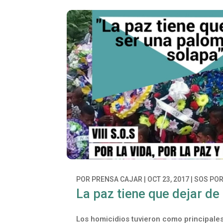
POR
PRENSA CAJAR
|
OCT 23, 2017
|
SOS POR
La paz tiene que dejar de
Los homicidios tuvieron como principales