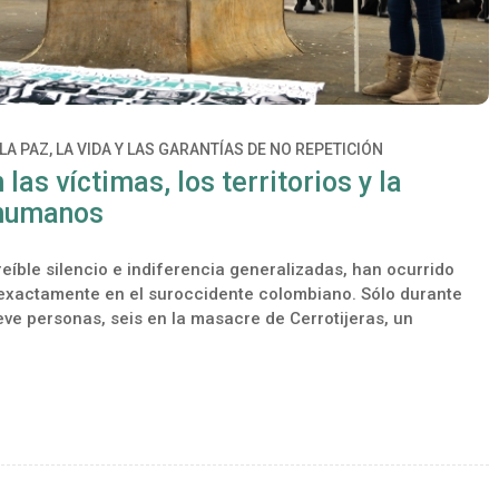
LA PAZ, LA VIDA Y LAS GARANTÍAS DE NO REPETICIÓN
las víctimas, los territorios y la
 humanos
reíble silencio e indiferencia generalizadas, han ocurrido
xactamente en el suroccidente colombiano. Sólo durante
ve personas, seis en la masacre de Cerrotijeras, un