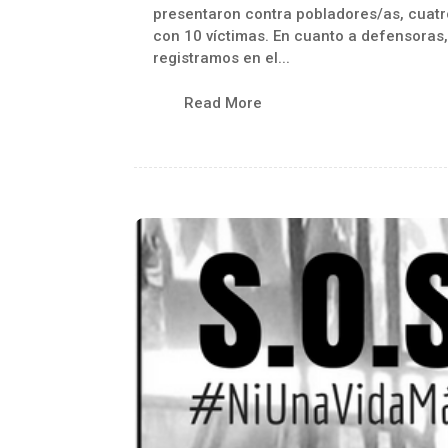
presentaron contra pobladores/as, cuatr
con 10 víctimas. En cuanto a defensoras,
registramos en el...
Read More