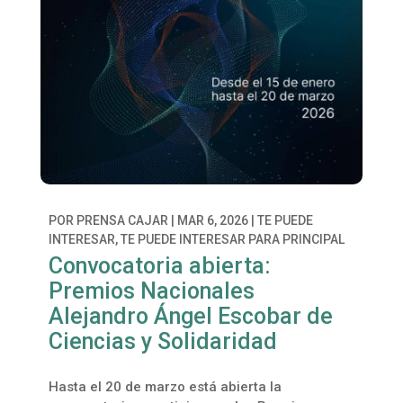
POR
PRENSA CAJAR
|
MAR 6, 2026
|
TE PUEDE
INTERESAR
,
TE PUEDE INTERESAR PARA PRINCIPAL
Convocatoria abierta:
Premios Nacionales
Alejandro Ángel Escobar de
Ciencias y Solidaridad
Hasta el 20 de marzo está abierta la