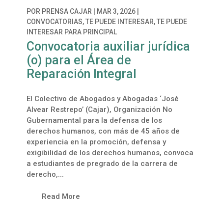
POR
PRENSA CAJAR
|
MAR 3, 2026
|
CONVOCATORIAS
,
TE PUEDE INTERESAR
,
TE PUEDE
INTERESAR PARA PRINCIPAL
Convocatoria auxiliar jurídica
(o) para el Área de
Reparación Integral
El Colectivo de Abogados y Abogadas ‘José
Alvear Restrepo’ (Cajar), Organización No
Gubernamental para la defensa de los
derechos humanos, con más de 45 años de
experiencia en la promoción, defensa y
exigibilidad de los derechos humanos, convoca
a estudiantes de pregrado de la carrera de
derecho,...
Read More