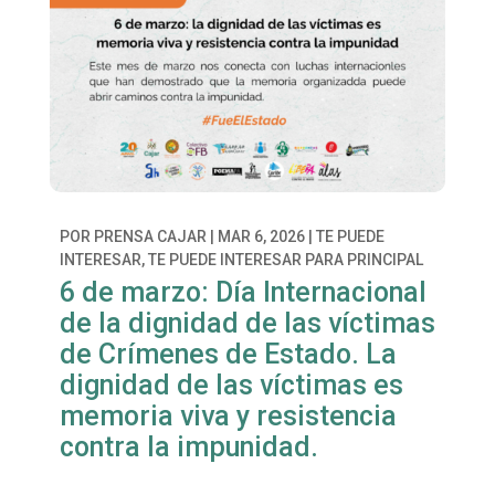
POR
PRENSA CAJAR
|
MAR 6, 2026
|
TE PUEDE
INTERESAR
,
TE PUEDE INTERESAR PARA PRINCIPAL
6 de marzo: Día Internacional
de la dignidad de las víctimas
de Crímenes de Estado. La
dignidad de las víctimas es
memoria viva y resistencia
contra la impunidad.