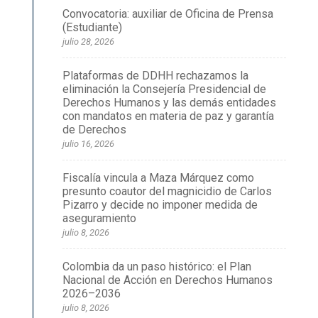
Convocatoria: auxiliar de Oficina de Prensa
(Estudiante)
julio 28, 2026
Plataformas de DDHH rechazamos la
eliminación la Consejería Presidencial de
Derechos Humanos y las demás entidades
con mandatos en materia de paz y garantía
de Derechos
julio 16, 2026
Fiscalía vincula a Maza Márquez como
presunto coautor del magnicidio de Carlos
Pizarro y decide no imponer medida de
aseguramiento
julio 8, 2026
Colombia da un paso histórico: el Plan
Nacional de Acción en Derechos Humanos
2026–2036
julio 8, 2026