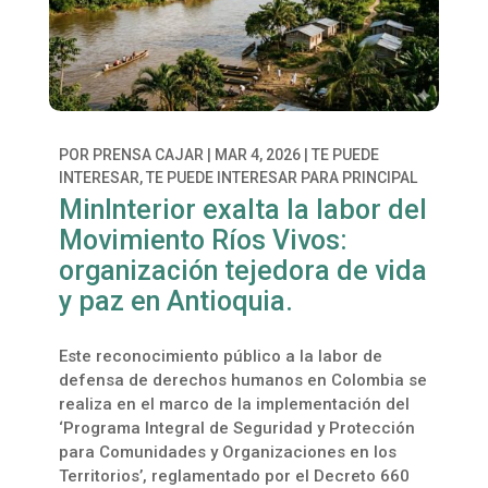
POR
PRENSA CAJAR
|
MAR 4, 2026
|
TE PUEDE
INTERESAR
,
TE PUEDE INTERESAR PARA PRINCIPAL
MinInterior exalta la labor del
Movimiento Ríos Vivos:
organización tejedora de vida
y paz en Antioquia.
Este reconocimiento público a la labor de
defensa de derechos humanos en Colombia se
realiza en el marco de la implementación del
‘Programa Integral de Seguridad y Protección
para Comunidades y Organizaciones en los
Territorios’, reglamentado por el Decreto 660