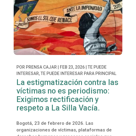
POR
PRENSA CAJAR
|
FEB 23, 2026
|
TE PUEDE
INTERESAR
,
TE PUEDE INTERESAR PARA PRINCIPAL
La estigmatización contra las
víctimas no es periodismo:
Exigimos rectificación y
respeto a La Silla Vacía.
Bogotá, 23 de febrero de 2026. Las
organizaciones de víctimas, plataformas de