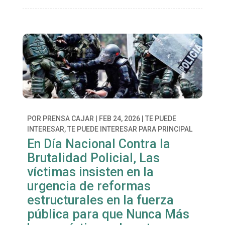
POR
PRENSA CAJAR
|
FEB 24, 2026
|
TE PUEDE
INTERESAR
,
TE PUEDE INTERESAR PARA PRINCIPAL
En Día Nacional Contra la
Brutalidad Policial, Las
víctimas insisten en la
urgencia de reformas
estructurales en la fuerza
pública para que Nunca Más