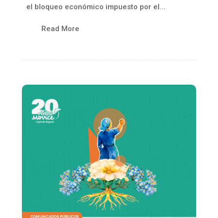
el bloqueo económico impuesto por el...
Read More