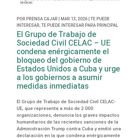
POR
PRENSA CAJAR
|
MAR 13, 2026
|
TE PUEDE
INTERESAR
,
TE PUEDE INTERESAR PARA PRINCIPAL
El Grupo de Trabajo de
Sociedad Civil CELAC – UE
condena enérgicamente el
bloqueo del gobierno de
Estados Unidos a Cuba y urge
a los gobiernos a asumir
medidas inmediatas
El Grupo de Trabajo de Sociedad Civil CELAC-
UE, que representa a más de 2.000
organizaciones, denuncia los graves impactos
humanitarios de las recientes sanciones de la
Administración Trump contra Cuba y emitió una
declaración en la que condena enérgicamente