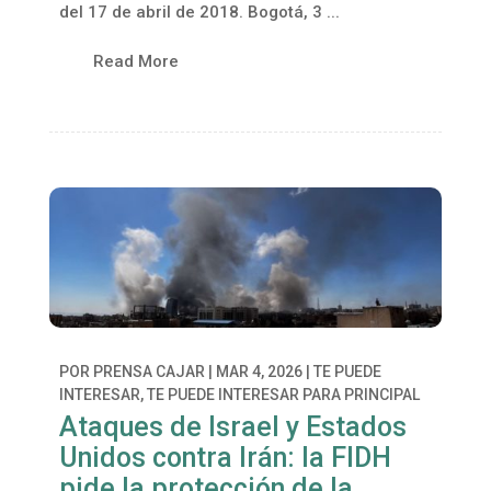
del 17 de abril de 2018. Bogotá, 3 ...
Read More
POR
PRENSA CAJAR
|
MAR 4, 2026
|
TE PUEDE
INTERESAR
,
TE PUEDE INTERESAR PARA PRINCIPAL
Ataques de Israel y Estados
Unidos contra Irán: la FIDH
pide la protección de la