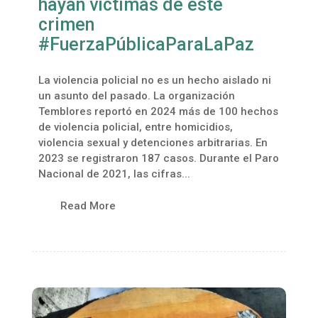
hayan víctimas de este
crimen
#FuerzaPúblicaParaLaPaz
La violencia policial no es un hecho aislado ni
un asunto del pasado. La organización
Temblores reportó en 2024 más de 100 hechos
de violencia policial, entre homicidios,
violencia sexual y detenciones arbitrarias. En
2023 se registraron 187 casos. Durante el Paro
Nacional de 2021, las cifras...
Read More