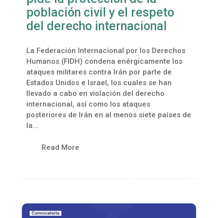
población civil y el respeto
del derecho internacional
La Federación Internacional por los Derechos
Humanos (FIDH) condena enérgicamente los
ataques militares contra Irán por parte de
Estados Unidos e Israel, los cuales se han
llevado a cabo en violación del derecho
internacional, así como los ataques
posteriores de Irán en al menos siete países de
la...
Read More