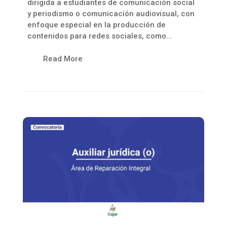
dirigida a estudiantes de comunicación social
y periodismo o comunicación audiovisual, con
enfoque especial en la producción de
contenidos para redes sociales, como...
Read More