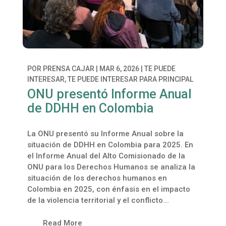
POR
PRENSA CAJAR
|
MAR 6, 2026
|
TE PUEDE
INTERESAR
,
TE PUEDE INTERESAR PARA PRINCIPAL
ONU presentó Informe Anual
de DDHH en Colombia
La ONU presentó su Informe Anual sobre la
situación de DDHH en Colombia para 2025. En
el Informe Anual del Alto Comisionado de la
ONU para los Derechos Humanos se analiza la
situación de los derechos humanos en
Colombia en 2025, con énfasis en el impacto
de la violencia territorial y el conflicto...
Read More