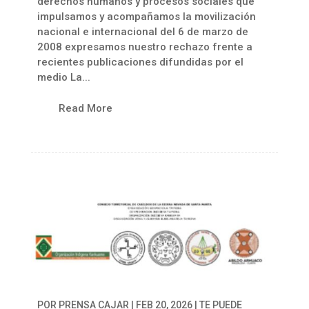
derechos humanos y procesos sociales que
impulsamos y acompañamos la movilización
nacional e internacional del 6 de marzo de
2008 expresamos nuestro rechazo frente a
recientes publicaciones difundidas por el
medio La...
Read More
POR
PRENSA CAJAR
|
FEB 20, 2026
|
TE PUEDE