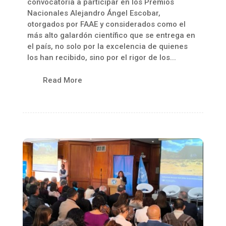
convocatoria a participar en los Premios
Nacionales Alejandro Ángel Escobar,
otorgados por FAAE y considerados como el
más alto galardón científico que se entrega en
el país, no solo por la excelencia de quienes
los han recibido, sino por el rigor de los...
Read More