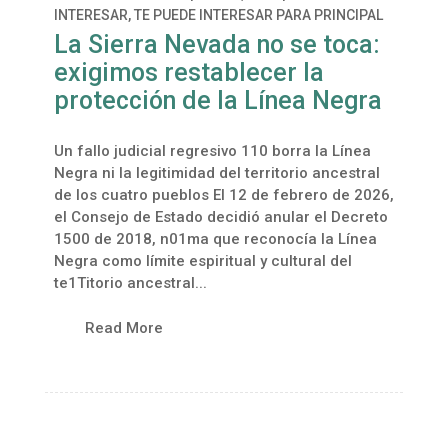
INTERESAR
,
TE PUEDE INTERESAR PARA PRINCIPAL
La Sierra Nevada no se toca:
exigimos restablecer la
protección de la Línea Negra
Un fallo judicial regresivo 110 borra la Línea
Negra ni la legitimidad del territorio ancestral
de los cuatro pueblos El 12 de febrero de 2026,
el Consejo de Estado decidió anular el Decreto
1500 de 2018, n01ma que reconocía la Línea
Negra como límite espiritual y cultural del
te1Titorio ancestral...
Read More