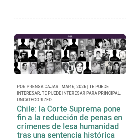
POR
PRENSA CAJAR
|
MAR 6, 2026
|
TE PUEDE
INTERESAR
,
TE PUEDE INTERESAR PARA PRINCIPAL
,
UNCATEGORIZED
Chile: la Corte Suprema pone
fin a la reducción de penas en
crímenes de lesa humanidad
tras una sentencia histórica