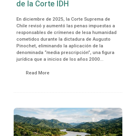
de la Corte IDH
En diciembre de 2025, la Corte Suprema de
Chile revisó y aumentó las penas impuestas a
responsables de crímenes de lesa humanidad
cometidos durante la dictadura de Augusto
Pinochet, eliminando la aplicación de la
denominada “media prescripción”, una figura
jurídica que a inicios de los años 2000...
Read More