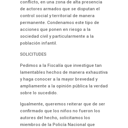
conflicto, en una zona de alta presencia
de actores armados que se disputan el
control social y territorial de manera
permanente. Condenamos este tipo de
acciones que ponen en riesgo a la
sociedad civil y particularmente a la
población infantil.
SOLICITUDES
Pedimos a la Fiscalía que investigue tan
lamentables hechos de manera exhaustiva
y haga conocer a la mayor brevedad y
ampliamente a la opinión pública la verdad
sobre lo sucedido.
Igualmente, queremos reiterar que de ser
confirmado que los niños no fueron los
autores del hecho, solicitamos los
miembros de la Policía Nacional que