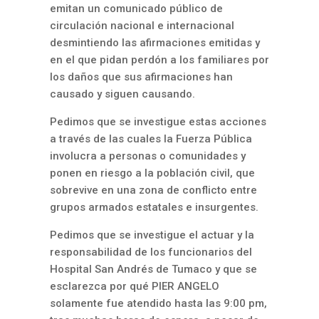
emitan un comunicado público de
circulación nacional e internacional
desmintiendo las afirmaciones emitidas y
en el que pidan perdón a los familiares por
los daños que sus afirmaciones han
causado y siguen causando.
Pedimos que se investigue estas acciones
a través de las cuales la Fuerza Pública
involucra a personas o comunidades y
ponen en riesgo a la población civil, que
sobrevive en una zona de conflicto entre
grupos armados estatales e insurgentes.
Pedimos que se investigue el actuar y la
responsabilidad de los funcionarios del
Hospital San Andrés de Tumaco y que se
esclarezca por qué PIER ANGELO
solamente fue atendido hasta las 9:00 pm,