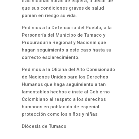
tras muchas horas de espera, a pesar de
que sus condiciones graves de salud
ponían en riesgo su vida.
Pedimos a la Defensoría del Pueblo, a la
Personería del Municipo de Tumaco y
Procuraduría Regional y Nacional que
hagan seguimiento a este caso hasta su
correcto esclarecimiento.
Pedimos a la Oficina del Alto Comisionado
de Naciones Unidas para los Derechos
Humanos que haga seguimiento a tan
lamentables hechos e inste al Gobierno
Colombiano al respeto a los derechos
humanos en población de especial
protección como los niños y niñas.
Diócesis de Tumaco.