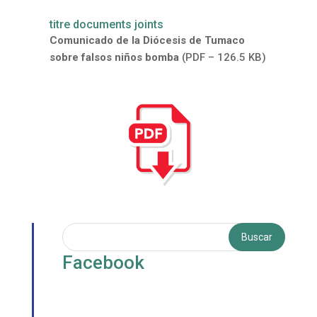
titre documents joints
Comunicado de la Diócesis de Tumaco
sobre falsos niños bomba
(PDF – 126.5 KB)
Facebook