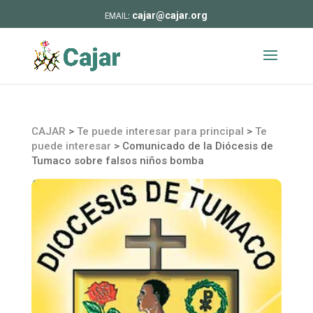
cajar@cajar.org
CAJAR
>
Te puede interesar para principal
>
Te
puede interesar
>
Comunicado de la Diócesis de
Tumaco sobre falsos niños bomba