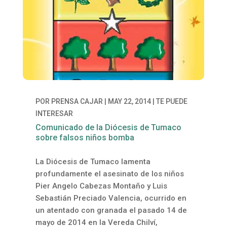
POR
PRENSA CAJAR
|
MAY 22, 2014
|
TE PUEDE
INTERESAR
Comunicado de la Diócesis de Tumaco
sobre falsos niños bomba
La Diócesis de Tumaco lamenta
profundamente el asesinato de los niños
Pier Angelo Cabezas Montaño y Luis
Sebastián Preciado Valencia, ocurrido en
un atentado con granada el pasado 14 de
mayo de 2014 en la Vereda Chilví,