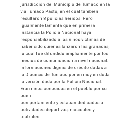
jurisdicción del Municipio de Tumaco en la
vía Tumaco Pasto, en el cual también
resultaron 8 policías heridos. Pero
igualmente lamenta que en primera
instancia la Policía Nacional haya
responsabilizado a los niños víctimas de
haber sido quienes lanzaron las granadas,
lo cual fue difundido ampliamente por los
medios de comunicación a nivel nacional.
Informaciones dignas de crédito dadas a
la Diócesis de Tumaco ponen muy en duda
la versión dada por la Policía Nacional.
Eran niños conocidos en el pueblo por su
buen
comportamiento y estaban dedicados a
actividades deportivas, musicales y
teatrales.