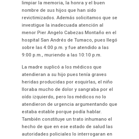
limpiar la memoria, la honra y el buen
nombre de sus hijos que han sido
revictimizados. Además solicitamos que se
investigue la inadecuada atención al
menor Pier Angelo Cabezas Montaño en el
hospital San Andrés de Tumaco, pues llegó
sobre las 4:00 p.m. y fue atendido a las
9:00 p.m., muriendo a las 10:10 p.m.
La madre suplicó a los médicos que
atendieran a su hijo pues tenía graves
heridas producidas por esquirlas, el niño
lloraba mucho de dolor y sangraba por el
oído izquierdo, pero los médicos no lo
atendieron de urgencia argumentando que
estaba estable porque podía hablar.
También constituye un trato inhumano el
hecho de que en ese estado de salud las
autoridades policiales lo interrogaran en