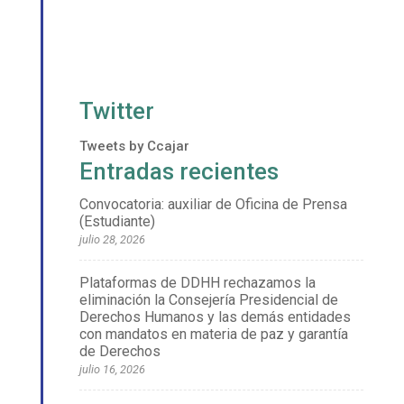
Twitter
Tweets by Ccajar
Entradas recientes
Convocatoria: auxiliar de Oficina de Prensa
(Estudiante)
julio 28, 2026
Plataformas de DDHH rechazamos la
eliminación la Consejería Presidencial de
Derechos Humanos y las demás entidades
con mandatos en materia de paz y garantía
de Derechos
julio 16, 2026