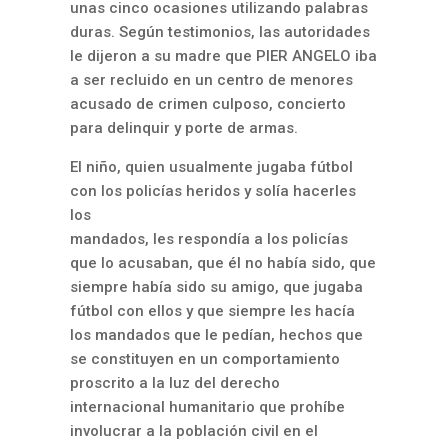
unas cinco ocasiones utilizando palabras
duras. Según testimonios, las autoridades
le dijeron a su madre que PIER ANGELO iba
a ser recluido en un centro de menores
acusado de crimen culposo, concierto
para delinquir y porte de armas.
El niño, quien usualmente jugaba fútbol
con los policías heridos y solía hacerles
los
mandados, les respondía a los policías
que lo acusaban, que él no había sido, que
siempre había sido su amigo, que jugaba
fútbol con ellos y que siempre les hacía
los mandados que le pedían, hechos que
se constituyen en un comportamiento
proscrito a la luz del derecho
internacional humanitario que prohíbe
involucrar a la población civil en el