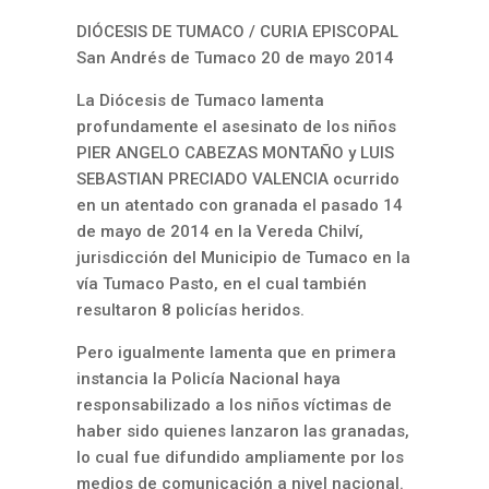
DIÓCESIS DE TUMACO / CURIA EPISCOPAL
San Andrés de Tumaco 20 de mayo 2014
La Diócesis de Tumaco lamenta
profundamente el asesinato de los niños
PIER ANGELO CABEZAS MONTAÑO y LUIS
SEBASTIAN PRECIADO VALENCIA ocurrido
en un atentado con granada el pasado 14
de mayo de 2014 en la Vereda Chilví,
jurisdicción del Municipio de Tumaco en la
vía Tumaco Pasto, en el cual también
resultaron 8 policías heridos.
Pero igualmente lamenta que en primera
instancia la Policía Nacional haya
responsabilizado a los niños víctimas de
haber sido quienes lanzaron las granadas,
lo cual fue difundido ampliamente por los
medios de comunicación a nivel nacional.