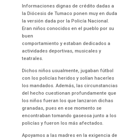
Informaciones dignas de crédito dadas a
la Diócesis de Tumaco ponen muy en duda
la versión dada por la Policía Nacional.
Eran niños conocidos en el pueblo por su
buen
comportamiento y estaban dedicados a
actividades deportivas, musicales y
teatrales.
Dichos niños usualmente, jugaban fútbol
con los policías heridos y solían hacerles
los mandados. Además, las circunstancias
del hecho cuestionan profundamente que
los niños fueran los que lanzaron dichas
granadas, pues en ese momento se
encontraban tomando gaseosa junto a los
policías y fueron los más afectados.
Apoyamos a las madres en la exigencia de