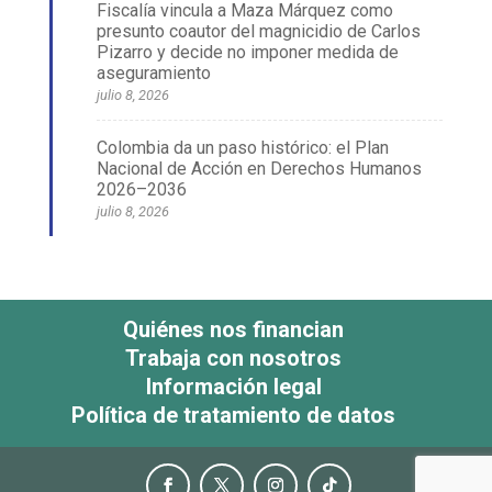
Fiscalía vincula a Maza Márquez como
presunto coautor del magnicidio de Carlos
Pizarro y decide no imponer medida de
aseguramiento
julio 8, 2026
Colombia da un paso histórico: el Plan
Nacional de Acción en Derechos Humanos
2026–2036
julio 8, 2026
Quiénes nos financian
Trabaja con nosotros
Información legal
Política de tratamiento de datos