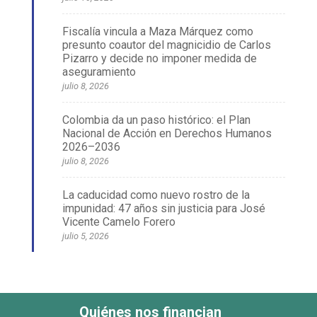
Fiscalía vincula a Maza Márquez como
presunto coautor del magnicidio de Carlos
Pizarro y decide no imponer medida de
aseguramiento
julio 8, 2026
Colombia da un paso histórico: el Plan
Nacional de Acción en Derechos Humanos
2026–2036
julio 8, 2026
La caducidad como nuevo rostro de la
impunidad: 47 años sin justicia para José
Vicente Camelo Forero
julio 5, 2026
Quiénes nos financian