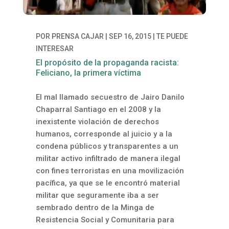
POR
PRENSA CAJAR
|
SEP 16, 2015
|
TE PUEDE
INTERESAR
El propósito de la propaganda racista:
Feliciano, la primera víctima
El mal llamado secuestro de Jairo Danilo
Chaparral Santiago en el 2008 y la
inexistente violación de derechos
humanos, corresponde al juicio y a la
condena públicos y transparentes a un
militar activo infiltrado de manera ilegal
con fines terroristas en una movilización
pacífica, ya que se le encontró material
militar que seguramente iba a ser
sembrado dentro de la Minga de
Resistencia Social y Comunitaria para