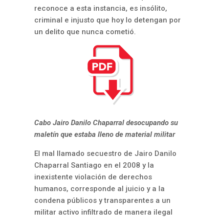
reconoce a esta instancia, es insólito,
criminal e injusto que hoy lo detengan por
un delito que nunca cometió.
Cabo Jairo Danilo Chaparral desocupando su
maletín que estaba lleno de material militar
El mal llamado secuestro de Jairo Danilo
Chaparral Santiago en el 2008 y la
inexistente violación de derechos
humanos, corresponde al juicio y a la
condena públicos y transparentes a un
militar activo infiltrado de manera ilegal