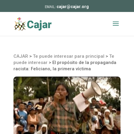
cajar@cajar.org
CAJAR
>
Te puede interesar para principal
>
Te
puede interesar
>
El propósito de la propaganda
racista: Feliciano, la primera víctima