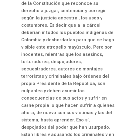
de la Constitución que reconoce su
derecho a juzgar, sentenciar y corregir
según la justicia ancestral, los usos y
costumbres. Es decir que a la cárcel
deberían ir todos los pueblos indígenas de
Colombia y desbordarlas para que se haga
visible este atropello mayúsculo. Pero son
inocentes, mientras que los asesinos,
torturadores, despojadores,
secuestradores, autores de montajes
terroristas y criminales bajo órdenes del
propio Presidente de la República, son
culpables y deben asumir las
consecuencias de sus actos y sufrir en
carne propia lo que hacen sufrir a quienes
ahora, de nuevo son sus víctimas y las del
sistema, hasta aprender. Eso sí,
despojados del poder que han usurpado.
Están libres y acusando los criminales y en