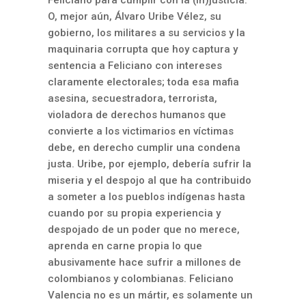
O, mejor aún, Álvaro Uribe Vélez, su
gobierno, los militares a su servicios y la
maquinaria corrupta que hoy captura y
sentencia a Feliciano con intereses
claramente electorales; toda esa mafia
asesina, secuestradora, terrorista,
violadora de derechos humanos que
convierte a los victimarios en víctimas
debe, en derecho cumplir una condena
justa. Uribe, por ejemplo, debería sufrir la
miseria y el despojo al que ha contribuido
a someter a los pueblos indígenas hasta
cuando por su propia experiencia y
despojado de un poder que no merece,
aprenda en carne propia lo que
abusivamente hace sufrir a millones de
colombianos y colombianas. Feliciano
Valencia no es un mártir, es solamente un