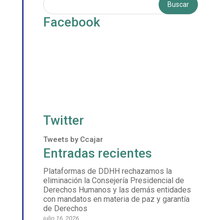
Facebook
Twitter
Tweets by Ccajar
Entradas recientes
Plataformas de DDHH rechazamos la
eliminación la Consejería Presidencial de
Derechos Humanos y las demás entidades
con mandatos en materia de paz y garantía
de Derechos
julio 16, 2026