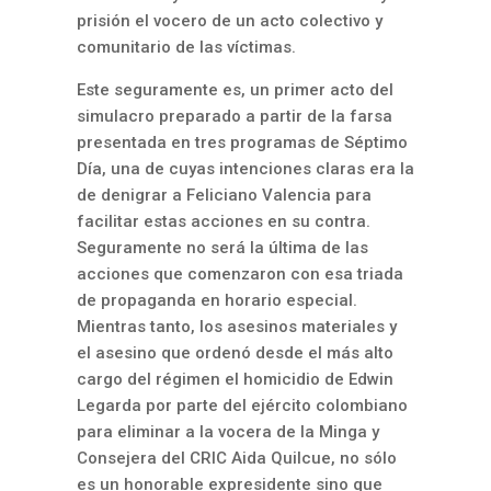
prisión el vocero de un acto colectivo y
comunitario de las víctimas.
Este seguramente es, un primer acto del
simulacro preparado a partir de la farsa
presentada en tres programas de Séptimo
Día, una de cuyas intenciones claras era la
de denigrar a Feliciano Valencia para
facilitar estas acciones en su contra.
Seguramente no será la última de las
acciones que comenzaron con esa triada
de propaganda en horario especial.
Mientras tanto, los asesinos materiales y
el asesino que ordenó desde el más alto
cargo del régimen el homicidio de Edwin
Legarda por parte del ejército colombiano
para eliminar a la vocera de la Minga y
Consejera del CRIC Aida Quilcue, no sólo
es un honorable expresidente sino que