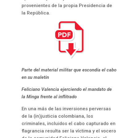
provenientes de la propia Presidencia de
la República.
Parte del material militar que escondía el cabo
en su
maletín
Feliciano Valencia ejerciendo el mandato de
la Minga frente al inflitrado
En una más de las inversiones perversas
de la (in)justicia colombiana, los
criminales, incluidos el cabo capturado en
flagrancia resulta ser la víctima y el vocero