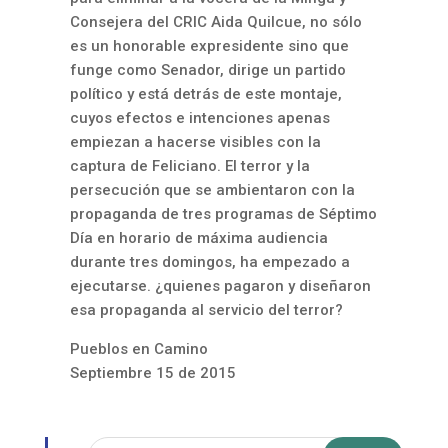
Consejera del CRIC Aida Quilcue, no sólo
es un honorable expresidente sino que
funge como Senador, dirige un partido
político y está detrás de este montaje,
cuyos efectos e intenciones apenas
empiezan a hacerse visibles con la
captura de Feliciano. El terror y la
persecución que se ambientaron con la
propaganda de tres programas de Séptimo
Día en horario de máxima audiencia
durante tres domingos, ha empezado a
ejecutarse. ¿quienes pagaron y diseñaron
esa propaganda al servicio del terror?
Pueblos en Camino
Septiembre 15 de 2015