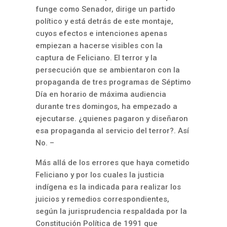
funge como Senador, dirige un partido
político y está detrás de este montaje,
cuyos efectos e intenciones apenas
empiezan a hacerse visibles con la
captura de Feliciano. El terror y la
persecución que se ambientaron con la
propaganda de tres programas de Séptimo
Día en horario de máxima audiencia
durante tres domingos, ha empezado a
ejecutarse. ¿quienes pagaron y diseñaron
esa propaganda al servicio del terror?. Así
No. –
Más allá de los errores que haya cometido
Feliciano y por los cuales la justicia
indígena es la indicada para realizar los
juicios y remedios correspondientes,
según la jurisprudencia respaldada por la
Constitución Política de 1991 que