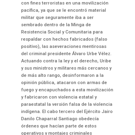
con fines terroristas en una movilización
pacífica, ya que se le encontró material
militar que seguramente iba a ser
sembrado dentro de la Minga de
Resistencia Social y Comunitaria para
respaldar con hechos fabricados (falso
positivo), las aseveraciones mentirosas
del criminal presidente Álvaro Urbe Vélez.
Actuando contra la ley y el derecho, Uribe
y sus ministros y militares más cercanos y
de más alto rango, desinformaron a la
opinión pública, atacaron con armas de
fuego y encapuchados a esta movilización
y fabricaron con violencia estatal y
paraestatal la versión falsa de la violencia
indígena. El cabo tercero del Ejército Jairo
Danilo Chaparral Santiago obedecía
órdenes que hacían parte de estos
operativos y montajes criminales