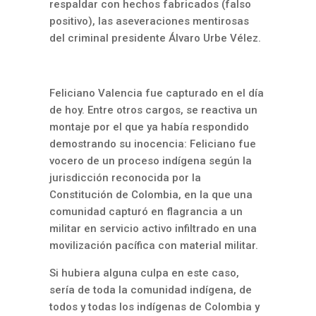
respaldar con hechos fabricados (falso
positivo), las aseveraciones mentirosas
del criminal presidente Álvaro Urbe Vélez.
Feliciano Valencia fue capturado en el día
de hoy. Entre otros cargos, se reactiva un
montaje por el que ya había respondido
demostrando su inocencia: Feliciano fue
vocero de un proceso indígena según la
jurisdicción reconocida por la
Constitución de Colombia, en la que una
comunidad capturó en flagrancia a un
militar en servicio activo infiltrado en una
movilización pacífica con material militar.
Si hubiera alguna culpa en este caso,
sería de toda la comunidad indígena, de
todos y todas los indígenas de Colombia y