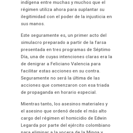
indígena entre muchas y muchos que el
régimen utiliza ahora para suplantar su
ilegitimidad con el poder de la injusticia en
sus manos.
Este seguramente es, un primer acto del
simulacro preparado a partir de la farsa
presentada en tres programas de Séptimo
Día, una de cuyas intenciones claras era la
de denigrar a Feliciano Valencia para
facilitar estas acciones en su contra.
Seguramente no será la última de las
acciones que comenzaron con esa triada
de propaganda en horario especial.
Mientras tanto, los asesinos materiales y
el asesino que ordenó desde el más alto
cargo del régimen el homicidio de Edwin
Legarda por parte del ejército colombiano
para eliminar a la vocera de la Minga y