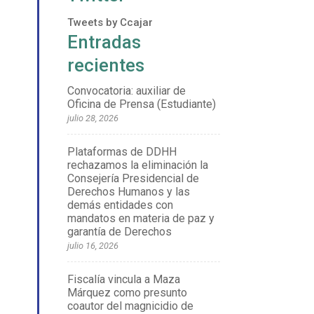
Tweets by Ccajar
Entradas
recientes
Convocatoria: auxiliar de
Oficina de Prensa (Estudiante)
julio 28, 2026
Plataformas de DDHH
rechazamos la eliminación la
Consejería Presidencial de
Derechos Humanos y las
demás entidades con
mandatos en materia de paz y
garantía de Derechos
julio 16, 2026
Fiscalía vincula a Maza
Márquez como presunto
coautor del magnicidio de