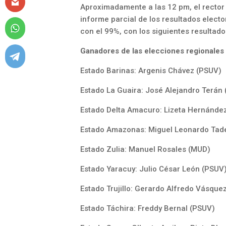
Aproximadamente a las 12 pm, el rector 
informe parcial de los resultados electo
con el 99%, con los siguientes resultado
Ganadores de las elecciones regionales
Estado Barinas: Argenis Chávez (PSUV)
Estado La Guaira: José Alejandro Terán
Estado Delta Amacuro: Lizeta Hernánde
Estado Amazonas: Miguel Leonardo Tad
Estado Zulia: Manuel Rosales (MUD)
Estado Yaracuy: Julio César León (PSUV
Estado Trujillo: Gerardo Alfredo Vásque
Estado Táchira: Freddy Bernal (PSUV)