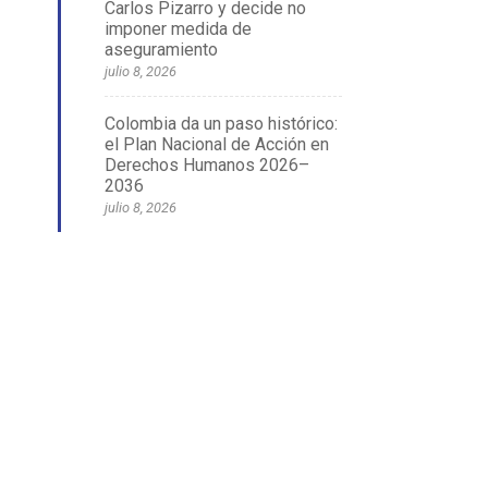
Carlos Pizarro y decide no
imponer medida de
aseguramiento
julio 8, 2026
Colombia da un paso histórico:
el Plan Nacional de Acción en
Derechos Humanos 2026–
2036
julio 8, 2026