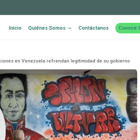
Inicio
Quiénes Somos
Contáctanos
Conoce 
ciones en Venezuela refrendan legitimidad de su gobierno