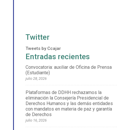
Twitter
Tweets by Ccajar
Entradas recientes
Convocatoria: auxiliar de Oficina de Prensa
(Estudiante)
julio 28, 2026
Plataformas de DDHH rechazamos la
eliminación la Consejería Presidencial de
Derechos Humanos y las demás entidades
con mandatos en materia de paz y garantía
de Derechos
julio 16, 2026