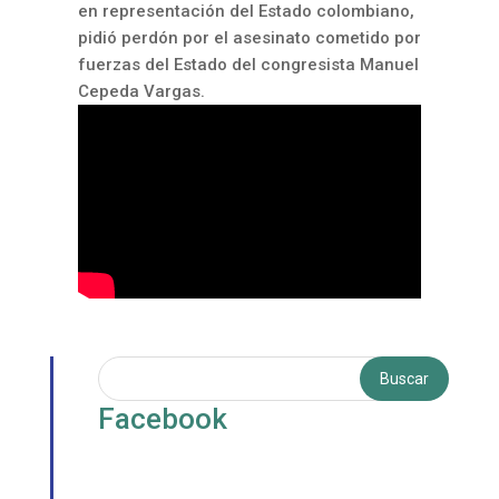
en representación del Estado colombiano,
pidió perdón por el asesinato cometido por
fuerzas del Estado del congresista Manuel
Cepeda Vargas.
Facebook