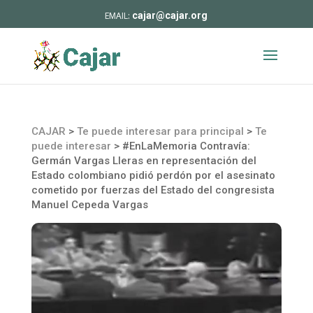
cajar@cajar.org
CAJAR
>
Te puede interesar para principal
>
Te
puede interesar
>
#EnLaMemoria Contravía:
Germán Vargas Lleras en representación del
Estado colombiano pidió perdón por el asesinato
cometido por fuerzas del Estado del congresista
Manuel Cepeda Vargas