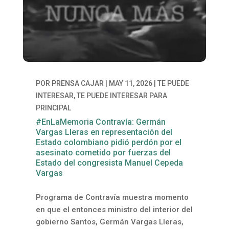
POR
PRENSA CAJAR
|
MAY 11, 2026
|
TE PUEDE
INTERESAR
,
TE PUEDE INTERESAR PARA
PRINCIPAL
#EnLaMemoria Contravía: Germán
Vargas Lleras en representación del
Estado colombiano pidió perdón por el
asesinato cometido por fuerzas del
Estado del congresista Manuel Cepeda
Vargas
Programa de Contravía muestra momento
en que el entonces ministro del interior del
gobierno Santos, Germán Vargas Lleras,