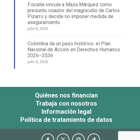
Fiscalía vincula a Maza Márquez como
presunto coautor del magnicidio de Carlos
Pizarro y decide no imponer medida de
aseguramiento
julio 8, 2026
Colombia da un paso histórico: el Plan
Nacional de Acción en Derechos Humanos
2026–2036
julio 8, 2026
Quiénes nos financian
Trabaja con nosotros
Información legal
Política de tratamiento de datos