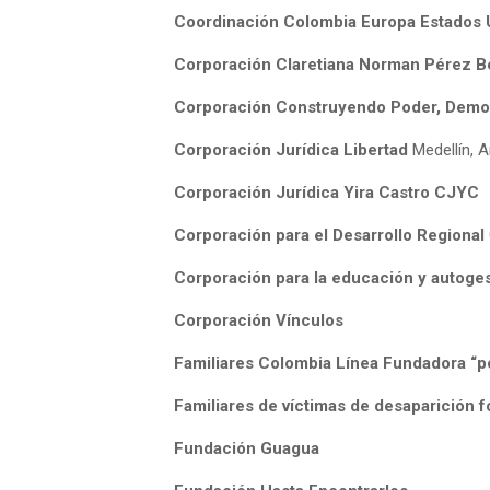
Coordinación Colombia Europa Estados 
Corporación Claretiana Norman Pérez B
Corporación Construyendo Poder, Demo
Corporación Jurídica Libertad
Medellín, 
Corporación Jurídica Yira Castro CJYC
Corporación para el Desarrollo Regional
Corporación para la educación y autog
Corporación Vínculos
Familiares Colombia Línea Fundadora “p
Familiares de víctimas de desaparición 
Fundación Guagua