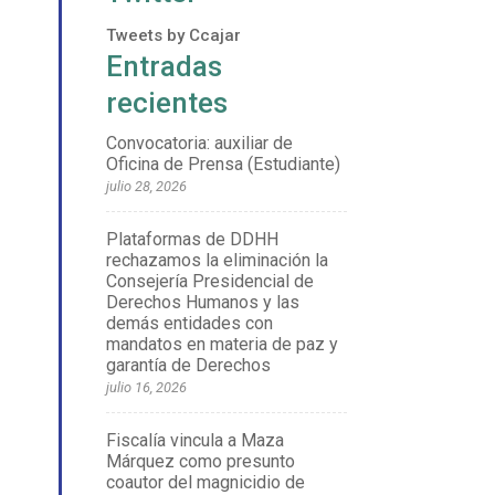
Tweets by Ccajar
Entradas
recientes
Convocatoria: auxiliar de
Oficina de Prensa (Estudiante)
julio 28, 2026
Plataformas de DDHH
rechazamos la eliminación la
Consejería Presidencial de
Derechos Humanos y las
demás entidades con
mandatos en materia de paz y
garantía de Derechos
julio 16, 2026
Fiscalía vincula a Maza
Márquez como presunto
coautor del magnicidio de