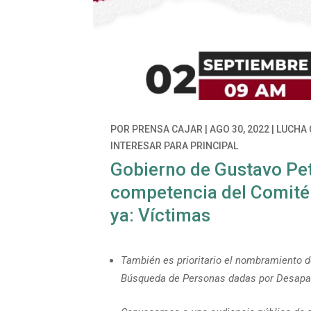
POR
PRENSA CAJAR
|
AGO 30, 2022
|
LUCHA 
INTERESAR PARA PRINCIPAL
Gobierno de Gustavo Pet
competencia del Comité
ya: Víctimas
También es prioritario el nombramiento d
Búsqueda de Personas dadas por Desapa