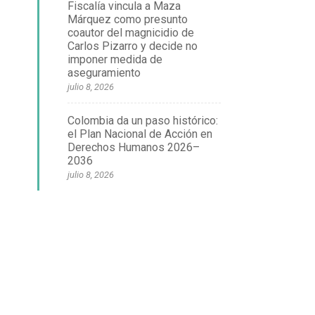
Fiscalía vincula a Maza
Márquez como presunto
coautor del magnicidio de
Carlos Pizarro y decide no
imponer medida de
aseguramiento
julio 8, 2026
Colombia da un paso histórico:
el Plan Nacional de Acción en
Derechos Humanos 2026–
2036
julio 8, 2026