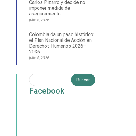
Carlos Pizarro y decide no
imponer medida de
aseguramiento
julio 8, 2026
Colombia da un paso histórico:
el Plan Nacional de Acción en
Derechos Humanos 2026–
2036
julio 8, 2026
Facebook