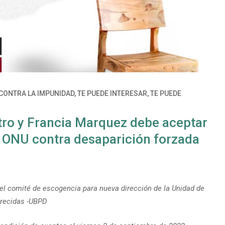
CONTRA LA IMPUNIDAD
,
TE PUEDE INTERESAR
,
TE PUEDE
ro y Francia Marquez debe aceptar
 ONU contra desaparición forzada
el comité de escogencia para nueva dirección de la Unidad de
recidas -UBPD