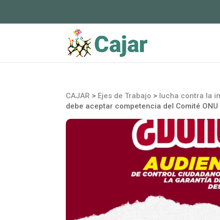
CAJAR
>
Ejes de Trabajo
>
lucha contra la 
debe aceptar competencia del Comité ONU c