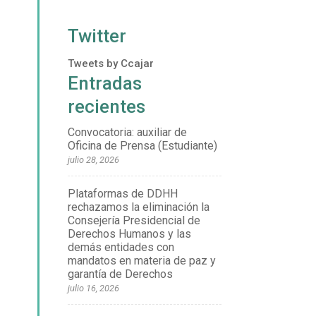
Twitter
Tweets by Ccajar
Entradas
recientes
Convocatoria: auxiliar de
Oficina de Prensa (Estudiante)
julio 28, 2026
Plataformas de DDHH
rechazamos la eliminación la
Consejería Presidencial de
Derechos Humanos y las
demás entidades con
mandatos en materia de paz y
garantía de Derechos
julio 16, 2026