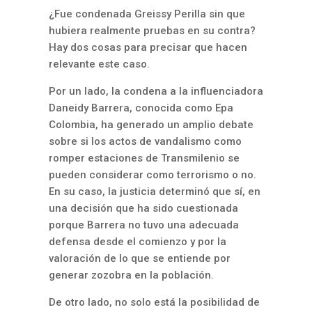
¿Fue condenada Greissy Perilla sin que
hubiera realmente pruebas en su contra?
Hay dos cosas para precisar que hacen
relevante este caso.
Por un lado, la condena a la influenciadora
Daneidy Barrera, conocida como Epa
Colombia, ha generado un amplio debate
sobre si los actos de vandalismo como
romper estaciones de Transmilenio se
pueden considerar como terrorismo o no.
En su caso, la justicia determinó que sí, en
una decisión que ha sido cuestionada
porque Barrera no tuvo una adecuada
defensa desde el comienzo y por la
valoración de lo que se entiende por
generar zozobra en la población.
De otro lado, no solo está la posibilidad de