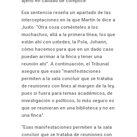
ajeno en calidad de cómplice.
Esa sentencia reseña un apartado de las
interceptaciones en la que Martín le dice a
Justo: “Otra cosa coménteles a los
muchachos, allá a la primera línea, los que
están ahí con ustedes, la Pola, Johann,
cómo hacemos para que en un dado caso
puedan arrimar a la finca y tener una
reunión ahí”. A continuación, el Tribunal
asegura que esas “manifestaciones
permiten a la sala concluir que se trataba
de reuniones con fines al margen de la ley,
pues si fuera para temas académicos, de
investigación o políticos, lo más seguro es
que se reunieran en una biblioteca y no en
una finca”.
“Esas manifestaciones permiten a la sala
concluir que se trataba de reuniones con