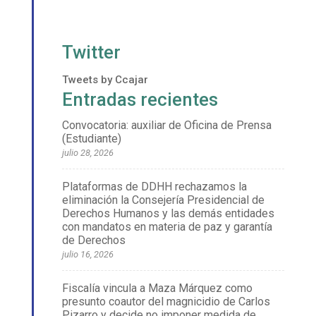
Twitter
Tweets by Ccajar
Entradas recientes
Convocatoria: auxiliar de Oficina de Prensa
(Estudiante)
julio 28, 2026
Plataformas de DDHH rechazamos la
eliminación la Consejería Presidencial de
Derechos Humanos y las demás entidades
con mandatos en materia de paz y garantía
de Derechos
julio 16, 2026
Fiscalía vincula a Maza Márquez como
presunto coautor del magnicidio de Carlos
Pizarro y decide no imponer medida de