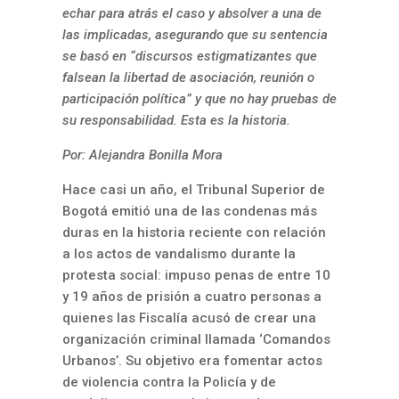
echar para atrás el caso y absolver a una de
las implicadas, asegurando que su sentencia
se basó en “discursos estigmatizantes que
falsean la libertad de asociación, reunión o
participación política” y que no hay pruebas de
su responsabilidad. Esta es la historia.
Por: Alejandra Bonilla Mora
Hace casi un año, el Tribunal Superior de
Bogotá emitió una de las condenas más
duras en la historia reciente con relación
a los actos de vandalismo durante la
protesta social: impuso penas de entre 10
y 19 años de prisión a cuatro personas a
quienes las Fiscalía acusó de crear una
organización criminal llamada ‘Comandos
Urbanos’. Su objetivo era fomentar actos
de violencia contra la Policía y de