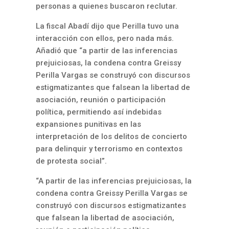
personas a quienes buscaron reclutar.
La fiscal Abadí dijo que Perilla tuvo una
interacción con ellos, pero nada más.
Añadió que “a partir de las inferencias
prejuiciosas, la condena contra Greissy
Perilla Vargas se construyó con discursos
estigmatizantes que falsean la libertad de
asociación, reunión o participación
política, permitiendo así indebidas
expansiones punitivas en las
interpretación de los delitos de concierto
para delinquir y terrorismo en contextos
de protesta social”.
“A partir de las inferencias prejuiciosas, la
condena contra Greissy Perilla Vargas se
construyó con discursos estigmatizantes
que falsean la libertad de asociación,