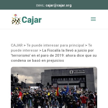
cajar@cajar.org
CAJAR
>
Te puede interesar para principal
>
Te
puede interesar
>
La Fiscalía la llevó a juicio por
‘terrorismo’ en el paro de 2019: ahora dice que su
condena se basó en prejuicios