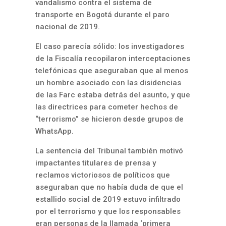
vandalismo contra el sistema de
transporte en Bogotá durante el paro
nacional de 2019.
El caso parecía sólido: los investigadores
de la Fiscalía recopilaron interceptaciones
telefónicas que aseguraban que al menos
un hombre asociado con las disidencias
de las Farc estaba detrás del asunto, y que
las directrices para cometer hechos de
“terrorismo” se hicieron desde grupos de
WhatsApp.
La sentencia del Tribunal también motivó
impactantes titulares de prensa y
reclamos victoriosos de políticos que
aseguraban que no había duda de que el
estallido social de 2019 estuvo infiltrado
por el terrorismo y que los responsables
eran personas de la llamada ‘primera