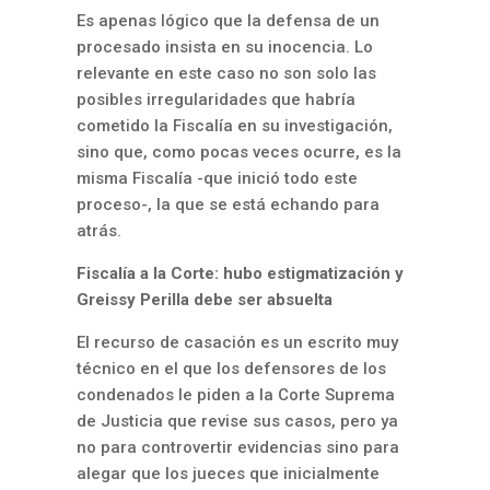
Es apenas lógico que la defensa de un
procesado insista en su inocencia. Lo
relevante en este caso no son solo las
posibles irregularidades que habría
cometido la Fiscalía en su investigación,
sino que, como pocas veces ocurre, es la
misma Fiscalía -que inició todo este
proceso-, la que se está echando para
atrás.
Fiscalía a la Corte: hubo estigmatización y
Greissy Perilla debe ser absuelta
El recurso de casación es un escrito muy
técnico en el que los defensores de los
condenados le piden a la Corte Suprema
de Justicia que revise sus casos, pero ya
no para controvertir evidencias sino para
alegar que los jueces que inicialmente