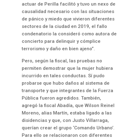
actuar de Perilla facilitó y tuvo un nexo de
causalidad necesario con las situaciones
de pánico y miedo que vivieron diferentes
sectores de la ciudad en 2019, el fallo
condenatorio la consideró como autora de
concierto para delinquir y cómplice
terrorismo y daño en bien ajeno”.
Pero, según la fiscal, las pruebas no
permiten demostrar que la mujer hubiera
incurrido en tales conductas. Sí pudo
probarse que hubo daños al sistema de
transporte y que integrantes de la Fuerza
Pública fueron agredidos. También,
agregó la fiscal Abadía, que Wilson Reinel
Moreno, alias Martín, estaba ligado a las
disidencias y que, con Justo Villarraga,
querían crear el grupo ‘Comando Urbano’.
Para ello se relacionaron con diferentes