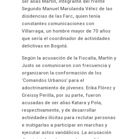
ser alias Martín, integrante del frente
Segundo Manuel Marulanda Vélez de las
disidencias de las Farc, quien tenía
constantes comunicaciones con
Villarraga, un hombre mayor de 70 años
que sería el coordinador de actividades
delictivas en Bogotá.
Según la acusación de la Fiscalía, Martín y
Justo se comunicaron con frecuencia y
organizaron la conformación de los
‘Comandos Urbanos’ para el
adoctrinamiento de jóvenes. Erika Flórez y
Greissy Perilla, por su parte, fueron
acusadas de ser alias Katara y Pola,
respectivamente, y de desarrollar
actividades ilícitas para reclutar personas
e instigarlas a participar en marchas y
ejecutar actos vandálicos. La acusación