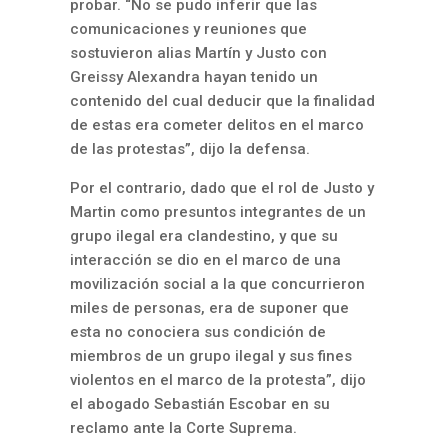
probar. “No se pudo inferir que las
comunicaciones y reuniones que
sostuvieron alias Martín y Justo con
Greissy Alexandra hayan tenido un
contenido del cual deducir que la finalidad
de estas era cometer delitos en el marco
de las protestas”, dijo la defensa.
Por el contrario, dado que el rol de Justo y
Martin como presuntos integrantes de un
grupo ilegal era clandestino, y que su
interacción se dio en el marco de una
movilización social a la que concurrieron
miles de personas, era de suponer que
esta no conociera sus condición de
miembros de un grupo ilegal y sus fines
violentos en el marco de la protesta”, dijo
el abogado Sebastián Escobar en su
reclamo ante la Corte Suprema.