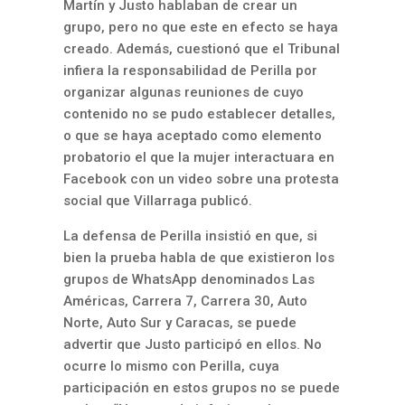
Martín y Justo hablaban de crear un
grupo, pero no que este en efecto se haya
creado. Además, cuestionó que el Tribunal
infiera la responsabilidad de Perilla por
organizar algunas reuniones de cuyo
contenido no se pudo establecer detalles,
o que se haya aceptado como elemento
probatorio el que la mujer interactuara en
Facebook con un video sobre una protesta
social que Villarraga publicó.
La defensa de Perilla insistió en que, si
bien la prueba habla de que existieron los
grupos de WhatsApp denominados Las
Américas, Carrera 7, Carrera 30, Auto
Norte, Auto Sur y Caracas, se puede
advertir que Justo participó en ellos. No
ocurre lo mismo con Perilla, cuya
participación en estos grupos no se puede