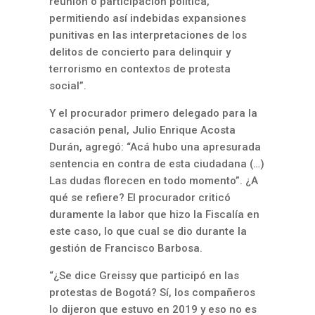
reunión o participación política,
permitiendo así indebidas expansiones
punitivas en las interpretaciones de los
delitos de concierto para delinquir y
terrorismo en contextos de protesta
social”.
Y el procurador primero delegado para la
casación penal, Julio Enrique Acosta
Durán, agregó: “Acá hubo una apresurada
sentencia en contra de esta ciudadana (…)
Las dudas florecen en todo momento”. ¿A
qué se refiere? El procurador criticó
duramente la labor que hizo la Fiscalía en
este caso, lo que cual se dio durante la
gestión de Francisco Barbosa.
“¿Se dice Greissy que participó en las
protestas de Bogotá? Sí, los compañeros
lo dijeron que estuvo en 2019 y eso no es