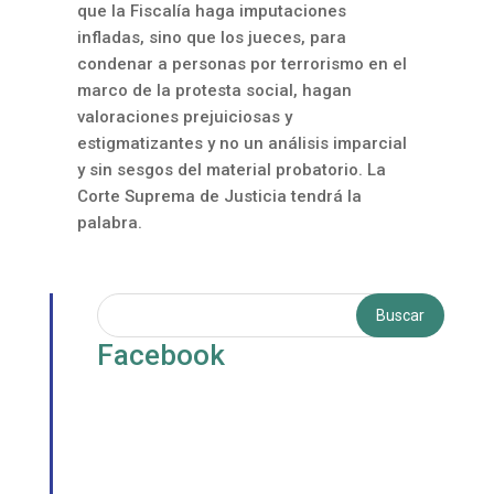
que la Fiscalía haga imputaciones
infladas, sino que los jueces, para
condenar a personas por terrorismo en el
marco de la protesta social, hagan
valoraciones prejuiciosas y
estigmatizantes y no un análisis imparcial
y sin sesgos del material probatorio. La
Corte Suprema de Justicia tendrá la
palabra.
Facebook