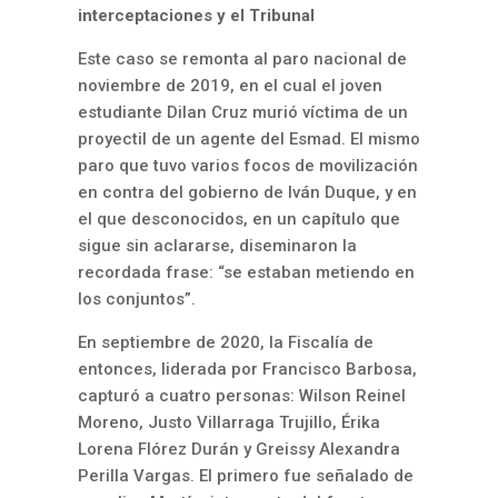
interceptaciones y el Tribunal
Este caso se remonta al paro nacional de
noviembre de 2019, en el cual el joven
estudiante Dilan Cruz murió víctima de un
proyectil de un agente del Esmad. El mismo
paro que tuvo varios focos de movilización
en contra del gobierno de Iván Duque, y en
el que desconocidos, en un capítulo que
sigue sin aclararse, diseminaron la
recordada frase: “se estaban metiendo en
los conjuntos”.
En septiembre de 2020, la Fiscalía de
entonces, liderada por Francisco Barbosa,
capturó a cuatro personas: Wilson Reinel
Moreno, Justo Villarraga Trujillo, Érika
Lorena Flórez Durán y Greissy Alexandra
Perilla Vargas. El primero fue señalado de