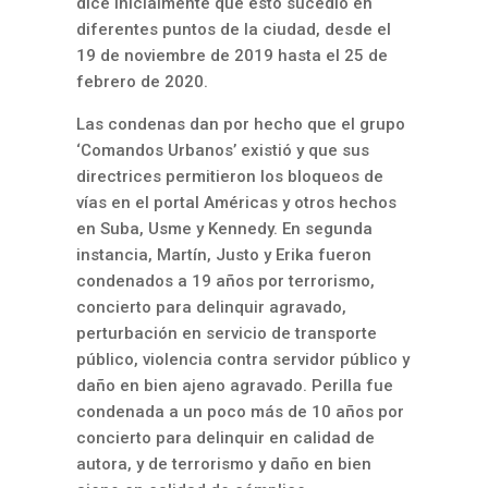
dice inicialmente que esto sucedió en
diferentes puntos de la ciudad, desde el
19 de noviembre de 2019 hasta el 25 de
febrero de 2020.
Las condenas dan por hecho que el grupo
‘Comandos Urbanos’ existió y que sus
directrices permitieron los bloqueos de
vías en el portal Américas y otros hechos
en Suba, Usme y Kennedy. En segunda
instancia, Martín, Justo y Erika fueron
condenados a 19 años por terrorismo,
concierto para delinquir agravado,
perturbación en servicio de transporte
público, violencia contra servidor público y
daño en bien ajeno agravado. Perilla fue
condenada a un poco más de 10 años por
concierto para delinquir en calidad de
autora, y de terrorismo y daño en bien