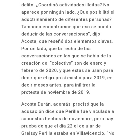
delito. ¿Coordinó actividades ilícitas? No
aparece por ningún lado. ¿Que posibilitó el
adoctrinamiento de diferentes personas?
Tampoco encontramos que eso se pueda
deducir de las conversaciones”, dijo
Acosta, que reseñó dos elementos claves.
Por un lado, que la fecha de las
conversaciones en las que se habla de la
creación del “colectivo” son de enero y
febrero de 2020, y que estas se usan para
decir que el grupo sí existió para 2019, es
decir meses antes, para infiltrar la
protesta de noviembre de 2019.
Acosta Durán, además, precisó que la
acusación dice que Perilla fue vinculada a
supuestos hechos de noviembre, pero hay
prueba de que el día 22 el celular de
Greissy Perilla estaba en Villavicencio. “No