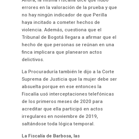
errores en la valoración de la prueba y que
no hay ningún indicador de que Perilla
haya incitado a cometer hechos de
violencia. Además, cuestiona que el
Tribunal de Bogotá llegara a afirmar que el
hecho de que personas se reúnan en una
finca implicara que planearon actos
delictivos.
La Procuraduría también le dijo a la Corte
Suprema de Justicia que la mujer debe ser
absuelta porque en ese entonces la
Fiscalía usó interceptaciones telefónicas
de los primeros meses de 2020 para
acreditar que ella participó en actos
irregulares en noviembre de 2019,
saltándose toda lógica temporal.
La Fiscalía de Barbosa, las