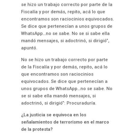
se hizo un trabajo correcto por parte de la
Fiscalía y por demás, repito, acá lo que
encontramos son raciocinios equivocados.
Se dice que pertenecían a unos grupos de
WhatsApp…no se sabe. No se si sabe ella
mandó mensajes, si adoctrinó, si dirigió”,
apuntó.
No se hizo un trabajo correcto por parte
de la Fiscalía y por demás, repito, acá lo
que encontramos son raciocinios
equivocados. Se dice que pertenecían a
unos grupos de WhatsApp…no se sabe. No
se si sabe ella mandó mensajes, si
adoctrinó, si dirigió”: Procuraduría.
¿La justicia se equivoca en los
señalamientos de terrorismo en el marco
de la protesta?