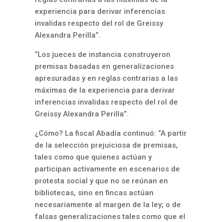
experiencia para derivar inferencias
invalidas respecto del rol de Greissy
Alexandra Perilla”.
“Los jueces de instancia construyeron
premisas basadas en generalizaciones
apresuradas y en reglas contrarias a las
máximas de la experiencia para derivar
inferencias invalidas respecto del rol de
Greissy Alexandra Perilla”.
¿Cómo? La fiscal Abadía continuó: “A partir
de la selección prejuiciosa de premisas,
tales como que quienes actúan y
participan activamente en escenarios de
protesta social y que no se reúnan en
bibliotecas, sino en fincas actúan
necesariamente al margen de la ley; o de
falsas generalizaciones tales como que el