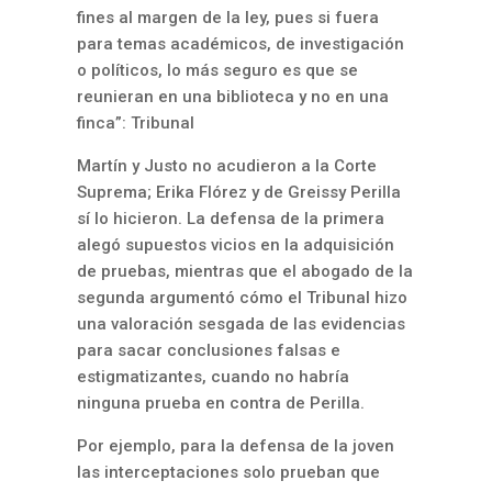
fines al margen de la ley, pues si fuera
para temas académicos, de investigación
o políticos, lo más seguro es que se
reunieran en una biblioteca y no en una
finca”: Tribunal
Martín y Justo no acudieron a la Corte
Suprema; Erika Flórez y de Greissy Perilla
sí lo hicieron. La defensa de la primera
alegó supuestos vicios en la adquisición
de pruebas, mientras que el abogado de la
segunda argumentó cómo el Tribunal hizo
una valoración sesgada de las evidencias
para sacar conclusiones falsas e
estigmatizantes, cuando no habría
ninguna prueba en contra de Perilla.
Por ejemplo, para la defensa de la joven
las interceptaciones solo prueban que