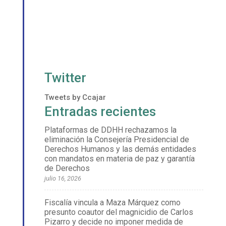
Twitter
Tweets by Ccajar
Entradas recientes
Plataformas de DDHH rechazamos la
eliminación la Consejería Presidencial de
Derechos Humanos y las demás entidades
con mandatos en materia de paz y garantía
de Derechos
julio 16, 2026
Fiscalía vincula a Maza Márquez como
presunto coautor del magnicidio de Carlos
Pizarro y decide no imponer medida de