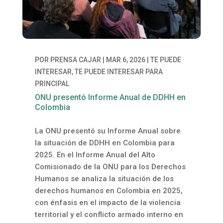
POR
PRENSA CAJAR
|
MAR 6, 2026
|
TE PUEDE
INTERESAR
,
TE PUEDE INTERESAR PARA
PRINCIPAL
ONU presentó Informe Anual de DDHH en
Colombia
La ONU presentó su Informe Anual
sobre
la situación de DDHH en Colombia para
2025.
En el Informe Anual del Alto
Comisionado de la ONU para los Derechos
Humanos se analiza la situación de los
derechos humanos en Colombia en 2025,
con énfasis en el impacto de la violencia
territorial y el conflicto armado interno en