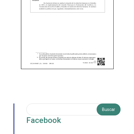
Facebook