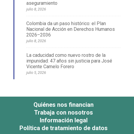
aseguramiento
julio 8, 2026
Colombia da un paso histórico: el Plan
Nacional de Acción en Derechos Humanos
2026–2036
julio 8, 2026
La caducidad como nuevo rostro de la
impunidad: 47 años sin justicia para José
Vicente Camelo Forero
julio 5, 2026
Quiénes nos financian
Trabaja con nosotros
Información legal
Política de tratamiento de datos