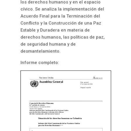
los derechos humanos y en el espacio
cívico. Se analiza la implementación del
Acuerdo Final para la Terminación del
Conflicto y la Construcción de una Paz
Estable y Duradera en materia de
derechos humanos, las políticas de paz,
de seguridad humana y de
desmantelamiento.
Informe completo: