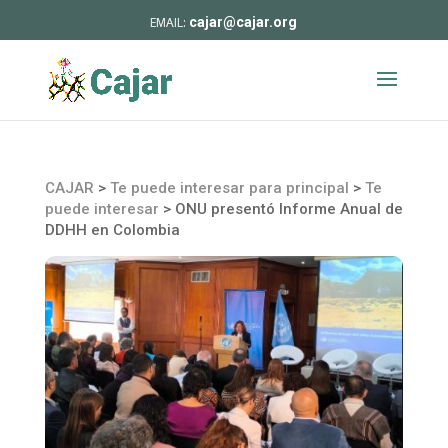
cajar@cajar.org
CAJAR
>
Te puede interesar para principal
>
Te
puede interesar
>
ONU presentó Informe Anual de
DDHH en Colombia