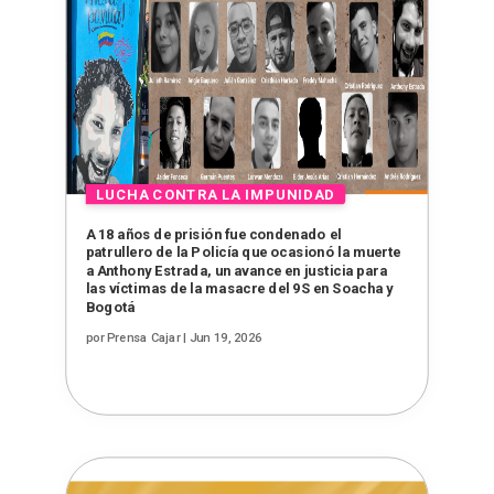
A 18 años de prisión fue condenado el
patrullero de la Policía que ocasionó la muerte
a Anthony Estrada, un avance en justicia para
las víctimas de la masacre del 9S en Soacha y
Bogotá
por
Prensa Cajar
|
Jun 19, 2026