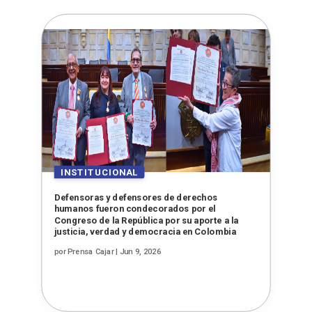
Defensoras y defensores de derechos
humanos fueron condecorados por el
Congreso de la República por su aporte a la
justicia, verdad y democracia en Colombia
por
Prensa Cajar
|
Jun 9, 2026