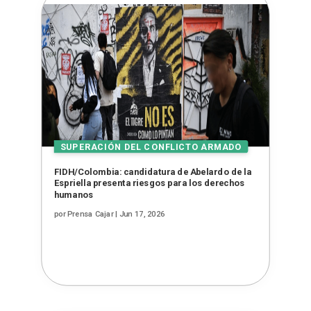
FIDH/Colombia: candidatura de Abelardo de la
Espriella presenta riesgos para los derechos
humanos
por
Prensa Cajar
|
Jun 17, 2026