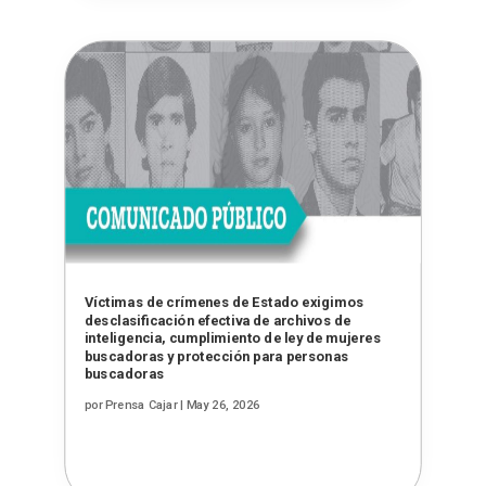
Víctimas de crímenes de Estado exigimos
desclasificación efectiva de archivos de
inteligencia, cumplimiento de ley de mujeres
buscadoras y protección para personas
buscadoras
por
Prensa Cajar
|
May 26, 2026