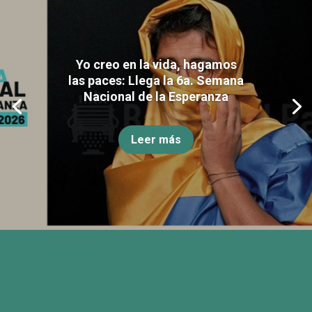
Yo creo en la vida, hagamos
las paces: Llega la 6a. Semana
Nacional de la Esperanza
Leer más