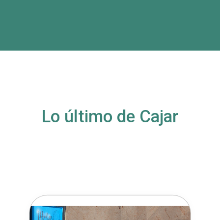
Lo último de Cajar