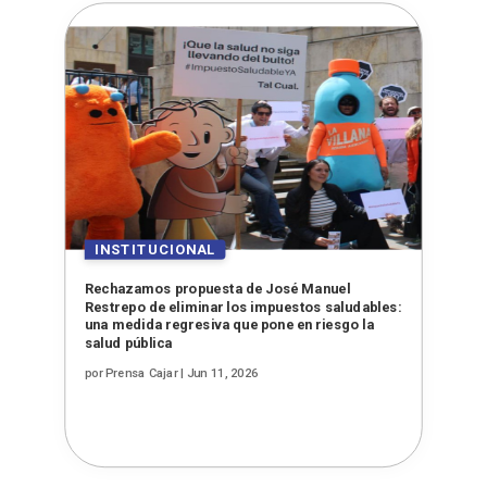
Rechazamos propuesta de José Manuel
Restrepo de eliminar los impuestos saludables:
una medida regresiva que pone en riesgo la
salud pública
por
Prensa Cajar
|
Jun 11, 2026