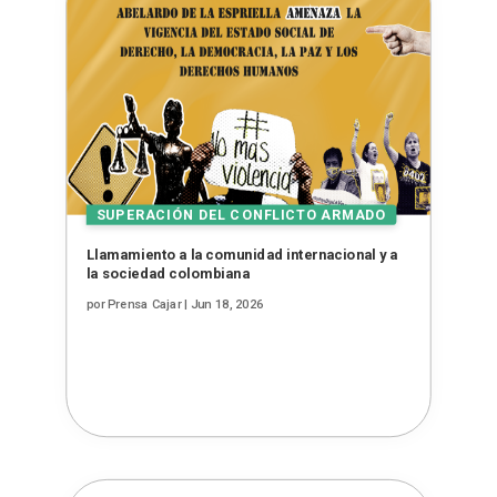
Llamamiento a la comunidad internacional y a
la sociedad colombiana
por
Prensa Cajar
|
Jun 18, 2026