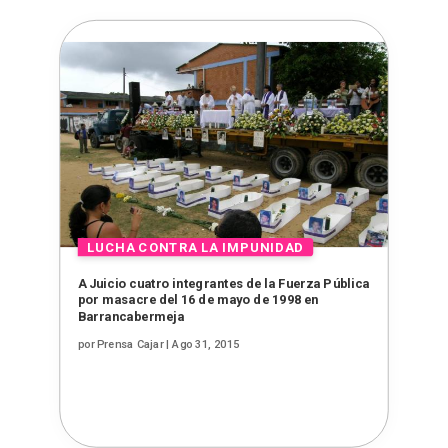
A Juicio cuatro integrantes de la Fuerza Pública
por masacre del 16 de mayo de 1998 en
Barrancabermeja
por
Prensa Cajar
|
Ago 31, 2015