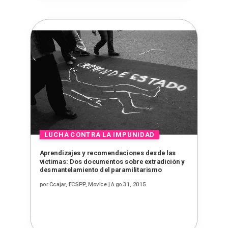
Aprendizajes y recomendaciones desde las
víctimas: Dos documentos sobre extradición y
desmantelamiento del paramilitarismo
por
Ccajar, FCSPP, Movice
|
Ago 31, 2015