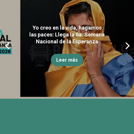
Yo creo en la vida, hagamos
las paces: Llega la 6a. Semana
Nacional de la Esperanza
Leer más