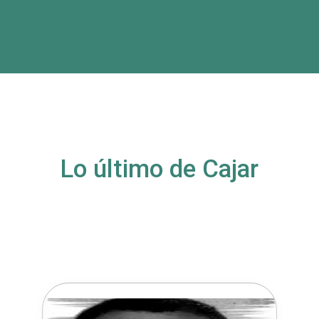
Lo último de Cajar