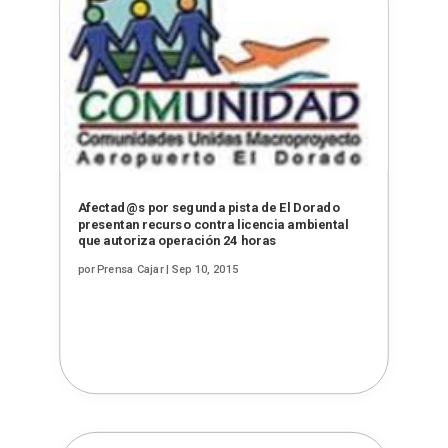
Afectad@s por segunda pista de El Dorado
presentan recurso contra licencia ambiental
que autoriza operación 24 horas
por
Prensa Cajar
|
Sep 10, 2015