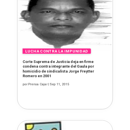
Corte Suprema de Justicia deja en firme
condena contra integrante del Gaula por
homicidio de sindicalista Jorge Freytter
Romero en 2001
por
Prensa Cajar
|
Sep 11, 2015