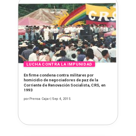
En firme condena contra militares por
homicidio de negociadores de paz de la
Corriente de Renovación Socialista, CRS, en
1993
por
Prensa Cajar
|
Sep 4, 2015