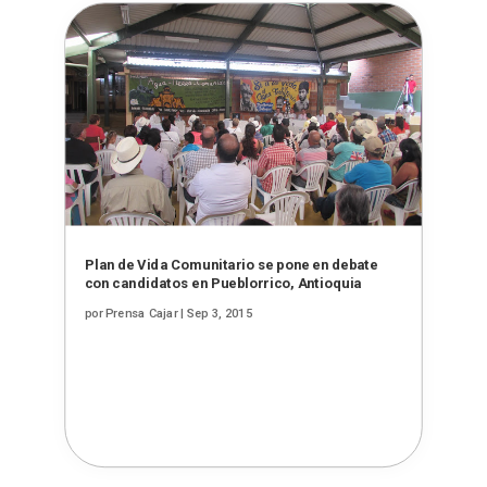
Plan de Vida Comunitario se pone en debate
con candidatos en Pueblorrico, Antioquia
por
Prensa Cajar
|
Sep 3, 2015