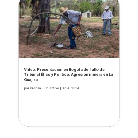
Video: Presentación en Bogotá del fallo del
Tribunal Ético y Político: Agresión minera en La
Guajira
por
Prensa - Colectivo
|
Dic 4, 2014