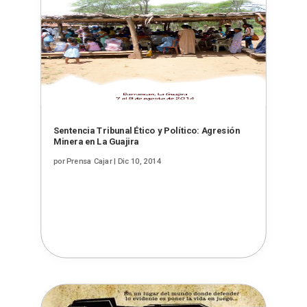
Sentencia Tribunal Ético y Político: Agresión
Minera en La Guajira
por
Prensa Cajar
|
Dic 10, 2014