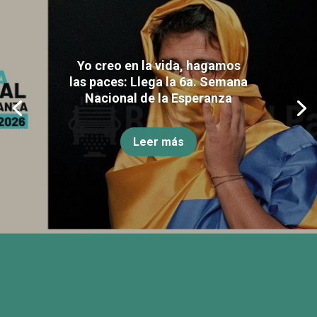
Yo creo en la vida, hagamos
las paces: Llega la 6a. Semana
Nacional de la Esperanza
Leer más