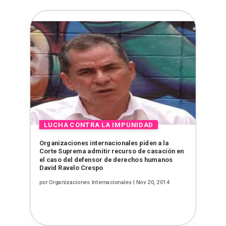
Organizaciones internacionales piden a la
Corte Suprema admitir recurso de casación en
el caso del defensor de derechos humanos
David Ravelo Crespo
por
Organizaciones Internacionales
|
Nov 20, 2014