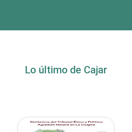
Lo último de Cajar