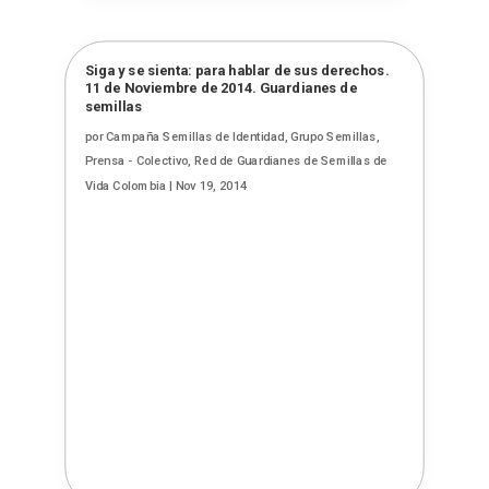
Siga y se sienta: para hablar de sus derechos.
11 de Noviembre de 2014. Guardianes de
semillas
por
Campaña Semillas de Identidad, Grupo Semillas,
Prensa - Colectivo, Red de Guardianes de Semillas de
Vida Colombia
|
Nov 19, 2014