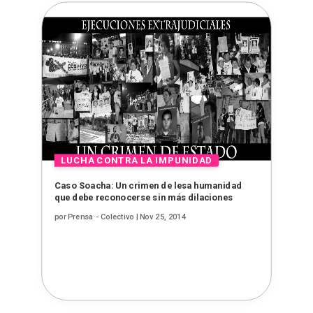
Caso Soacha: Un crimen de lesa humanidad
que debe reconocerse sin más dilaciones
por
Prensa - Colectivo
|
Nov 25, 2014