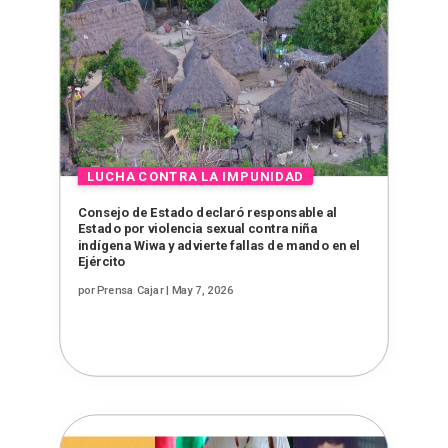
Consejo de Estado declaró responsable al
Estado por violencia sexual contra niña
indígena Wiwa y advierte fallas de mando en el
Ejército
por
Prensa Cajar
|
May 7, 2026