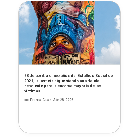
28 de abril: a cinco años del Estallido Social de
2021, la justicia sigue siendo una deuda
pendiente para la enorme mayoría de las
víctimas
por
Prensa Cajar
|
Abr 28, 2026