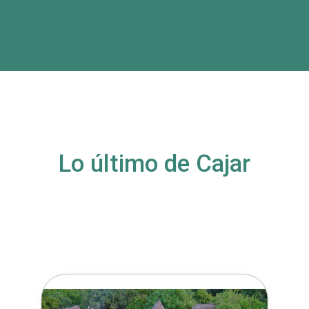
Lo último de Cajar