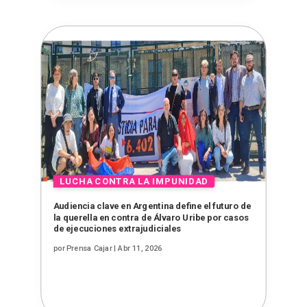
Audiencia clave en Argentina define el futuro de
la querella en contra de Álvaro Uribe por casos
de ejecuciones extrajudiciales
por
Prensa Cajar
|
Abr 11, 2026