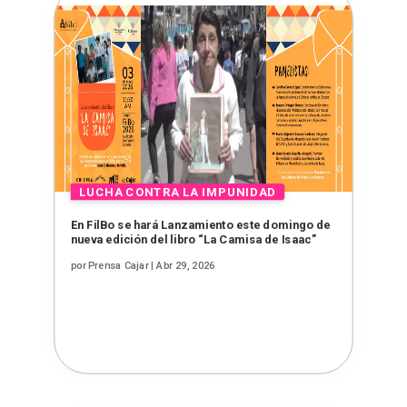
En FilBo se hará Lanzamiento este domingo de
nueva edición del libro “La Camisa de Isaac”
por
Prensa Cajar
|
Abr 29, 2026