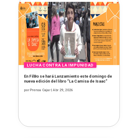
En FilBo se hará Lanzamiento este domingo de
nueva edición del libro “La Camisa de Isaac”
por
Prensa Cajar
|
Abr 29, 2026