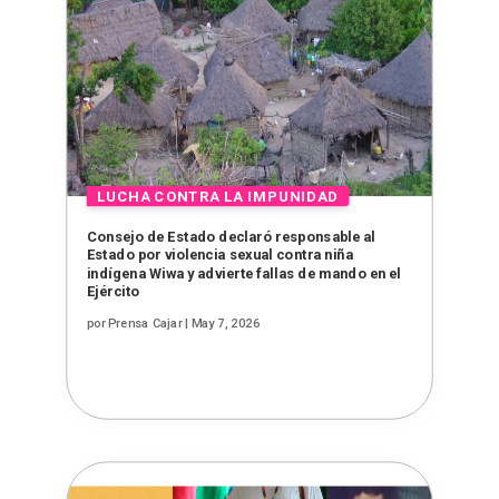
Consejo de Estado declaró responsable al
Estado por violencia sexual contra niña
indígena Wiwa y advierte fallas de mando en el
Ejército
por
Prensa Cajar
|
May 7, 2026