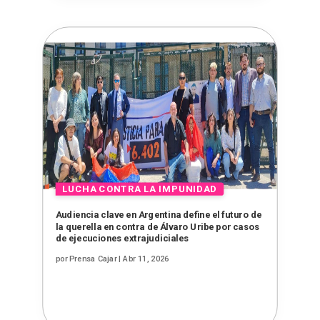
Audiencia clave en Argentina define el futuro de
la querella en contra de Álvaro Uribe por casos
de ejecuciones extrajudiciales
por
Prensa Cajar
|
Abr 11, 2026