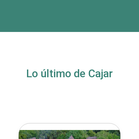
Lo último de Cajar