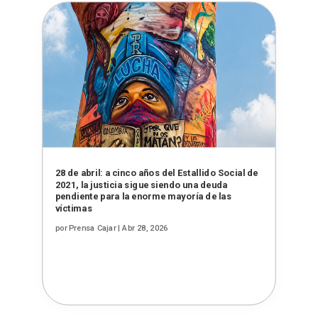
28 de abril: a cinco años del Estallido Social de
2021, la justicia sigue siendo una deuda
pendiente para la enorme mayoría de las
víctimas
por
Prensa Cajar
|
Abr 28, 2026