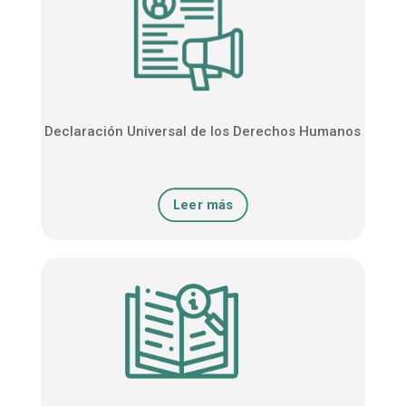
Declaración Universal de los Derechos Humanos
Leer más