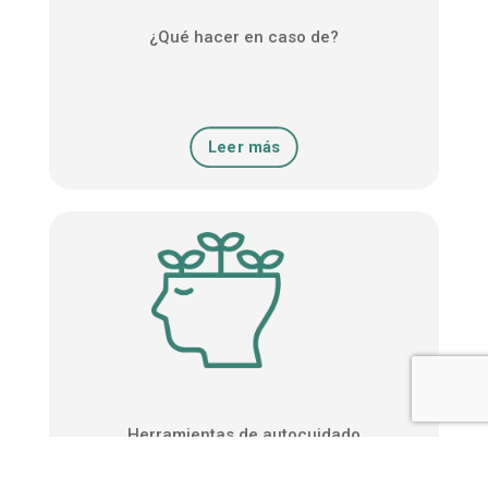
¿Qué hacer en caso de?
Leer más
Herramientas de autocuidado