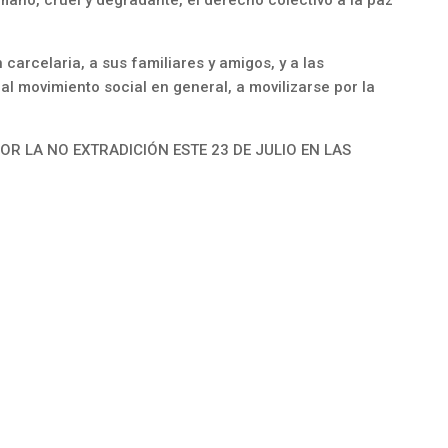
arcelaria, a sus familiares y amigos, y a las
 movimiento social en general, a movilizarse por la
OR LA NO EXTRADICIÓN ESTE 23 DE JULIO EN LAS