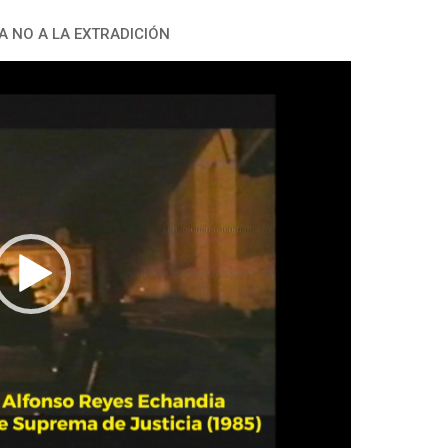
A NO A LA EXTRADICIÓN