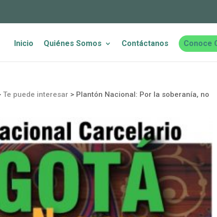
Inicio
Quiénes Somos
Contáctanos
Conoce 
>
Te puede interesar
>
Plantón Nacional: Por la soberanía, no