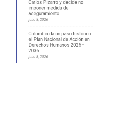
Carlos Pizarro y decide no
imponer medida de
aseguramiento
julio 8, 2026
Colombia da un paso histórico:
el Plan Nacional de Acción en
Derechos Humanos 2026–
2036
julio 8, 2026