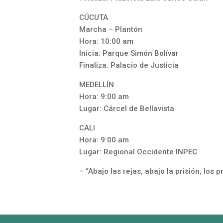
CÚCUTA
Marcha – Plantón
Hora: 10:00 am
Inicia: Parque Simón Bolívar
Finaliza: Palacio de Justicia
MEDELLÍN
Hora: 9:00 am
Lugar: Cárcel de Bellavista
CALI
Hora: 9:00 am
Lugar: Regional Occidente INPEC
– “Abajo las rejas, abajo la prisión, los 