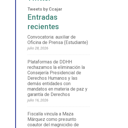
Tweets by Ccajar
Entradas
recientes
Convocatoria: auxiliar de
Oficina de Prensa (Estudiante)
julio 28, 2026
Plataformas de DDHH
rechazamos la eliminación la
Consejería Presidencial de
Derechos Humanos y las
demás entidades con
mandatos en materia de paz y
garantía de Derechos
julio 16, 2026
Fiscalía vincula a Maza
Márquez como presunto
coautor del magnicidio de