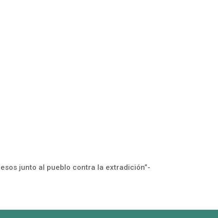
presos junto al pueblo contra la extradición”-