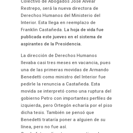
Colectivo de Abogados José Alvear
Restrepo, será la nueva directora de
Derechos Humanos del Ministerio del
Interior. Esta llega en reemplazo de
Franklin Castañeda.
La hoja de vida fue
publicada este jueves en el sistema de
aspirantes de la Presidencia.
La dirección de Derechos Humanos
llevaba casi tres meses en vacancia, pues
una de las primeras movidas de Armando
Benedetti como ministro del Interior fue
pedirle la renuncia a Castañeda. Esta
movida se interpretó como una ruptura del
gobierno Petro con importantes perfiles de
izquierda, pero Ortegón echaría por el piso
dicha tesis. También se pensó que
Benedetti trataría poner a alguien de su
línea, pero no fue así.