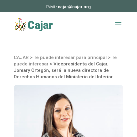
cajar@cajar.org
CAJAR
>
Te puede interesar para principal
>
Te
puede interesar
>
Vicepresidenta del Cajar,
Jomary Ortegón, será la nueva directora de
Derechos Humanos del Ministerio del Interior