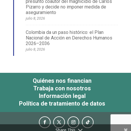
presunto coautor del magnicidio de Carlos
Pizarro y decide no imponer medida de
aseguramiento
julio 8, 2026
Colombia da un paso histórico: el Plan
Nacional de Acción en Derechos Humanos
2026–2036
julio 8, 2026
Quiénes nos financian
Trabaja con nosotros
Información legal
Política de tratamiento de datos
Share This