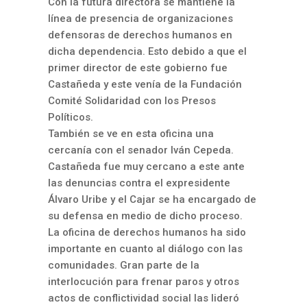
Con la futura directora se mantiene la
línea de presencia de organizaciones
defensoras de derechos humanos en
dicha dependencia. Esto debido a que el
primer director de este gobierno fue
Castañeda y este venía de la Fundación
Comité Solidaridad con los Presos
Políticos.
También se ve en esta oficina una
cercanía con el senador Iván Cepeda.
Castañeda fue muy cercano a este ante
las denuncias contra el expresidente
Álvaro Uribe y el Cajar se ha encargado de
su defensa en medio de dicho proceso.
La oficina de derechos humanos ha sido
importante en cuanto al diálogo con las
comunidades. Gran parte de la
interlocución para frenar paros y otros
actos de conflictividad social las lideró