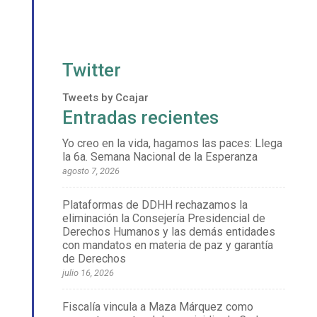
Twitter
Tweets by Ccajar
Entradas recientes
Yo creo en la vida, hagamos las paces: Llega
la 6a. Semana Nacional de la Esperanza
agosto 7, 2026
Plataformas de DDHH rechazamos la
eliminación la Consejería Presidencial de
Derechos Humanos y las demás entidades
con mandatos en materia de paz y garantía
de Derechos
julio 16, 2026
Fiscalía vincula a Maza Márquez como