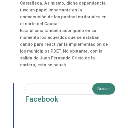
Castañeda. Asimismo, dicha dependencia
tuvo un papel importante en la
consecución de los pactos territoriales en
el norte del Cauca.
Esta oficina también acompañó en su
momento los acuerdos que se estaban
dando para reactivar la implementación de
los municipios PDET. No obstante, con la
salida de Juan Fernando Cristo de la
cartera, esto se pausó.
Facebook