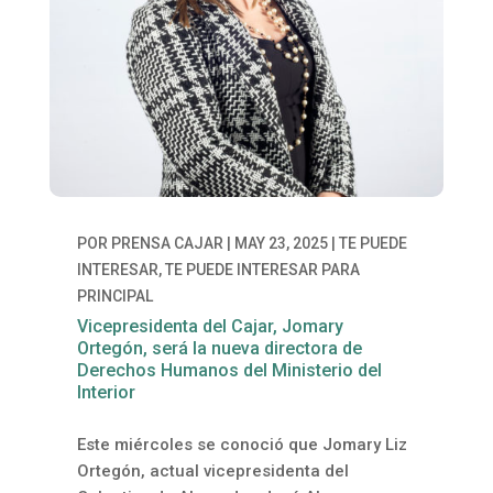
POR
PRENSA CAJAR
|
MAY 23, 2025
|
TE PUEDE
INTERESAR
,
TE PUEDE INTERESAR PARA
PRINCIPAL
Vicepresidenta del Cajar, Jomary
Ortegón, será la nueva directora de
Derechos Humanos del Ministerio del
Interior
Este miércoles se conoció que Jomary Liz
Ortegón, actual vicepresidenta del