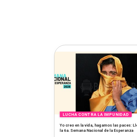
Yo creo en la vida, hagamos las paces: L
la 6a. Semana Nacional de la Esperanza