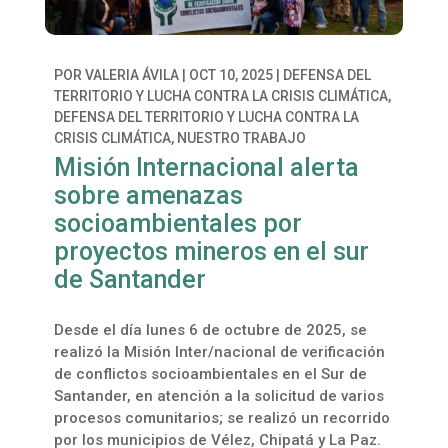
POR
VALERIA ÁVILA
|
OCT 10, 2025
|
DEFENSA DEL
TERRITORIO Y LUCHA CONTRA LA CRISIS CLIMÁTICA
,
DEFENSA DEL TERRITORIO Y LUCHA CONTRA LA
CRISIS CLIMÁTICA
,
NUESTRO TRABAJO
Misión Internacional alerta
sobre amenazas
socioambientales por
proyectos mineros en el sur
de Santander
Desde el día lunes 6 de octubre de 2025, se
realizó la Misión Inter/nacional de verificación
de conflictos socioambientales en el Sur de
Santander, en atención a la solicitud de varios
procesos comunitarios; se realizó un recorrido
por los municipios de Vélez, Chipatá y La Paz.