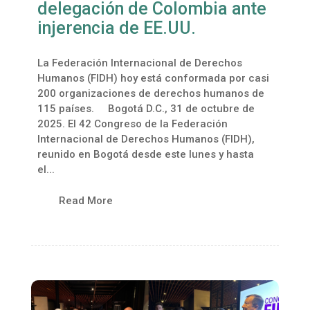
delegación de Colombia ante
injerencia de EE.UU.
La Federación Internacional de Derechos
Humanos (FIDH) hoy está conformada por casi
200 organizaciones de derechos humanos de
115 países. Bogotá D.C., 31 de octubre de
2025. El 42 Congreso de la Federación
Internacional de Derechos Humanos (FIDH),
reunido en Bogotá desde este lunes y hasta
el...
Read More