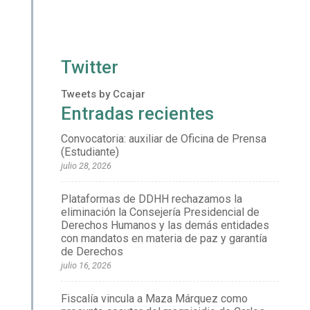
Twitter
Tweets by Ccajar
Entradas recientes
Convocatoria: auxiliar de Oficina de Prensa
(Estudiante)
julio 28, 2026
Plataformas de DDHH rechazamos la
eliminación la Consejería Presidencial de
Derechos Humanos y las demás entidades
con mandatos en materia de paz y garantía
de Derechos
julio 16, 2026
Fiscalía vincula a Maza Márquez como