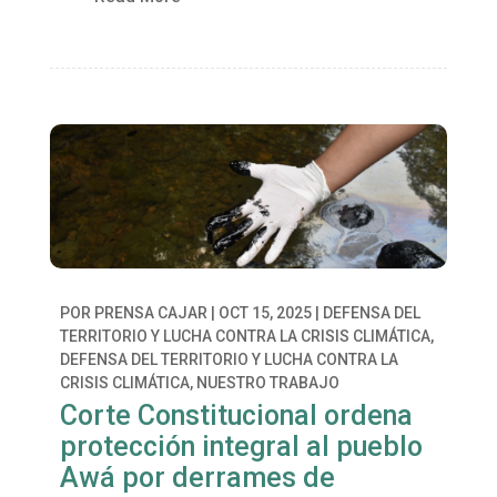
POR
PRENSA CAJAR
|
OCT 15, 2025
|
DEFENSA DEL
TERRITORIO Y LUCHA CONTRA LA CRISIS CLIMÁTICA
,
DEFENSA DEL TERRITORIO Y LUCHA CONTRA LA
CRISIS CLIMÁTICA
,
NUESTRO TRABAJO
Corte Constitucional ordena
protección integral al pueblo
Awá por derrames de