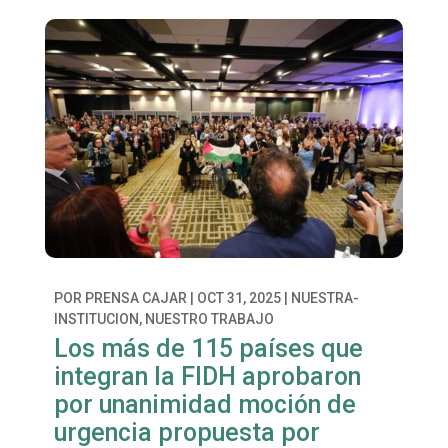
POR
PRENSA CAJAR
|
OCT 31, 2025
|
NUESTRA-
INSTITUCION
,
NUESTRO TRABAJO
Los más de 115 países que
integran la FIDH aprobaron
por unanimidad moción de
urgencia propuesta por