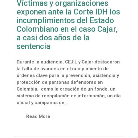
Víctimas y organizaciones
exponen ante la Corte IDH los
incumplimientos del Estado
Colombiano en el caso Cajar,
a casi dos años de la
sentencia
Durante la audiencia, CEJIL y Cajar destacaron
la falta de avances en el cumplimiento de
órdenes clave para la prevención, asistencia y
protección de personas defensoras en
Colombia, como la creación de un fondo, un
sistema de recopilación de información, un día
oficial y campañas de...
Read More