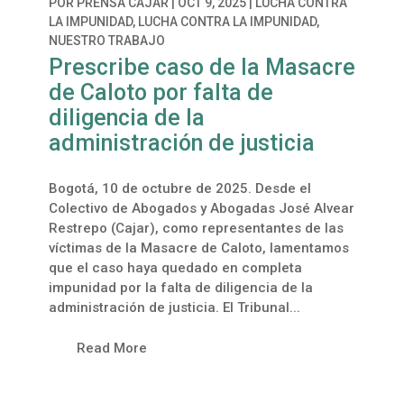
POR
PRENSA CAJAR
|
OCT 9, 2025
|
LUCHA CONTRA
LA IMPUNIDAD
,
LUCHA CONTRA LA IMPUNIDAD
,
NUESTRO TRABAJO
Prescribe caso de la Masacre
de Caloto por falta de
diligencia de la
administración de justicia
Bogotá, 10 de octubre de 2025. Desde el
Colectivo de Abogados y Abogadas José Alvear
Restrepo (Cajar), como representantes de las
víctimas de la Masacre de Caloto, lamentamos
que el caso haya quedado en completa
impunidad por la falta de diligencia de la
administración de justicia. El Tribunal...
Read More