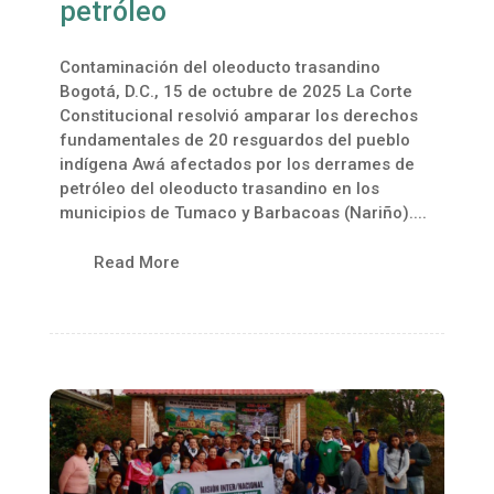
petróleo
Contaminación del oleoducto trasandino
Bogotá, D.C., 15 de octubre de 2025 La Corte
Constitucional resolvió amparar los derechos
fundamentales de 20 resguardos del pueblo
indígena Awá afectados por los derrames de
petróleo del oleoducto trasandino en los
municipios de Tumaco y Barbacoas (Nariño)....
Read More