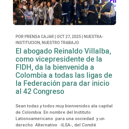
POR
PRENSA CAJAR
|
OCT 27, 2025
|
NUESTRA-
INSTITUCION
,
NUESTRO TRABAJO
El abogado Reinaldo Villalba,
como vicepresidente de la
FIDH, da la bienvenida a
Colombia a todas las ligas de
la Federación para dar inicio
al 42 Congreso
Sean todas y todos muy bienvenidos ala capital
de Colombia. En nombre del Instituto
Lationoamericano para una sociedad y un
derecho Alternativo -ILSA-, del Comité