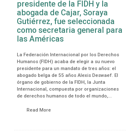
presidente de la FIDH y la
abogada de Cajar, Soraya
Gutiérrez, fue seleccionada
como secretaria general para
las Américas
La Federación Internacional por los Derechos
Humanos (FIDH) acaba de elegir a su nuevo
presidente para un mandato de tres años: el
abogado belga de 55 años Alexis Deswaef. El
órgano de gobierno de la FIDH, la Junta
Internacional, compuesta por organizaciones
de derechos humanos de todo el mundo,...
Read More