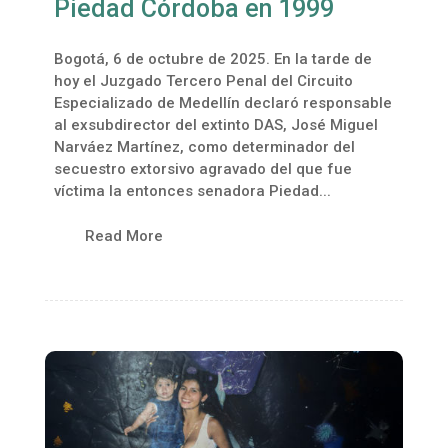
Piedad Córdoba en 1999
Bogotá, 6 de octubre de 2025. En la tarde de
hoy el Juzgado Tercero Penal del Circuito
Especializado de Medellín declaró responsable
al exsubdirector del extinto DAS, José Miguel
Narváez Martínez, como determinador del
secuestro extorsivo agravado del que fue
víctima la entonces senadora Piedad...
Read More