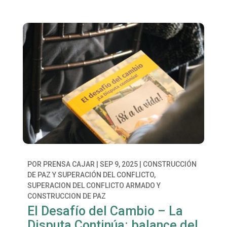
POR
PRENSA CAJAR
|
SEP 9, 2025
|
CONSTRUCCIÓN
DE PAZ Y SUPERACIÓN DEL CONFLICTO
,
SUPERACION DEL CONFLICTO ARMADO Y
CONSTRUCCION DE PAZ
El Desafío del Cambio – La
Disputa Continúa: balance del