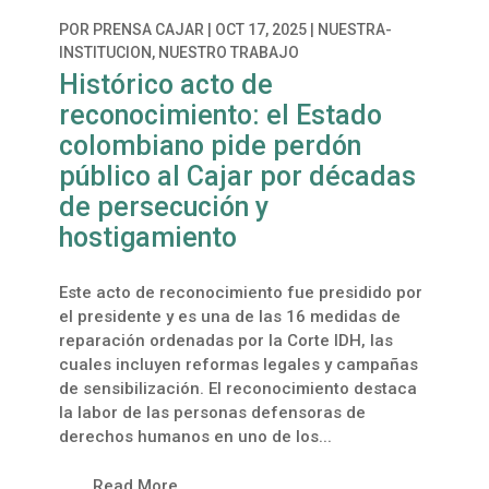
POR
PRENSA CAJAR
|
OCT 17, 2025
|
NUESTRA-
INSTITUCION
,
NUESTRO TRABAJO
Histórico acto de
reconocimiento: el Estado
colombiano pide perdón
público al Cajar por décadas
de persecución y
hostigamiento
Este acto de reconocimiento fue presidido por
el presidente y es una de las 16 medidas de
reparación ordenadas por la Corte IDH, las
cuales incluyen reformas legales y campañas
de sensibilización. El reconocimiento destaca
la labor de las personas defensoras de
derechos humanos en uno de los...
Read More