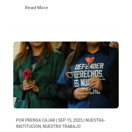
Read More
POR
PRENSA CAJAR
|
SEP 15, 2025
|
NUESTRA-
INSTITUCION
,
NUESTRO TRABAJO