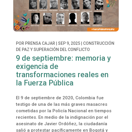
POR
PRENSA CAJAR
|
SEP 9, 2025
|
CONSTRUCCIÓN
DE PAZ Y SUPERACIÓN DEL CONFLICTO
9 de septiembre: memoria y
exigencia de
transformaciones reales en
la Fuerza Pública
El 9 de septiembre de 2020, Colombia fue
testigo de una de las más graves masacres
cometidas por la Policía Nacional en tiempos
recientes. En medio de la indignación por el
asesinato de Javier Ordóñez, la ciudadanía
salió a protestar pacíficamente en Bogotá y