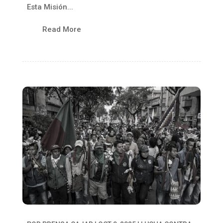
Esta Misión...
Read More