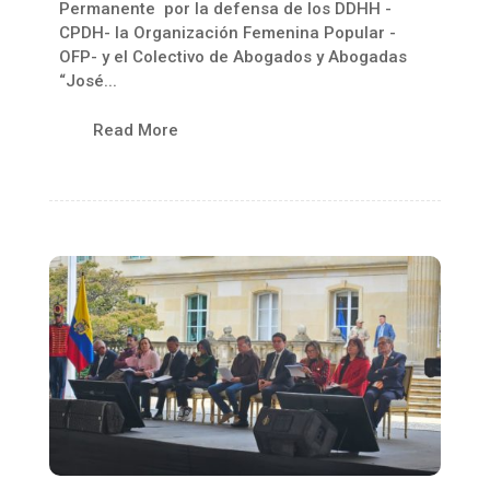
Permanente por la defensa de los DDHH -
CPDH- la Organización Femenina Popular -
OFP- y el Colectivo de Abogados y Abogadas
“José...
Read More