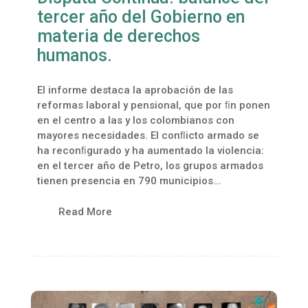
tercer año del Gobierno en
materia de derechos
humanos.
El informe destaca la aprobación de las
reformas laboral y pensional, que por ﬁn ponen
en el centro a las y los colombianos con
mayores necesidades. El conﬂicto armado se
ha reconﬁgurado y ha aumentado la violencia:
en el tercer año de Petro, los grupos armados
tienen presencia en 790 municipios...
Read More