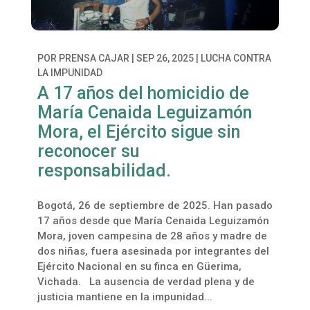
POR
PRENSA CAJAR
|
SEP 26, 2025
|
LUCHA CONTRA
LA IMPUNIDAD
A 17 años del homicidio de
María Cenaida Leguizamón
Mora, el Ejército sigue sin
reconocer su
responsabilidad.
Bogotá, 26 de septiembre de 2025. Han pasado
17 años desde que María Cenaida Leguizamón
Mora, joven campesina de 28 años y madre de
dos niñas, fuera asesinada por integrantes del
Ejército Nacional en su finca en Güerima,
Vichada. La ausencia de verdad plena y de
justicia mantiene en la impunidad...