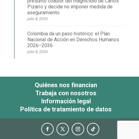
presunto coautor del magnicidio de Carlos
Pizarro y decide no imponer medida de
aseguramiento
julio 8, 2026
Colombia da un paso histórico: el Plan
Nacional de Acción en Derechos Humanos
2026–2036
julio 8, 2026
Quiénes nos financian
Trabaja con nosotros
Información legal
Política de tratamiento de datos