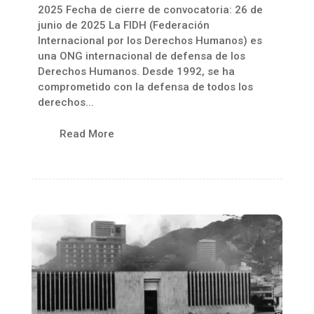
2025 Fecha de cierre de convocatoria: 26 de
junio de 2025 La FIDH (Federación
Internacional por los Derechos Humanos) es
una ONG internacional de defensa de los
Derechos Humanos. Desde 1992, se ha
comprometido con la defensa de todos los
derechos...
Read More