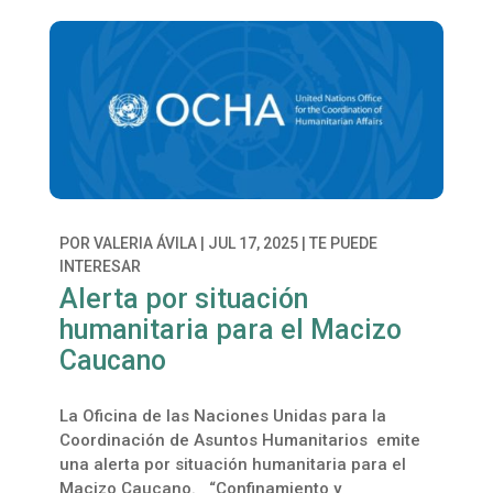
POR
VALERIA ÁVILA
|
JUL 17, 2025
|
TE PUEDE
INTERESAR
Alerta por situación
humanitaria para el Macizo
Caucano
La Oficina de las Naciones Unidas para la
Coordinación de Asuntos Humanitarios emite
una alerta por situación humanitaria para el
Macizo Caucano. “Confinamiento y