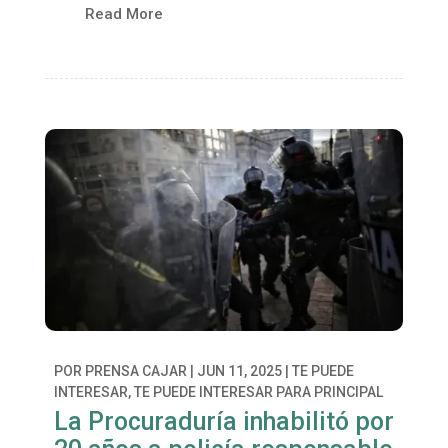
Read More
POR
PRENSA CAJAR
|
JUN 11, 2025
|
TE PUEDE
INTERESAR
,
TE PUEDE INTERESAR PARA PRINCIPAL
La Procuraduría inhabilitó por