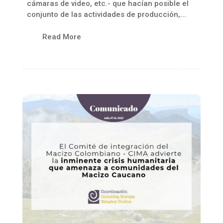
cámaras de video, etc.- que hacían posible el
conjunto de las actividades de producción,...
Read More