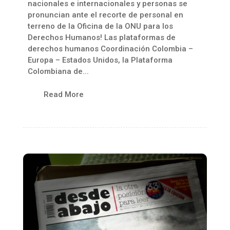
nacionales e internacionales y personas se
pronuncian ante el recorte de personal en
terreno de la Oficina de la ONU para los
Derechos Humanos! Las plataformas de
derechos humanos Coordinación Colombia –
Europa – Estados Unidos, la Plataforma
Colombiana de...
Read More