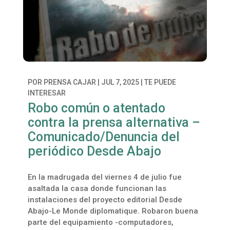
POR
PRENSA CAJAR
|
JUL 7, 2025
|
TE PUEDE
INTERESAR
Robo común o atentado
contra la prensa alternativa –
Comunicado/Denuncia del
periódico Desde Abajo
En la madrugada del viernes 4 de julio fue
asaltada la casa donde funcionan las
instalaciones del proyecto editorial Desde
Abajo-Le Monde diplomatique. Robaron buena
parte del equipamiento -computadores,