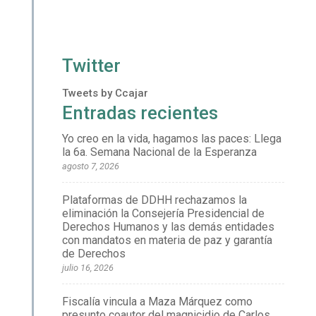
Twitter
Tweets by Ccajar
Entradas recientes
Yo creo en la vida, hagamos las paces: Llega
la 6a. Semana Nacional de la Esperanza
agosto 7, 2026
Plataformas de DDHH rechazamos la
eliminación la Consejería Presidencial de
Derechos Humanos y las demás entidades
con mandatos en materia de paz y garantía
de Derechos
julio 16, 2026
Fiscalía vincula a Maza Márquez como
presunto coautor del magnicidio de Carlos