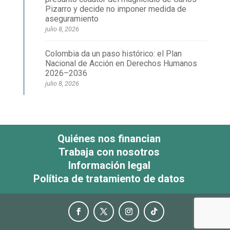
Pizarro y decide no imponer medida de
aseguramiento
julio 8, 2026
Colombia da un paso histórico: el Plan
Nacional de Acción en Derechos Humanos
2026–2036
julio 8, 2026
Quiénes nos financian
Trabaja con nosotros
Información legal
Política de tratamiento de datos