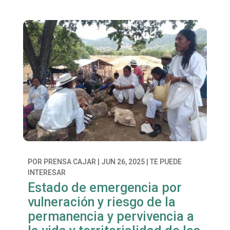
POR
PRENSA CAJAR
|
JUN 26, 2025
|
TE PUEDE
INTERESAR
Estado de emergencia por
vulneración y riesgo de la
permanencia y pervivencia a