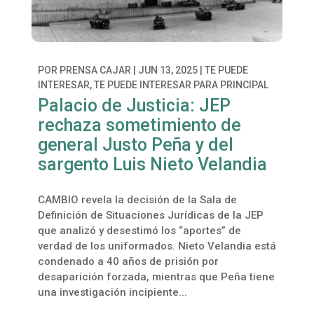
POR
PRENSA CAJAR
|
JUN 13, 2025
|
TE PUEDE
INTERESAR
,
TE PUEDE INTERESAR PARA PRINCIPAL
Palacio de Justicia: JEP
rechaza sometimiento de
general Justo Peña y del
sargento Luis Nieto Velandia
CAMBIO revela la decisión de la Sala de
Definición de Situaciones Jurídicas de la JEP
que analizó y desestimó los “aportes” de
verdad de los uniformados. Nieto Velandia está
condenado a 40 años de prisión por
desaparición forzada, mientras que Peña tiene
una investigación incipiente...