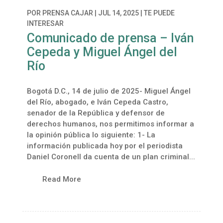
POR
PRENSA CAJAR
|
JUL 14, 2025
|
TE PUEDE
INTERESAR
Comunicado de prensa – Iván
Cepeda y Miguel Ángel del
Río
Bogotá D.C., 14 de julio de 2025- Miguel Ángel
del Río, abogado, e Iván Cepeda Castro,
senador de la República y defensor de
derechos humanos, nos permitimos informar a
la opinión pública lo siguiente: 1- La
información publicada hoy por el periodista
Daniel Coronell da cuenta de un plan criminal...
Read More