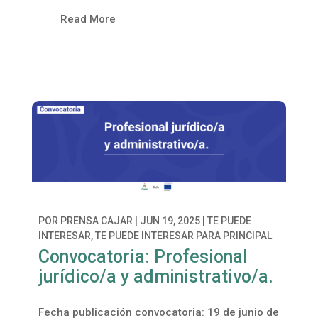
Read More
POR
PRENSA CAJAR
|
JUN 19, 2025
|
TE PUEDE
INTERESAR
,
TE PUEDE INTERESAR PARA PRINCIPAL
Convocatoria: Profesional
jurídico/a y administrativo/a.
Fecha publicación convocatoria: 19 de junio de