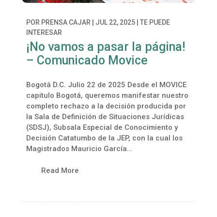
POR
PRENSA CAJAR
|
JUL 22, 2025
|
TE PUEDE
INTERESAR
¡No vamos a pasar la página!
– Comunicado Movice
Bogotá D.C. Julio 22 de 2025 Desde el MOVICE
capitulo Bogotá, queremos manifestar nuestro
completo rechazo a la decisión producida por
la Sala de Definición de Situaciones Jurídicas
(SDSJ), Subsala Especial de Conocimiento y
Decisión Catatumbo de la JEP, con la cual los
Magistrados Mauricio García...
Read More