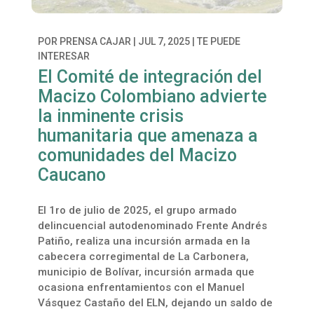
POR
PRENSA CAJAR
|
JUL 7, 2025
|
TE PUEDE
INTERESAR
El Comité de integración del
Macizo Colombiano advierte
la inminente crisis
humanitaria que amenaza a
comunidades del Macizo
Caucano
El 1ro de julio de 2025, el grupo armado
delincuencial autodenominado Frente Andrés
Patiño, realiza una incursión armada en la
cabecera corregimental de La Carbonera,
municipio de Bolívar, incursión armada que
ocasiona enfrentamientos con el Manuel
Vásquez Castaño del ELN, dejando un saldo de