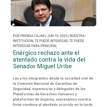
POR
PRENSA CAJAR
|
JUN 10, 2025
|
NUESTRA-
INSTITUCION
,
TE PUEDE INTERESAR
,
TE PUEDE
INTERESAR PARA PRINCIPAL
Enérgico rechazo ante el
atentado contra la vida del
Senador Miguel Uribe
Las y los integrantes desde la sociedad civil de
la Comisión Nacional de Garantías de
Seguridad, expertos/as y delegadas de las
Plataformas de Derechos Humanos y
plataformas de mujeres, expresamos nuestra
firme condena al atentado ocurrido en la tarde