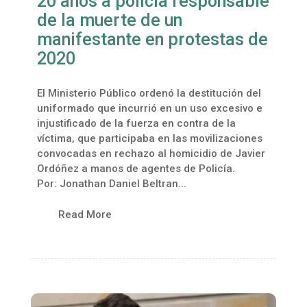
20 años a policía responsable
de la muerte de un
manifestante en protestas de
2020
El Ministerio Público ordenó la destitución del
uniformado que incurrió en un uso excesivo e
injustificado de la fuerza en contra de la
víctima, que participaba en las movilizaciones
convocadas en rechazo al homicidio de Javier
Ordóñez a manos de agentes de Policía.
Por: Jonathan Daniel Beltran...
Read More