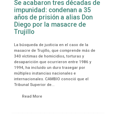
Se acabaron tres décadas de
impunidad: condenan a 35
años de prisión a alias Don
Diego por la masacre de
Trujillo
La búsqueda de justicia en el caso de la
masacre de Trujillo, que comprende más de
340 víctimas de homicidios, torturas y
desaparición que ocurrieron entre 1986 y
1994, ha incluido un duro trasegar por
múltiples instancias nacionales e
internacionales. CAMBIO conoció que el
Tribunal Superior de...
Read More