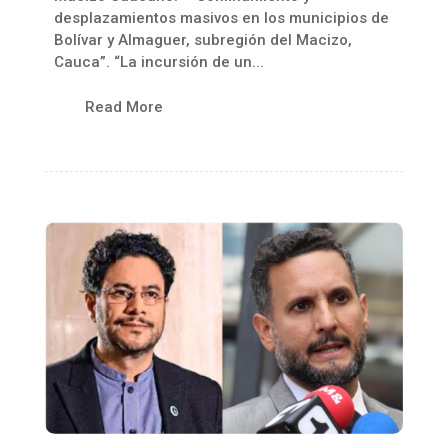
desplazamientos masivos en los municipios de
Bolívar y Almaguer, subregión del Macizo,
Cauca”. “La incursión de un...
Read More