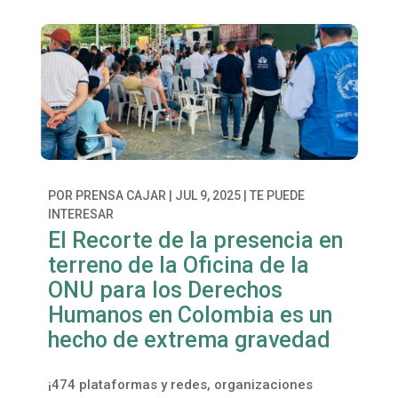
POR
PRENSA CAJAR
|
JUL 9, 2025
|
TE PUEDE
INTERESAR
El Recorte de la presencia en
terreno de la Oficina de la
ONU para los Derechos
Humanos en Colombia es un
hecho de extrema gravedad
¡474 plataformas y redes, organizaciones