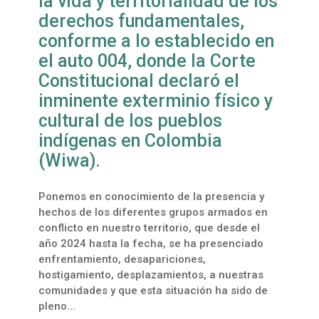
la vida y territorialidad de los
derechos fundamentales,
conforme a lo establecido en
el auto 004, donde la Corte
Constitucional declaró el
inminente exterminio físico y
cultural de los pueblos
indígenas en Colombia
(Wiwa).
Ponemos en conocimiento de la presencia y
hechos de los diferentes grupos armados en
conflicto en nuestro territorio, que desde el
año 2024 hasta la fecha, se ha presenciado
enfrentamiento, desapariciones,
hostigamiento, desplazamientos, a nuestras
comunidades y que esta situación ha sido de
pleno...