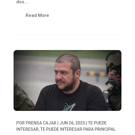
dos...
Read More
POR
PRENSA CAJAR
|
JUN 26, 2025
|
TE PUEDE
INTERESAR
,
TE PUEDE INTERESAR PARA PRINCIPAL