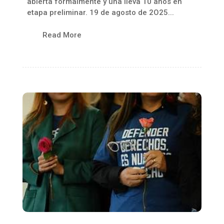
abierta formalmente y una lleva 10 años en
etapa preliminar. 19 de agosto de 2O25...
Read More