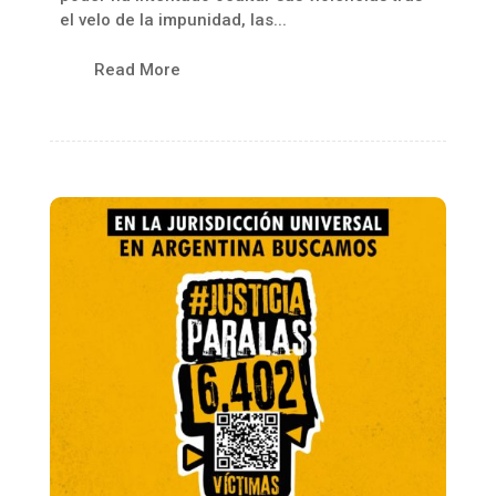
el velo de la impunidad, las...
Read More