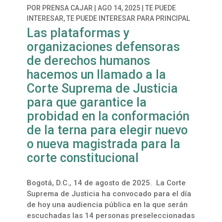
POR
PRENSA CAJAR
|
AGO 14, 2025
|
TE PUEDE
INTERESAR
,
TE PUEDE INTERESAR PARA PRINCIPAL
Las plataformas y
organizaciones defensoras
de derechos humanos
hacemos un llamado a la
Corte Suprema de Justicia
para que garantice la
probidad en la conformación
de la terna para elegir nuevo
o nueva magistrada para la
corte constitucional
Bogotá, D.C., 14 de agosto de 2025. La Corte
Suprema de Justicia ha convocado para el día
de hoy una audiencia pública en la que serán
escuchadas las 14 personas preseleccionadas