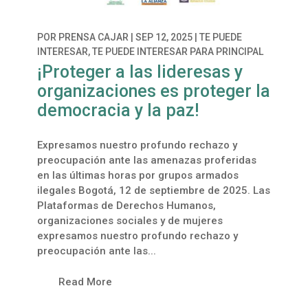
POR
PRENSA CAJAR
|
SEP 12, 2025
|
TE PUEDE
INTERESAR
,
TE PUEDE INTERESAR PARA PRINCIPAL
¡Proteger a las lideresas y
organizaciones es proteger la
democracia y la paz!
Expresamos nuestro profundo rechazo y
preocupación ante las amenazas proferidas
en las últimas horas por grupos armados
ilegales Bogotá, 12 de septiembre de 2025. Las
Plataformas de Derechos Humanos,
organizaciones sociales y de mujeres
expresamos nuestro profundo rechazo y
preocupación ante las...
Read More