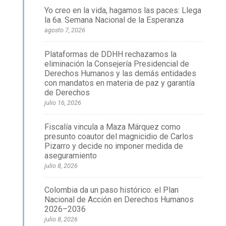
Yo creo en la vida, hagamos las paces: Llega
la 6a. Semana Nacional de la Esperanza
agosto 7, 2026
Plataformas de DDHH rechazamos la
eliminación la Consejería Presidencial de
Derechos Humanos y las demás entidades
con mandatos en materia de paz y garantía
de Derechos
julio 16, 2026
Fiscalía vincula a Maza Márquez como
presunto coautor del magnicidio de Carlos
Pizarro y decide no imponer medida de
aseguramiento
julio 8, 2026
Colombia da un paso histórico: el Plan
Nacional de Acción en Derechos Humanos
2026–2036
julio 8, 2026