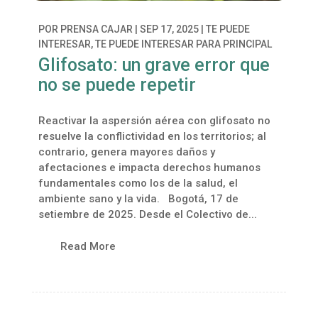
POR
PRENSA CAJAR
|
SEP 17, 2025
|
TE PUEDE
INTERESAR
,
TE PUEDE INTERESAR PARA PRINCIPAL
Glifosato: un grave error que
no se puede repetir
Reactivar la aspersión aérea con glifosato no
resuelve la conflictividad en los territorios; al
contrario, genera mayores daños y
afectaciones e impacta derechos humanos
fundamentales como los de la salud, el
ambiente sano y la vida. Bogotá, 17 de
setiembre de 2025. Desde el Colectivo de...
Read More