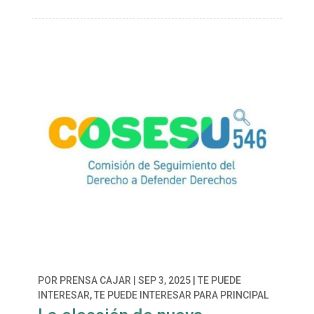
POR
PRENSA CAJAR
|
SEP 3, 2025
|
TE PUEDE
INTERESAR
,
TE PUEDE INTERESAR PARA PRINCIPAL