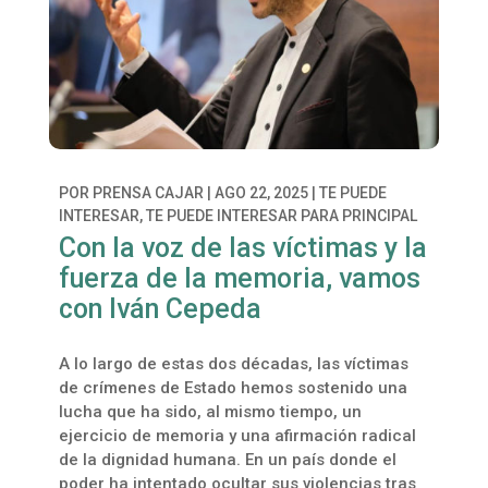
POR
PRENSA CAJAR
|
AGO 22, 2025
|
TE PUEDE
INTERESAR
,
TE PUEDE INTERESAR PARA PRINCIPAL
Con la voz de las víctimas y la
fuerza de la memoria, vamos
con Iván Cepeda
A lo largo de estas dos décadas, las víctimas
de crímenes de Estado hemos sostenido una
lucha que ha sido, al mismo tiempo, un
ejercicio de memoria y una afirmación radical
de la dignidad humana. En un país donde el
poder ha intentado ocultar sus violencias tras