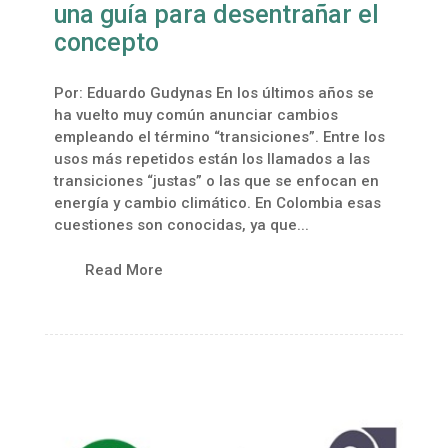
una guía para desentrañar el
concepto
Por: Eduardo Gudynas En los últimos años se
ha vuelto muy común anunciar cambios
empleando el término “transiciones”. Entre los
usos más repetidos están los llamados a las
transiciones “justas” o las que se enfocan en
energía y cambio climático. En Colombia esas
cuestiones son conocidas, ya que...
Read More