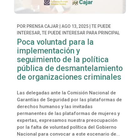
POR
PRENSA CAJAR
|
AGO 13, 2025
|
TE PUEDE
INTERESAR
,
TE PUEDE INTERESAR PARA PRINCIPAL
Poca voluntad para la
implementación y
seguimiento de la política
pública de desmantelamiento
de organizaciones criminales
Las delegadas ante la Comisión Nacional de
Garantías de Seguridad por las plataformas de
derechos humanos y las invitadas
permanentes de las plataformas de mujeres y
expertas, expresamos nuestra preocupación
por la falta de voluntad política del Gobierno
Nacional para convocar a este escenario de...