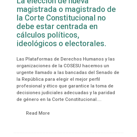
La elección de nueva
magistrada o magistrado de
la Corte Constitucional no
debe estar centrada en
cálculos políticos,
ideológicos o electorales.
Las Plataformas de Derechos Humanos y las
organizaciones de la COSESU hacemos un
urgente llamado a las bancadas del Senado de
la República para elegir el mejor perfil
profesional y ético que garantice la toma de
decisiones judiciales adecuadas y la paridad
de género en la Corte Constitucional....
Read More