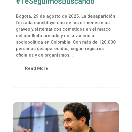
#TeSeguimosBuscando
Bogotá, 29 de agosto de 2025. La desaparición
forzada constituye uno de los crímenes más
graves y sistemáticos cometidos en el marco
del conflicto armado y de la violencia
sociopolítica en Colombia. Con más de 120.000
personas desaparecidas, según registros
oficiales y de organismos...
Read More