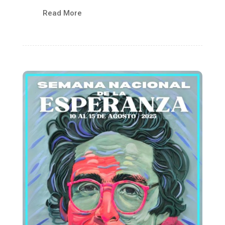
Read More