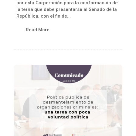
por esta Corporación para la conformación de
la terna que debe presentarse al Senado de la
República, con el fin de...
Read More