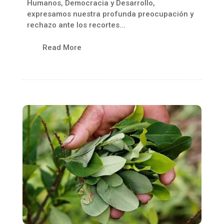
Humanos, Democracia y Desarrollo,
expresamos nuestra profunda preocupación y
rechazo ante los recortes...
Read More