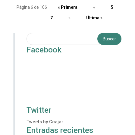
Página 6 de 106
« Primera
«
5
6
7
»
Última »
Facebook
Twitter
Tweets by Ccajar
Entradas recientes