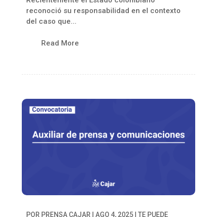
reconoció su responsabilidad en el contexto
del caso que...
Read More
POR
PRENSA CAJAR
|
AGO 4, 2025
|
TE PUEDE