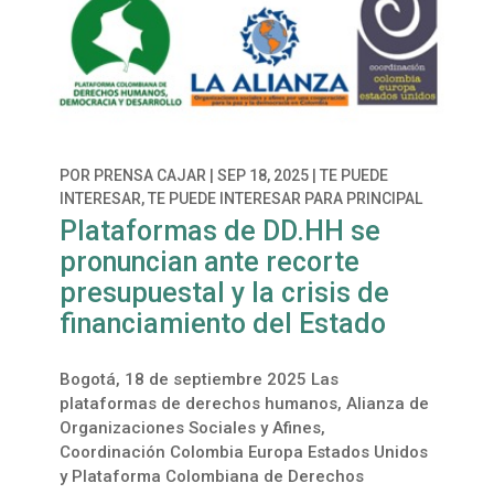
POR
PRENSA CAJAR
|
SEP 18, 2025
|
TE PUEDE
INTERESAR
,
TE PUEDE INTERESAR PARA PRINCIPAL
Plataformas de DD.HH se
pronuncian ante recorte
presupuestal y la crisis de
financiamiento del Estado
Bogotá, 18 de septiembre 2025 Las
plataformas de derechos humanos, Alianza de
Organizaciones Sociales y Afines,
Coordinación Colombia Europa Estados Unidos
y Plataforma Colombiana de Derechos