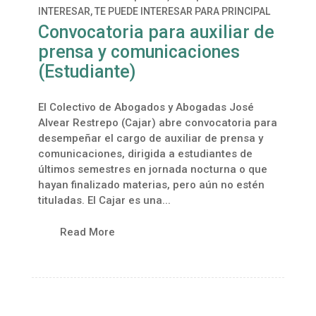
INTERESAR
,
TE PUEDE INTERESAR PARA PRINCIPAL
Convocatoria para auxiliar de
prensa y comunicaciones
(Estudiante)
El Colectivo de Abogados y Abogadas José
Alvear Restrepo (Cajar) abre convocatoria para
desempeñar el cargo de auxiliar de prensa y
comunicaciones, dirigida a estudiantes de
últimos semestres en jornada nocturna o que
hayan finalizado materias, pero aún no estén
tituladas. El Cajar es una...
Read More