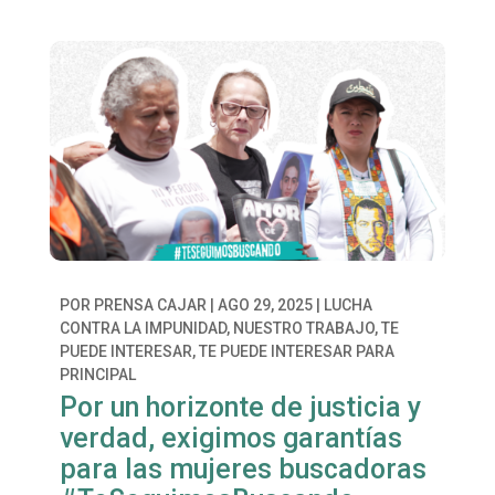
POR
PRENSA CAJAR
|
AGO 29, 2025
|
LUCHA
CONTRA LA IMPUNIDAD
,
NUESTRO TRABAJO
,
TE
PUEDE INTERESAR
,
TE PUEDE INTERESAR PARA
PRINCIPAL
Por un horizonte de justicia y
verdad, exigimos garantías
para las mujeres buscadoras