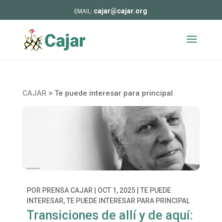
cajar@cajar.org
CAJAR
>
Te puede interesar para principal
POR
PRENSA CAJAR
|
OCT 1, 2025
|
TE PUEDE
INTERESAR
,
TE PUEDE INTERESAR PARA PRINCIPAL
Transiciones de allí y de aquí: