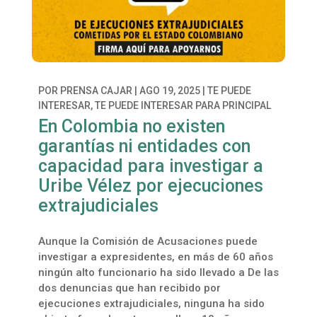
POR
PRENSA CAJAR
|
AGO 19, 2025
|
TE PUEDE
INTERESAR
,
TE PUEDE INTERESAR PARA PRINCIPAL
En Colombia no existen
garantías ni entidades con
capacidad para investigar a
Uribe Vélez por ejecuciones
extrajudiciales
Aunque la Comisión de Acusaciones puede
investigar a expresidentes, en más de 60 años
ningún alto funcionario ha sido llevado a De las
dos denuncias que han recibido por
ejecuciones extrajudiciales, ninguna ha sido